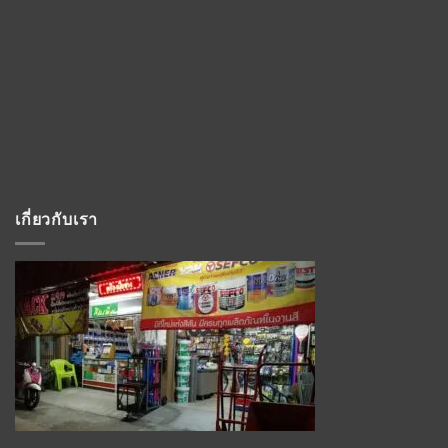
เกี่ยวกับเรา