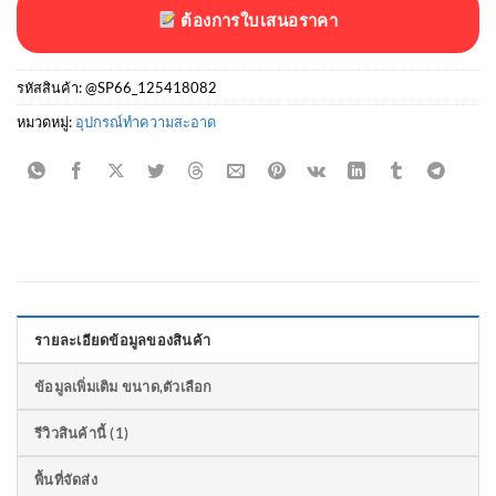
ต้องการใบเสนอราคา
รหัสสินค้า:
@SP66_125418082
หมวดหมู่:
อุปกรณ์ทำความสะอาด
รายละเอียดข้อมูลของสินค้า
ข้อมูลเพิ่มเติม ขนาด,ตัวเลือก
รีวิวสินค้านี้ (1)
พื้นที่จัดส่ง