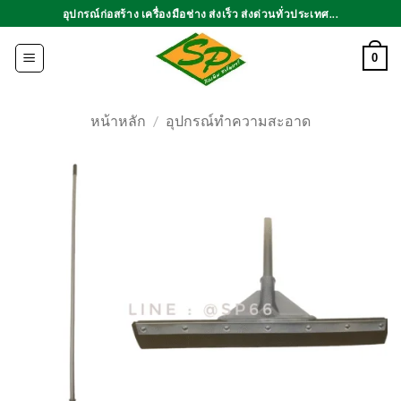
ข้าม
อุปกรณ์ก่อสร้าง เครื่องมือช่าง ส่งเร็ว ส่งด่วนทั่วประเทศ...
ไป
ยัง
0
เนื้อหา
หน้าหลัก
/
อุปกรณ์ทำความสะอาด