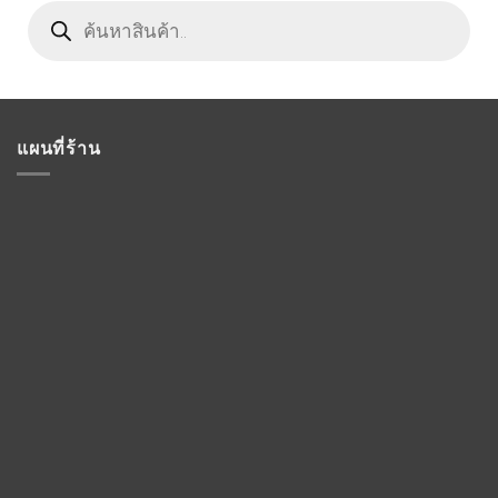
Products
search
แผนที่ร้าน