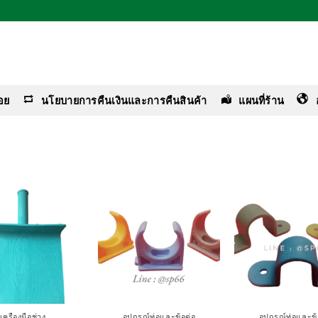
อย
นโยบายการคืนเงินและการคืนสินค้า
แผนที่ร้าน
เครื่องมือช่าง
อุปกรณ์ท่อและข้อต่อ
อุปกรณ์ท่อและข้