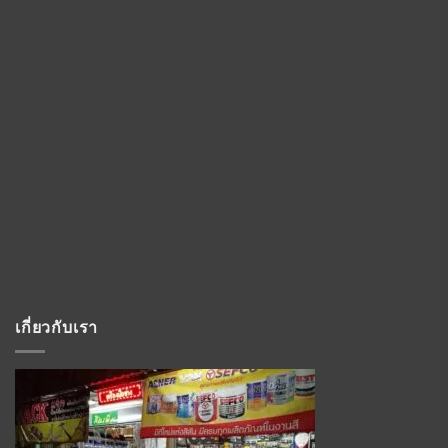
เกี่ยวกับเรา