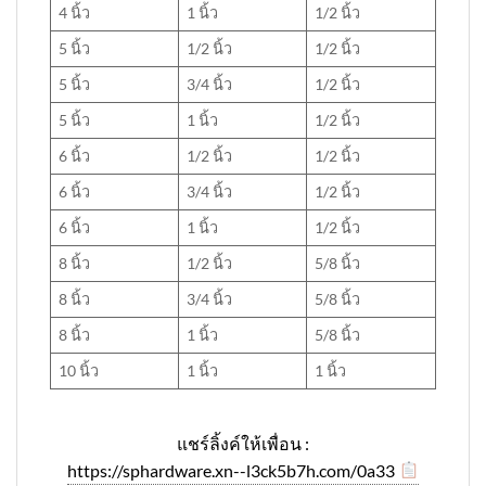
4 นิ้ว
1 นิ้ว
1/2 นิ้ว
5 นิ้ว
1/2 นิ้ว
1/2 นิ้ว
5 นิ้ว
3/4 นิ้ว
1/2 นิ้ว
5 นิ้ว
1 นิ้ว
1/2 นิ้ว
6 นิ้ว
1/2 นิ้ว
1/2 นิ้ว
6 นิ้ว
3/4 นิ้ว
1/2 นิ้ว
6 นิ้ว
1 นิ้ว
1/2 นิ้ว
8 นิ้ว
1/2 นิ้ว
5/8 นิ้ว
8 นิ้ว
3/4 นิ้ว
5/8 นิ้ว
8 นิ้ว
1 นิ้ว
5/8 นิ้ว
10 นิ้ว
1 นิ้ว
1 นิ้ว
แชร์ลิ้งค์ให้เพื่อน :
https://sphardware.xn--l3ck5b7h.com/0a33