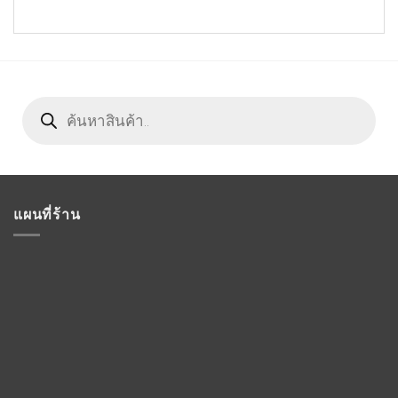
Products
search
แผนที่ร้าน