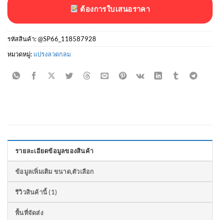
ต้องการใบเสนอราคา
รหัสสินค้า:
@SP66_118587928
หมวดหมู่:
แปรงลวดกลม
รายละเอียดข้อมูลของสินค้า
ข้อมูลเพิ่มเติม ขนาด,ตัวเลือก
รีวิวสินค้านี้ (1)
พื้นที่จัดส่ง