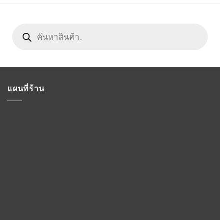
Products
search
แผนที่ร้าน