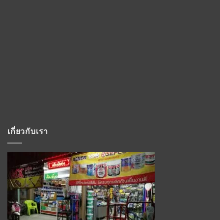
เกี่ยวกับเรา