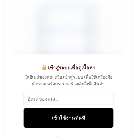
สูง: 180
ลึก: 40
เข้าสู่ระบบเพื่อดูเนื้อหา
ใส่อีเมล์ของคุณ หรือ เข้าสู่ระบบ เพื่อใช้เครื่องมือ
คำนวณ พร้อมระบบสร้างคำสั่งซื้อสินค้า.
กว้าง: 120
เลือกวัสดุเหล็กฉาก
เข้าใช้งานทันที