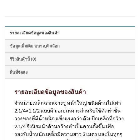
รายละเอียดข้อมูลของสินค้า
ข้อมูลเพิ่มเติม ขนาด,ตัวเลือก
รีวิวสินค้านี้ (0)
พื้นที่จัดส่ง
รายละเอียดข้อมูลของสินค้า
จำหน่ายเหล็กฉากเจาะรู หน้าใหญ่ ชนิดด้านไม่เท่า
2.1/4×1.1/2 แบบมี มอก. เหมาะสำหรับใช้ตัดทำชั้น
วางของที่มีน้ำหนัก แข็งแรงกว่า ด้วยปีกเหล็กที่กว้าง
2.1/4 จึงนิยมนำด้านกว้างทำเป็นคานตั้งขึ้น เพื่อ
รองรับน้ำหนัก เหล็กมีความยาว 3 เมตร และในทุกๆ