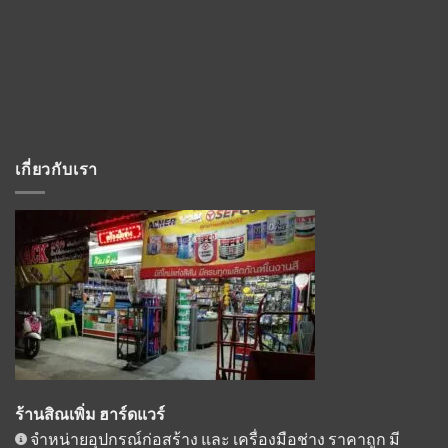
เกี่ยวกับเรา
ร้านสิณเพิ่ม ฮาร์ดแวร์
จำหน่ายอุปกรณ์ก่อสร้าง และ เครื่องมือช่าง ราคาถูก มี