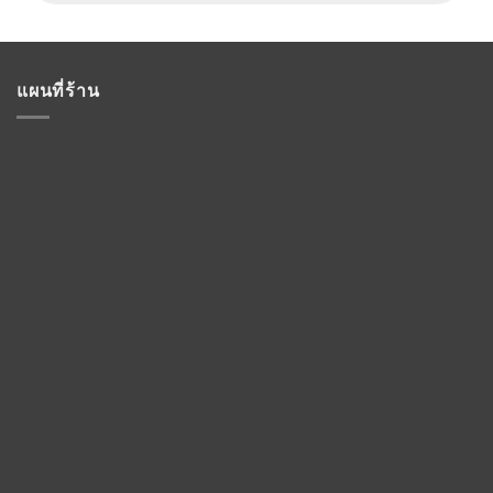
แผนที่ร้าน