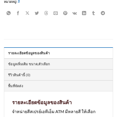
หมวดหมู่:
สี
รายละเอียดข้อมูลของสินค้า
ข้อมูลเพิ่มเติม ขนาด,ตัวเลือก
รีวิวสินค้านี้ (0)
พื้นที่จัดส่ง
รายละเอียดข้อมูลของสินค้า
จำหน่ายสีสเปรย์เอทีเอ็ม ATM มีหลายสี ให้เลือก