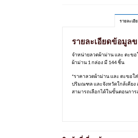
รายละเอีย
รายละเอียดข้อมูลข
จำหน่ายลวดผ้าม่าน และ ตะขอใส่
ผ้าม่าน 1 กล่อง มี 144 ชิ้น
*ราคาลวดผ้าม่าน และ ตะขอใส่ลว
ปริมณฑล และจังหวัดใกล้เคียง ส่ง
สามารถเลือกได้ในขั้นตอนการสั่