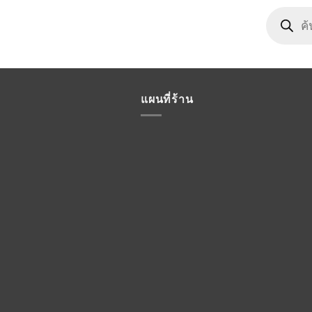
Products
search
แผนที่ร้าน