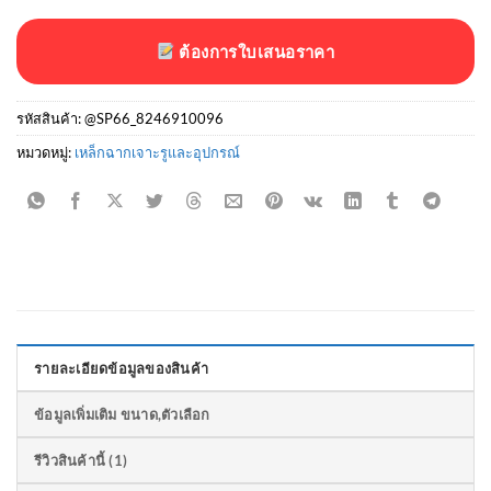
ต้องการใบเสนอราคา
รหัสสินค้า:
@SP66_8246910096
หมวดหมู่:
เหล็กฉากเจาะรูและอุปกรณ์
รายละเอียดข้อมูลของสินค้า
ข้อมูลเพิ่มเติม ขนาด,ตัวเลือก
รีวิวสินค้านี้ (1)