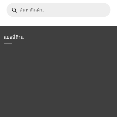
Products
search
แผนที่ร้าน