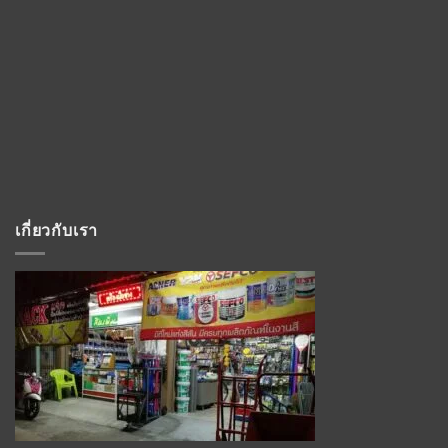
เกี่ยวกับเรา