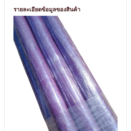
รายละเอียดข้อมูลของสินค้า