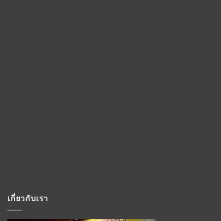
เกี่ยวกับเรา