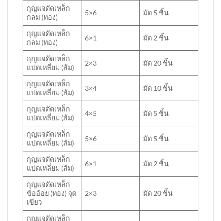
กุญแจดัดเหล็ก
5×6
มัด 5 ชิ้น
กลม (ทอง)
กุญแจดัดเหล็ก
6×1
มัด 2 ชิ้น
กลม (ทอง)
กุญแจดัดเหล็ก
2×3
มัด 20 ชิ้น
แปดเหลี่ยม (ส้ม)
กุญแจดัดเหล็ก
3×4
มัด 10 ชิ้น
แปดเหลี่ยม (ส้ม)
กุญแจดัดเหล็ก
4×5
มัด 5 ชิ้น
แปดเหลี่ยม (ส้ม)
กุญแจดัดเหล็ก
5×6
มัด 5 ชิ้น
แปดเหลี่ยม (ส้ม)
กุญแจดัดเหล็ก
6×1
มัด 2 ชิ้น
แปดเหลี่ยม (ส้ม)
กุญแจดัดเหล็ก
ข้ออ้อย (ทอง) จุด
2×3
มัด 20 ชิ้น
เขียว
กุญแจดัดเหล็ก