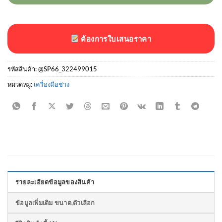
ต้องการใบเสนอราคา
รหัสสินค้า:
@SP66_322499015
หมวดหมู่:
เครื่องมือช่าง
รายละเอียดข้อมูลของสินค้า
ข้อมูลเพิ่มเติม ขนาด,ตัวเลือก