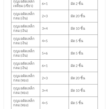
กุญแจดัดเหล็ก
6×1
มัด 2 ชิ้น
เหลี่ยม (เขียว)
กุญแจดัดเหล็ก
2×3
มัด 20 ชิ้น
กลม (เงิน)
กุญแจดัดเหล็ก
3×4
มัด 10 ชิ้น
กลม (เงิน)
กุญแจดัดเหล็ก
4×5
มัด 5 ชิ้น
กลม (เงิน)
กุญแจดัดเหล็ก
5×6
มัด 5 ชิ้น
กลม (เงิน)
กุญแจดัดเหล็ก
6×1
มัด 2 ชิ้น
กลม (เงิน)
กุญแจดัดเหล็ก
2×3
มัด 20 ชิ้น
กลม (ทอง)
กุญแจดัดเหล็ก
3×4
มัด 10 ชิ้น
กลม (ทอง)
กุญแจดัดเหล็ก
4×5
มัด 5 ชิ้น
กลม (ทอง)