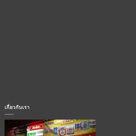
เกี่ยวกับเรา