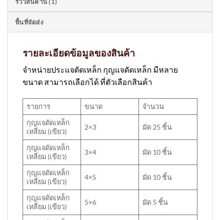
รีวิวสินค้านี้ (1)
พื้นที่จัดส่ง
รายละเอียดข้อมูลของสินค้า
จำหน่ายประแจดัดเหล็ก กุญแจดัดเหล็ก มีหลาย
ขนาด สามารถเลือกได้ ที่ตัวเลือกสินค้า
รายการ
ขนาด
จำนวน
กุญแจดัดเหล็ก
2×3
มัด 25 ชิ้น
เหลี่ยม (เขียว)
กุญแจดัดเหล็ก
3×4
มัด 10 ชิ้น
เหลี่ยม (เขียว)
กุญแจดัดเหล็ก
4×5
มัด 10 ชิ้น
เหลี่ยม (เขียว)
กุญแจดัดเหล็ก
5×6
มัด 5 ชิ้น
เหลี่ยม (เขียว)