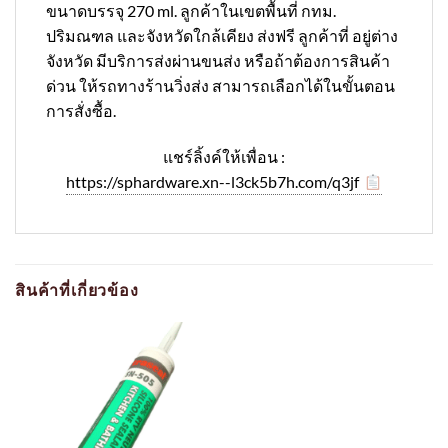
ขนาดบรรจุ 270 ml. ลูกค้าในเขตพื้นที่ กทม.
ปริมณฑล และจังหวัดใกล้เคียง ส่งฟรี ลูกค้าที่ อยู่ต่าง
จังหวัด มีบริการส่งผ่านขนส่ง หรือถ้าต้องการสินค้า
ด่วน ให้รถทางร้านวิ่งส่ง สามารถเลือกได้ในขั้นตอน
การสั่งซื้อ.
แชร์ลิ้งค์ให้เพื่อน :
https://sphardware.xn--l3ck5b7h.com/q3jf
สินค้าที่เกี่ยวข้อง