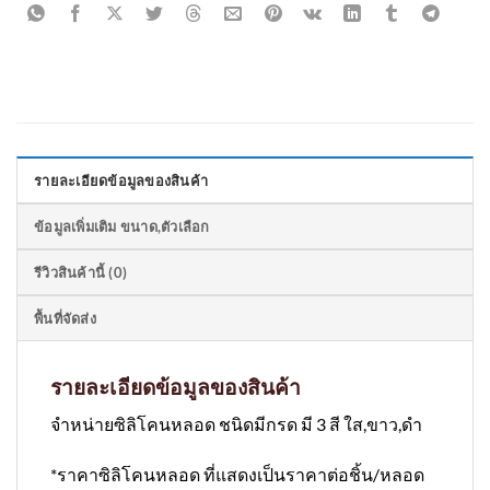
รายละเอียดข้อมูลของสินค้า
ข้อมูลเพิ่มเติม ขนาด,ตัวเลือก
รีวิวสินค้านี้ (0)
พื้นที่จัดส่ง
รายละเอียดข้อมูลของสินค้า
จำหน่ายซิลิโคนหลอด ชนิดมีกรด มี 3 สี ใส,ขาว,ดำ
*ราคาซิลิโคนหลอด ที่แสดงเป็นราคาต่อชิ้น/หลอด