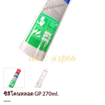
ซิลิโคนหลอด GP 270ml.