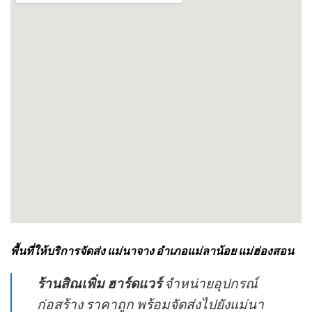
พื้นที่ให้บริการจัดส่ง แม่นาจาง อำเภอแม่ลาน้อย แม่ฮ่องสอน
ร้านสิณเพิ่ม ฮาร์ดแวร์
จำหน่ายอุปกรณ์
ก่อสร้าง ราคาถูก พร้อมจัดส่งไปยังแม่นา