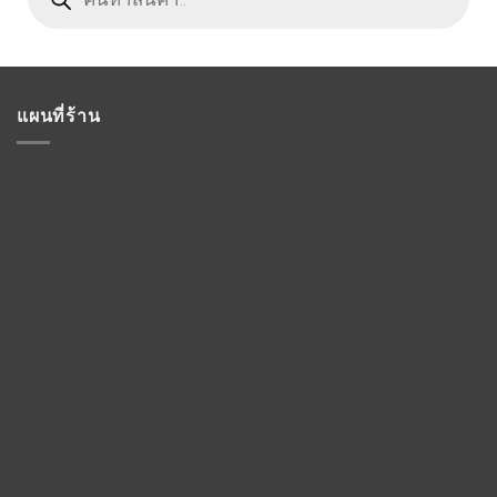
แผนที่ร้าน