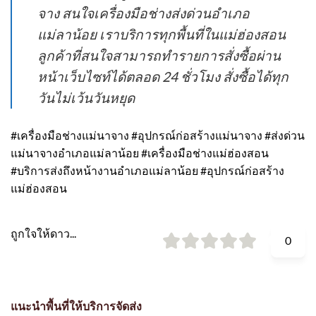
จาง สนใจเครื่องมือช่างส่งด่วนอำเภอ
แม่ลาน้อย เราบริการทุกพื้นที่ในแม่ฮ่องสอน
ลูกค้าที่สนใจสามารถทำรายการสั่งซื้อผ่าน
หน้าเว็บไซท์ได้ตลอด 24 ชั่วโมง สั่งซื้อได้ทุก
วันไม่เว้นวันหยุด
#เครื่องมือช่างแม่นาจาง #อุปกรณ์ก่อสร้างแม่นาจาง #ส่งด่วน
แม่นาจางอำเภอแม่ลาน้อย #เครื่องมือช่างแม่ฮ่องสอน
#บริการส่งถึงหน้างานอำเภอแม่ลาน้อย #อุปกรณ์ก่อสร้าง
แม่ฮ่องสอน
ถูกใจให้ดาว...
0
แนะนำพื้นที่ให้บริการจัดส่ง