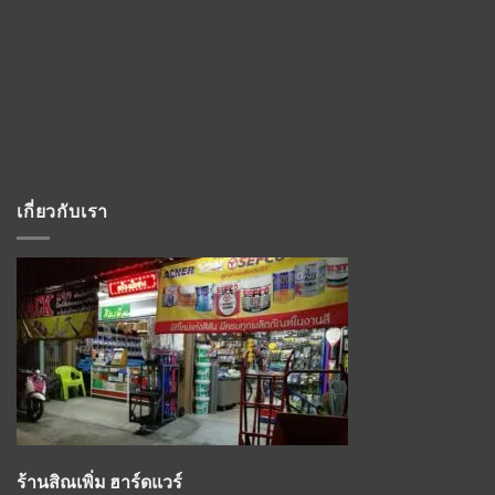
เกี่ยวกับเรา
ร้านสิณเพิ่ม ฮาร์ดแวร์