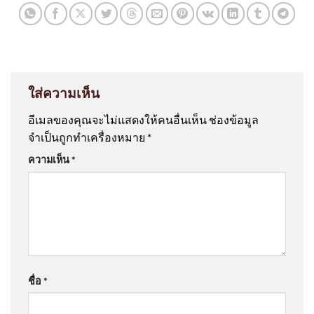
ใส่ความเห็น
อีเมลของคุณจะไม่แสดงให้คนอื่นเห็น
ช่องข้อมูล
จำเป็นถูกทำเครื่องหมาย
*
ความเห็น
*
ชื่อ
*