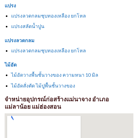
แปรง
แปรงลวดกลมชุบทองเหลือง ยกโหล
แปรงสลัดน้ำปูน
แปรงลวดกลม
แปรงลวดกลมชุบทองเหลือง ยกโหล
ไม้อัด
ไม้อัดวางพื้นชั้นวางของ ความหนา 10 มิล
ไม้อัดสั่งตัด ไม้ปูพื้นชั้นวางของ
จำหน่ายอุปกรณ์ก่อสร้างแม่นาจาง อำเภอ
แม่ลาน้อย แม่ฮ่องสอน