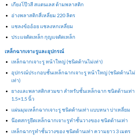
เกียงโป๊วสี สแตนเลส ด้ามพลาสติก
อ่างพลาสติกสี่เหลี่ยม 220 ลิตร
แชลงข้ออ้อย แชลงหกเหลี่ยม
ประแจดัดเหล็ก กุญแจดัดเหล็ก
เหล็กฉากเจาะรูและอุปกรณ์
เหล็กฉากเจาะรู หน้าใหญ่ (ชนิดด้านไม่เท่า)
อุปกรณ์ประกอบชั้นเหล็กฉากเจาะรู หน้าใหญ่ (ชนิดด้านไม่
เท่า)
ยางและพลาสติกสวมขา สำหรับชั้นเหล็กฉาก ชนิดด้านเท่า
1.5×1.5 นิ้ว
แผ่นมุมเหล็กฉากเจาะรู ชนิดด้านเท่า แบบหนา บ่าเหลี่ยม
น๊อตสกรูยึดเหล็กฉากเจาะรูทำชั้นวางของ ชนิดด้านเท่า
เหล็กฉากรูทำชั้นวางของ ชนิดด้านเท่า ความยาว 3 เมตร