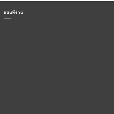
แผนที่ร้าน