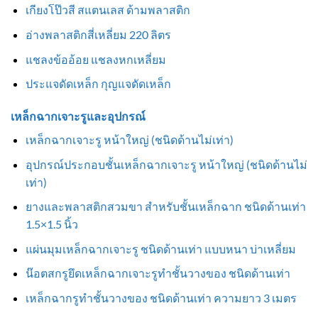
เกียงโป๊วสี สแตนเลส ด้ามพลาสติก
อ่างพลาสติกสี่เหลี่ยม 220 ลิตร
แชลงข้ออ้อย แชลงหกเหลี่ยม
ประแจดัดเหล็ก กุญแจดัดเหล็ก
เหล็กฉากเจาะรูและอุปกรณ์
เหล็กฉากเจาะรู หน้าใหญ่ (ชนิดด้านไม่เท่า)
อุปกรณ์ประกอบชั้นเหล็กฉากเจาะรู หน้าใหญ่ (ชนิดด้านไม่
เท่า)
ยางและพลาสติกสวมขา สำหรับชั้นเหล็กฉาก ชนิดด้านเท่า
1.5×1.5 นิ้ว
แผ่นมุมเหล็กฉากเจาะรู ชนิดด้านเท่า แบบหนา บ่าเหลี่ยม
น๊อตสกรูยึดเหล็กฉากเจาะรูทำชั้นวางของ ชนิดด้านเท่า
เหล็กฉากรูทำชั้นวางของ ชนิดด้านเท่า ความยาว 3 เมตร