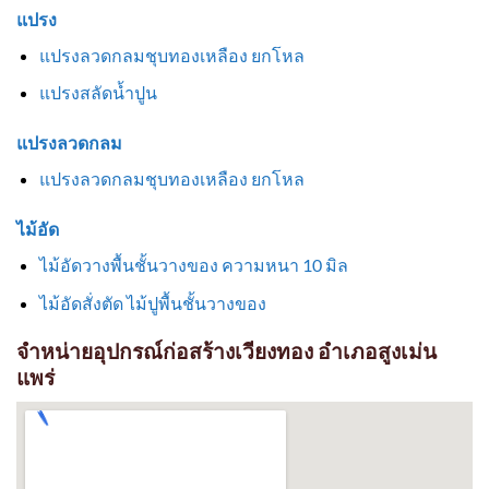
แปรง
แปรงลวดกลมชุบทองเหลือง ยกโหล
แปรงสลัดน้ำปูน
แปรงลวดกลม
แปรงลวดกลมชุบทองเหลือง ยกโหล
ไม้อัด
ไม้อัดวางพื้นชั้นวางของ ความหนา 10 มิล
ไม้อัดสั่งตัด ไม้ปูพื้นชั้นวางของ
จำหน่ายอุปกรณ์ก่อสร้างเวียงทอง อำเภอสูงเม่น
แพร่