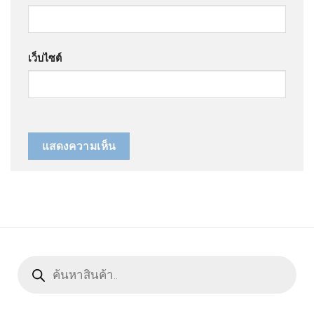
เว็บไซต์
Products
search