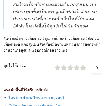
สนใจเครื่องมือช่างส่งด่วนอำเภอสูงเม่น เรา
บริการทุกพื้นที่ในแพร่ ลูกค้าที่สนใจสามารถ
ทำรายการสั่งซื้อผ่านหน้าเว็บไซท์ได้ตลอด
24 ชั่วโมง สั่งซื้อได้ทุกวันไม่เว้นวันหยุด
#เครื่องมือช่างเวียงทอง #อุปกรณ์ก่อสร้างเวียงทอง #ส่งด่วน
เวียงทองอำเภอสูงเม่น #เครื่องมือช่างแพร่ #บริการส่งถึงหน้า
งานอำเภอสูงเม่น #อุปกรณ์ก่อสร้างแพร่
ถูกใจให้ดาว...
0
แนะนำพื้นที่ให้บริการจัดส่ง
ไทรโยค อำเภอไทรโยค กาญจนบุรี
วังอิทก อำเภอบางระกำ พิษณุโลก