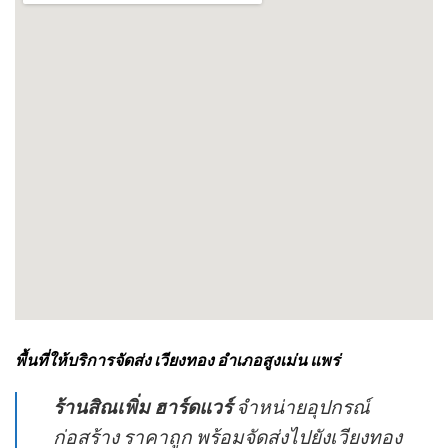
พื้นที่ให้บริการจัดส่ง เวียงทอง อำเภอสูงเม่น แพร่
ร้านสิณเพิ่ม ฮาร์ดแวร์
จำหน่ายอุปกรณ์
ก่อสร้าง ราคาถูก พร้อมจัดส่งไปยังเวียงทอง