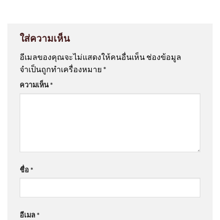
ใส่ความเห็น
อีเมลของคุณจะไม่แสดงให้คนอื่นเห็น
ช่องข้อมูล
จำเป็นถูกทำเครื่องหมาย
*
ความเห็น
*
ชื่อ
*
อีเมล
*