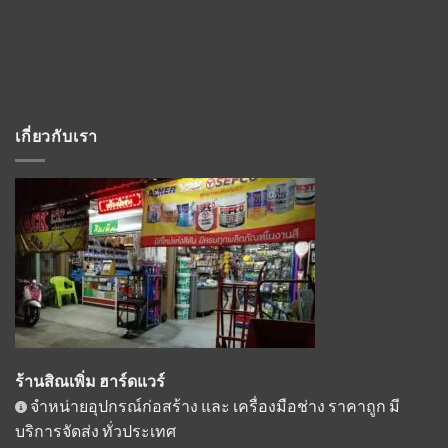
เกี่ยวกับเรา
ร้านสิณเพิ่ม ฮาร์ดแวร์
จำหน่ายอุปกรณ์ก่อสร้าง และ เครื่องมือช่าง ราคาถูก มี
บริการจัดส่ง ทั่วประเทศ