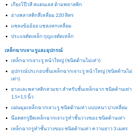
เกียงโป๊วสี สแตนเลส ด้ามพลาสติก
อ่างพลาสติกสี่เหลี่ยม 220 ลิตร
แชลงข้ออ้อย แชลงหกเหลี่ยม
ประแจดัดเหล็ก กุญแจดัดเหล็ก
เหล็กฉากเจาะรูและอุปกรณ์
เหล็กฉากเจาะรู หน้าใหญ่ (ชนิดด้านไม่เท่า)
อุปกรณ์ประกอบชั้นเหล็กฉากเจาะรู หน้าใหญ่ (ชนิดด้านไม่
เท่า)
ยางและพลาสติกสวมขา สำหรับชั้นเหล็กฉาก ชนิดด้านเท่า
1.5×1.5 นิ้ว
แผ่นมุมเหล็กฉากเจาะรู ชนิดด้านเท่า แบบหนา บ่าเหลี่ยม
น๊อตสกรูยึดเหล็กฉากเจาะรูทำชั้นวางของ ชนิดด้านเท่า
เหล็กฉากรูทำชั้นวางของ ชนิดด้านเท่า ความยาว 3 เมตร