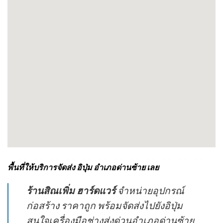
พื้นที่ให้บริการจัดส่ง อิปุ่ม อำเภอด่านซ้าย เลย
ร้านสิณเพิ่ม ฮาร์ดแวร์
จำหน่ายอุปกรณ์
ก่อสร้าง ราคาถูก พร้อมจัดส่งไปยังอิปุ่ม
สนใจเครื่องมือช่างส่งด่วนอำเภอด่านซ้าย