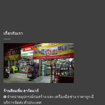
เกี่ยวกับเรา
ร้านสิณเพิ่ม ฮาร์ดแวร์
จำหน่ายอุปกรณ์ก่อสร้าง และ เครื่องมือช่าง ราคาถูก มี
บริการจัดส่ง ทั่วประเทศ