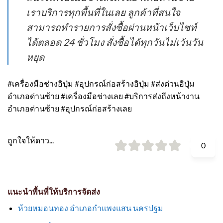
เราบริการทุกพื้นที่ในเลย ลูกค้าที่สนใจ
สามารถทำรายการสั่งซื้อผ่านหน้าเว็บไซท์
ได้ตลอด 24 ชั่วโมง สั่งซื้อได้ทุกวันไม่เว้นวัน
หยุด
#เครื่องมือช่างอิปุ่ม #อุปกรณ์ก่อสร้างอิปุ่ม #ส่งด่วนอิปุ่ม
อำเภอด่านซ้าย #เครื่องมือช่างเลย #บริการส่งถึงหน้างาน
อำเภอด่านซ้าย #อุปกรณ์ก่อสร้างเลย
ถูกใจให้ดาว...
0
แนะนำพื้นที่ให้บริการจัดส่ง
ห้วยหมอนทอง อำเภอกำแพงแสน นครปฐม