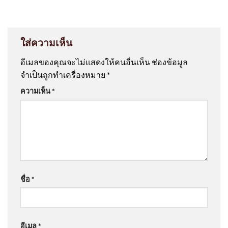
ใส่ความเห็น
อีเมลของคุณจะไม่แสดงให้คนอื่นเห็น
ช่องข้อมูล
จำเป็นถูกทำเครื่องหมาย
*
ความเห็น
*
ชื่อ
*
อีเมล
*