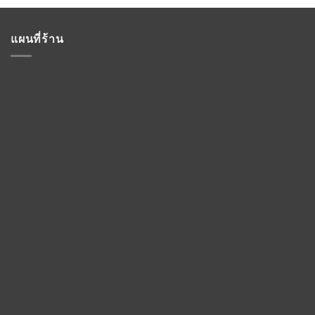
แผนที่ร้าน