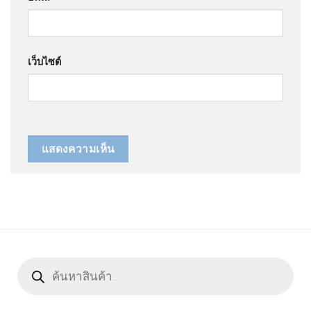
เว็บไซต์
Products
search