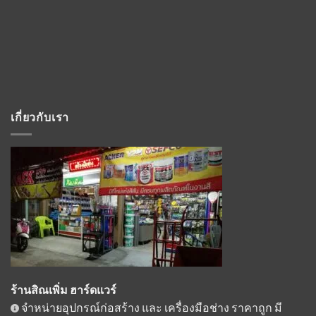
เกี่ยวกับเรา
ร้านสิณเพิ่ม ฮาร์ดแวร์
จำหน่ายอุปกรณ์ก่อสร้าง และ เครื่องมือช่าง ราคาถูก มี