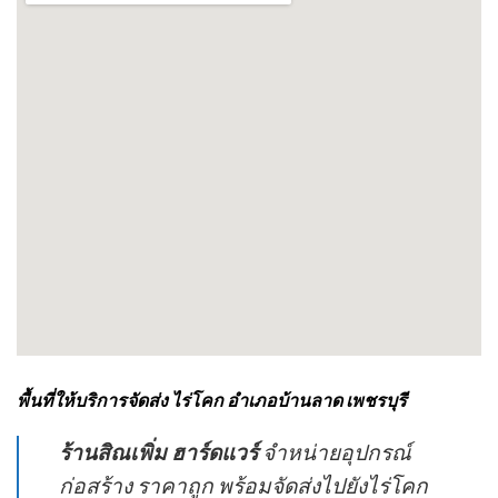
พื้นที่ให้บริการจัดส่ง ไร่โคก อำเภอบ้านลาด เพชรบุรี
ร้านสิณเพิ่ม ฮาร์ดแวร์
จำหน่ายอุปกรณ์
ก่อสร้าง ราคาถูก พร้อมจัดส่งไปยังไร่โคก