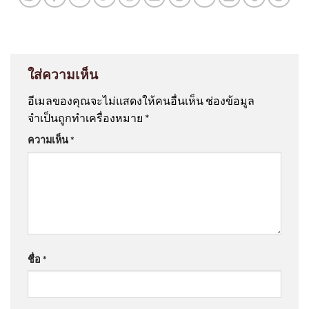
ใส่ความเห็น
อีเมลของคุณจะไม่แสดงให้คนอื่นเห็น
ช่องข้อมูล
จำเป็นถูกทำเครื่องหมาย
*
ความเห็น
*
ชื่อ
*