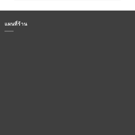
แผนที่ร้าน