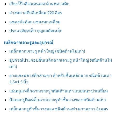
เกียงโป๊วสี สแตนเลส ด้ามพลาสติก
อ่างพลาสติกสี่เหลี่ยม 220 ลิตร
แชลงข้ออ้อย แชลงหกเหลี่ยม
ประแจดัดเหล็ก กุญแจดัดเหล็ก
เหล็กฉากเจาะรูและอุปกรณ์
เหล็กฉากเจาะรู หน้าใหญ่ (ชนิดด้านไม่เท่า)
อุปกรณ์ประกอบชั้นเหล็กฉากเจาะรู หน้าใหญ่ (ชนิดด้านไม่
เท่า)
ยางและพลาสติกสวมขา สำหรับชั้นเหล็กฉาก ชนิดด้านเท่า
1.5×1.5 นิ้ว
แผ่นมุมเหล็กฉากเจาะรู ชนิดด้านเท่า แบบหนา บ่าเหลี่ยม
น๊อตสกรูยึดเหล็กฉากเจาะรูทำชั้นวางของ ชนิดด้านเท่า
เหล็กฉากรูทำชั้นวางของ ชนิดด้านเท่า ความยาว 3 เมตร