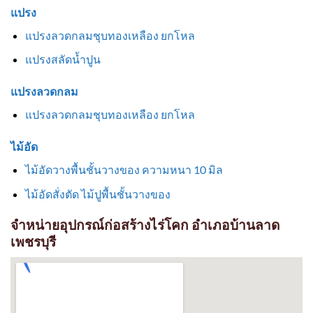
แปรง
แปรงลวดกลมชุบทองเหลือง ยกโหล
แปรงสลัดน้ำปูน
แปรงลวดกลม
แปรงลวดกลมชุบทองเหลือง ยกโหล
ไม้อัด
ไม้อัดวางพื้นชั้นวางของ ความหนา 10 มิล
ไม้อัดสั่งตัด ไม้ปูพื้นชั้นวางของ
จำหน่ายอุปกรณ์ก่อสร้างไร่โคก อำเภอบ้านลาด
เพชรบุรี