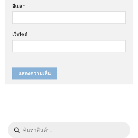
อีเมล
*
เว็บไซต์
Products
search