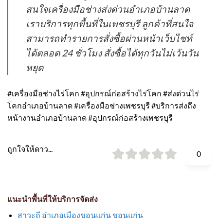
สนใจเครื่องมือช่างส่งด่วนอำเภอบ้านลาด
เราบริการทุกพื้นที่ในเพชรบุรี ลูกค้าที่สนใจ
สามารถทำรายการสั่งซื้อผ่านหน้าเว็บไซท์
ได้ตลอด 24 ชั่วโมง สั่งซื้อได้ทุกวันไม่เว้นวัน
หยุด
#เครื่องมือช่างไร่โคก #อุปกรณ์ก่อสร้างไร่โคก #ส่งด่วนไร่
โคกอำเภอบ้านลาด #เครื่องมือช่างเพชรบุรี #บริการส่งถึง
หน้างานอำเภอบ้านลาด #อุปกรณ์ก่อสร้างเพชรบุรี
ถูกใจให้ดาว...
0
แนะนำพื้นที่ให้บริการจัดส่ง
สาวะถี อำเภอเมืองขอนแก่น ขอนแก่น