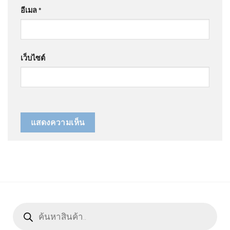
อีเมล
*
เว็บไซต์
Products
search