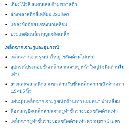
เกียงโป๊วสี สแตนเลส ด้ามพลาสติก
อ่างพลาสติกสี่เหลี่ยม 220 ลิตร
แชลงข้ออ้อย แชลงหกเหลี่ยม
ประแจดัดเหล็ก กุญแจดัดเหล็ก
เหล็กฉากเจาะรูและอุปกรณ์
เหล็กฉากเจาะรู หน้าใหญ่ (ชนิดด้านไม่เท่า)
อุปกรณ์ประกอบชั้นเหล็กฉากเจาะรู หน้าใหญ่ (ชนิดด้านไม่
เท่า)
ยางและพลาสติกสวมขา สำหรับชั้นเหล็กฉาก ชนิดด้านเท่า
1.5×1.5 นิ้ว
แผ่นมุมเหล็กฉากเจาะรู ชนิดด้านเท่า แบบหนา บ่าเหลี่ยม
น๊อตสกรูยึดเหล็กฉากเจาะรูทำชั้นวางของ ชนิดด้านเท่า
เหล็กฉากรูทำชั้นวางของ ชนิดด้านเท่า ความยาว 3 เมตร