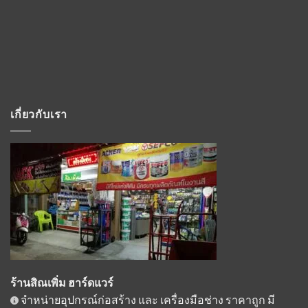
เกี่ยวกับเรา
ร้านสิณเพิ่ม ฮาร์ดแวร์
จำหน่ายอุปกรณ์ก่อสร้าง และ เครื่องมือช่าง ราคาถูก มี