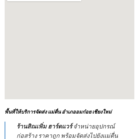
พื้นที่ให้บริการจัดส่ง แม่ตื่น อำเภออมก๋อย เชียงใหม่
ร้านสิณเพิ่ม ฮาร์ดแวร์
จำหน่ายอุปกรณ์
ก่อสร้าง ราคาถูก พร้อมจัดส่งไปยังแม่ตื่น