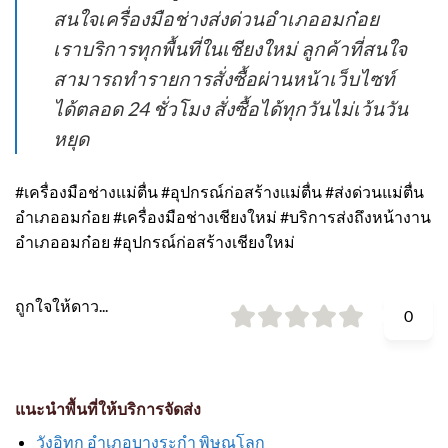
สนใจเครื่องมือช่างส่งด่วนอำเภออมก๋อย
เราบริการทุกพื้นที่ในเชียงใหม่ ลูกค้าที่สนใจ
สามารถทำรายการสั่งซื้อผ่านหน้าเว็บไซท์
ได้ตลอด 24 ชั่วโมง สั่งซื้อได้ทุกวันไม่เว้นวัน
หยุด
#เครื่องมือช่างแม่ตื่น #อุปกรณ์ก่อสร้างแม่ตื่น #ส่งด่วนแม่ตื่น
อำเภออมก๋อย #เครื่องมือช่างเชียงใหม่ #บริการส่งถึงหน้างาน
อำเภออมก๋อย #อุปกรณ์ก่อสร้างเชียงใหม่
ถูกใจให้ดาว...
0
แนะนำพื้นที่ให้บริการจัดส่ง
วังอิทก อำเภอบางระกำ พิษณุโลก