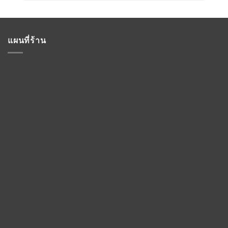
แผนที่ร้าน