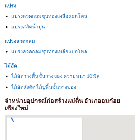
แปรง
แปรงลวดกลมชุบทองเหลือง ยกโหล
แปรงสลัดน้ำปูน
แปรงลวดกลม
แปรงลวดกลมชุบทองเหลือง ยกโหล
ไม้อัด
ไม้อัดวางพื้นชั้นวางของ ความหนา 10 มิล
ไม้อัดสั่งตัด ไม้ปูพื้นชั้นวางของ
จำหน่ายอุปกรณ์ก่อสร้างแม่ตื่น อำเภออมก๋อย
เชียงใหม่