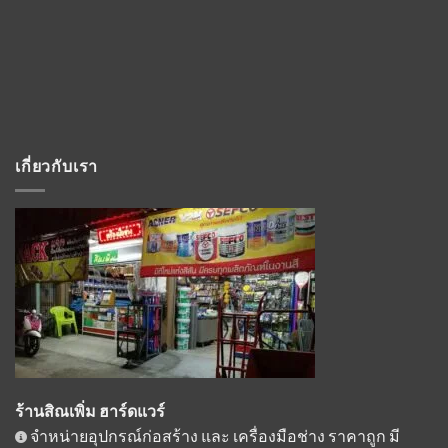
เกี่ยวกับเรา
ร้านสิณเพิ่ม ฮาร์ดแวร์
จำหน่ายอุปกรณ์ก่อสร้าง และ เครื่องมือช่าง ราคาถูก มี