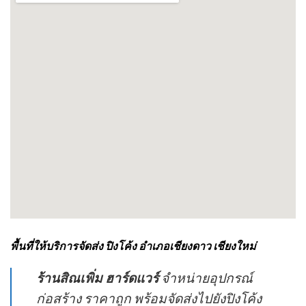
พื้นที่ให้บริการจัดส่ง ปิงโค้ง อำเภอเชียงดาว เชียงใหม่
ร้านสิณเพิ่ม ฮาร์ดแวร์
จำหน่ายอุปกรณ์
ก่อสร้าง ราคาถูก พร้อมจัดส่งไปยังปิงโค้ง