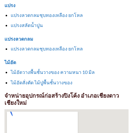
แปรง
แปรงลวดกลมชุบทองเหลือง ยกโหล
แปรงสลัดน้ำปูน
แปรงลวดกลม
แปรงลวดกลมชุบทองเหลือง ยกโหล
ไม้อัด
ไม้อัดวางพื้นชั้นวางของ ความหนา 10 มิล
ไม้อัดสั่งตัด ไม้ปูพื้นชั้นวางของ
จำหน่ายอุปกรณ์ก่อสร้างปิงโค้ง อำเภอเชียงดาว
เชียงใหม่