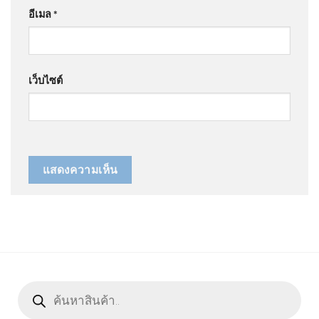
อีเมล
*
เว็บไซต์
Products
search