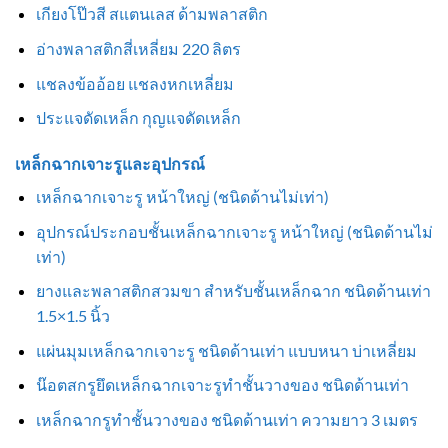
เกียงโป๊วสี สแตนเลส ด้ามพลาสติก
อ่างพลาสติกสี่เหลี่ยม 220 ลิตร
แชลงข้ออ้อย แชลงหกเหลี่ยม
ประแจดัดเหล็ก กุญแจดัดเหล็ก
เหล็กฉากเจาะรูและอุปกรณ์
เหล็กฉากเจาะรู หน้าใหญ่ (ชนิดด้านไม่เท่า)
อุปกรณ์ประกอบชั้นเหล็กฉากเจาะรู หน้าใหญ่ (ชนิดด้านไม่
เท่า)
ยางและพลาสติกสวมขา สำหรับชั้นเหล็กฉาก ชนิดด้านเท่า
1.5×1.5 นิ้ว
แผ่นมุมเหล็กฉากเจาะรู ชนิดด้านเท่า แบบหนา บ่าเหลี่ยม
น๊อตสกรูยึดเหล็กฉากเจาะรูทำชั้นวางของ ชนิดด้านเท่า
เหล็กฉากรูทำชั้นวางของ ชนิดด้านเท่า ความยาว 3 เมตร