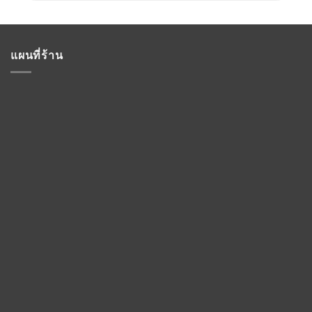
แผนที่ร้าน