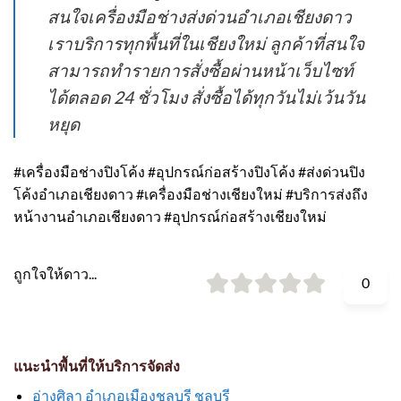
สนใจเครื่องมือช่างส่งด่วนอำเภอเชียงดาว
เราบริการทุกพื้นที่ในเชียงใหม่ ลูกค้าที่สนใจ
สามารถทำรายการสั่งซื้อผ่านหน้าเว็บไซท์
ได้ตลอด 24 ชั่วโมง สั่งซื้อได้ทุกวันไม่เว้นวัน
หยุด
#เครื่องมือช่างปิงโค้ง #อุปกรณ์ก่อสร้างปิงโค้ง #ส่งด่วนปิง
โค้งอำเภอเชียงดาว #เครื่องมือช่างเชียงใหม่ #บริการส่งถึง
หน้างานอำเภอเชียงดาว #อุปกรณ์ก่อสร้างเชียงใหม่
ถูกใจให้ดาว...
0
แนะนำพื้นที่ให้บริการจัดส่ง
อ่างศิลา อำเภอเมืองชลบุรี ชลบุรี