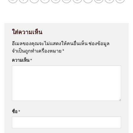
ใส่ความเห็น
อีเมลของคุณจะไม่แสดงให้คนอื่นเห็น
ช่องข้อมูล
จำเป็นถูกทำเครื่องหมาย
*
ความเห็น
*
ชื่อ
*