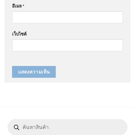
อีเมล
*
เว็บไซต์
Products
search