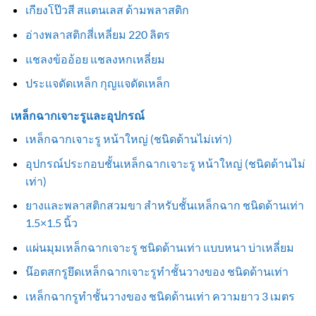
เกียงโป๊วสี สแตนเลส ด้ามพลาสติก
อ่างพลาสติกสี่เหลี่ยม 220 ลิตร
แชลงข้ออ้อย แชลงหกเหลี่ยม
ประแจดัดเหล็ก กุญแจดัดเหล็ก
เหล็กฉากเจาะรูและอุปกรณ์
เหล็กฉากเจาะรู หน้าใหญ่ (ชนิดด้านไม่เท่า)
อุปกรณ์ประกอบชั้นเหล็กฉากเจาะรู หน้าใหญ่ (ชนิดด้านไม่
เท่า)
ยางและพลาสติกสวมขา สำหรับชั้นเหล็กฉาก ชนิดด้านเท่า
1.5×1.5 นิ้ว
แผ่นมุมเหล็กฉากเจาะรู ชนิดด้านเท่า แบบหนา บ่าเหลี่ยม
น๊อตสกรูยึดเหล็กฉากเจาะรูทำชั้นวางของ ชนิดด้านเท่า
เหล็กฉากรูทำชั้นวางของ ชนิดด้านเท่า ความยาว 3 เมตร