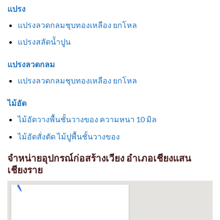
แปรง
แปรงลวดกลมชุบทองเหลือง ยกโหล
แปรงสลัดน้ำปูน
แปรงลวดกลม
แปรงลวดกลมชุบทองเหลือง ยกโหล
ไม้อัด
ไม้อัดวางพื้นชั้นวางของ ความหนา 10 มิล
ไม้อัดสั่งตัด ไม้ปูพื้นชั้นวางของ
จำหน่ายอุปกรณ์ก่อสร้างเวียง อำเภอเชียงแสน
เชียงราย