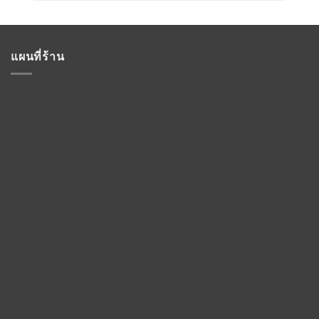
แผนที่ร้าน