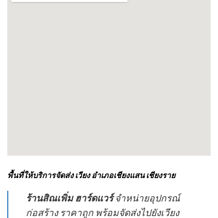
พื้นที่ให้บริการจัดส่ง เวียง อำเภอเชียงแสน เชียงราย
ร้านสิณเพิ่ม ฮาร์ดแวร์
จำหน่ายอุปกรณ์
ก่อสร้าง ราคาถูก พร้อมจัดส่งไปยังเวียง