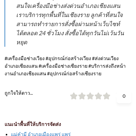
สนใจเครื่องมือช่างส่งด่วนอำเภอเชียงแสน
เราบริการทุกพื้นที่ในเชียงราย ลูกค้าที่สนใจ
สามารถทำรายการสั่งซื้อผ่านหน้าเว็บไซท์
ได้ตลอด 24 ชั่วโมง สั่งซื้อได้ทุกวันไม่เว้นวัน
หยุด
#เครื่องมือช่างเวียง #อุปกรณ์ก่อสร้างเวียง #ส่งด่วนเวียง
อำเภอเชียงแสน #เครื่องมือช่างเชียงราย #บริการส่งถึงหน้า
งานอำเภอเชียงแสน #อุปกรณ์ก่อสร้างเชียงราย
ถูกใจให้ดาว...
0
แนะนำพื้นที่ให้บริการจัดส่ง
แม่คำมี อำเภอเมืองแพร่ แพร่