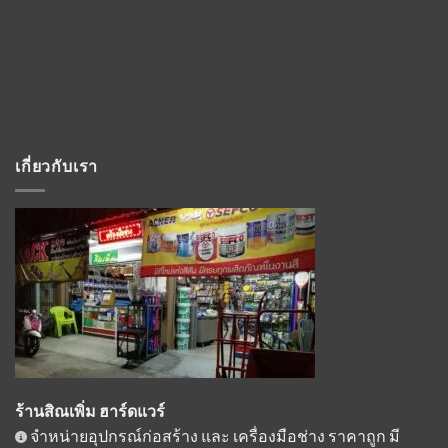
เกี่ยวกับเรา
ร้านสิณเพิ่ม ฮาร์ดแวร์
จำหน่ายอุปกรณ์ก่อสร้าง และ เครื่องมือช่าง ราคาถูก มี