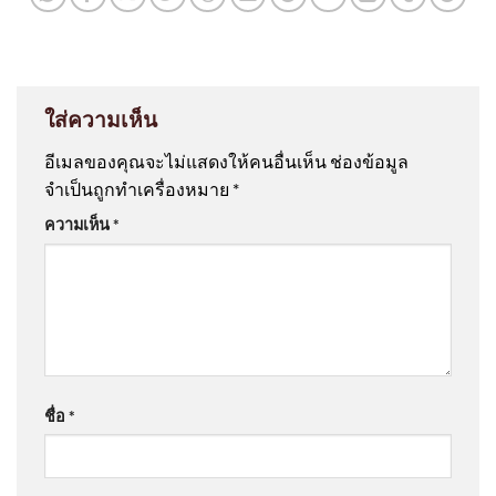
ใส่ความเห็น
อีเมลของคุณจะไม่แสดงให้คนอื่นเห็น
ช่องข้อมูล
จำเป็นถูกทำเครื่องหมาย
*
ความเห็น
*
ชื่อ
*