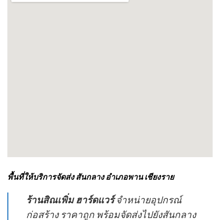
พื้นที่ให้บริการจัดส่ง สันกลาง อำเภอพาน เชียงราย
ร้านสิณเพิ่ม ฮาร์ดแวร์
จำหน่ายอุปกรณ์
ก่อสร้าง ราคาถูก พร้อมจัดส่งไปยังสันกลาง