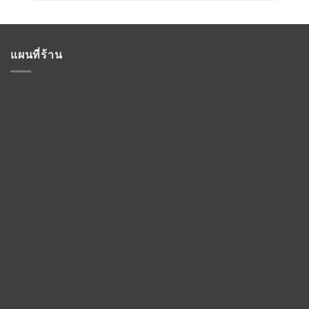
แผนที่ร้าน