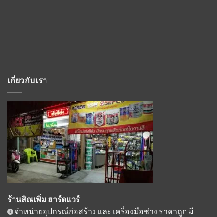
เกี่ยวกับเรา
ร้านสิณเพิ่ม ฮาร์ดแวร์
จำหน่ายอุปกรณ์ก่อสร้าง และ เครื่องมือช่าง ราคาถูก มี