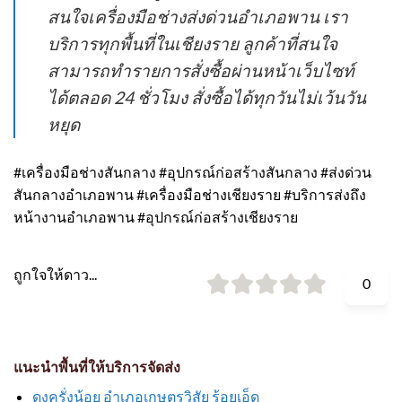
สนใจเครื่องมือช่างส่งด่วนอำเภอพาน เรา
บริการทุกพื้นที่ในเชียงราย ลูกค้าที่สนใจ
สามารถทำรายการสั่งซื้อผ่านหน้าเว็บไซท์
ได้ตลอด 24 ชั่วโมง สั่งซื้อได้ทุกวันไม่เว้นวัน
หยุด
#เครื่องมือช่างสันกลาง #อุปกรณ์ก่อสร้างสันกลาง #ส่งด่วน
สันกลางอำเภอพาน #เครื่องมือช่างเชียงราย #บริการส่งถึง
หน้างานอำเภอพาน #อุปกรณ์ก่อสร้างเชียงราย
ถูกใจให้ดาว...
0
แนะนำพื้นที่ให้บริการจัดส่ง
ดงครั่งน้อย อำเภอเกษตรวิสัย ร้อยเอ็ด