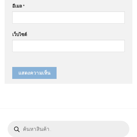
อีเมล
*
เว็บไซต์
Products
search