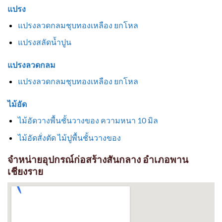
แปรง
แปรงลวดกลมชุบทองเหลือง ยกโหล
แปรงสลัดน้ำปูน
แปรงลวดกลม
แปรงลวดกลมชุบทองเหลือง ยกโหล
ไม้อัด
ไม้อัดวางพื้นชั้นวางของ ความหนา 10 มิล
ไม้อัดสั่งตัด ไม้ปูพื้นชั้นวางของ
จำหน่ายอุปกรณ์ก่อสร้างสันกลาง อำเภอพาน
เชียงราย