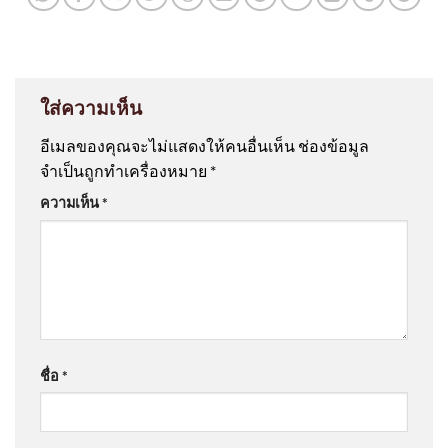
ใส่ความเห็น
อีเมลของคุณจะไม่แสดงให้คนอื่นเห็น
ช่องข้อมูล
จำเป็นถูกทำเครื่องหมาย
*
ความเห็น
*
ชื่อ
*