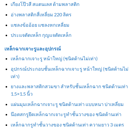
เกียงโป๊วสี สแตนเลส ด้ามพลาสติก
อ่างพลาสติกสี่เหลี่ยม 220 ลิตร
แชลงข้ออ้อย แชลงหกเหลี่ยม
ประแจดัดเหล็ก กุญแจดัดเหล็ก
เหล็กฉากเจาะรูและอุปกรณ์
เหล็กฉากเจาะรู หน้าใหญ่ (ชนิดด้านไม่เท่า)
อุปกรณ์ประกอบชั้นเหล็กฉากเจาะรู หน้าใหญ่ (ชนิดด้านไม่
เท่า)
ยางและพลาสติกสวมขา สำหรับชั้นเหล็กฉาก ชนิดด้านเท่า
1.5×1.5 นิ้ว
แผ่นมุมเหล็กฉากเจาะรู ชนิดด้านเท่า แบบหนา บ่าเหลี่ยม
น๊อตสกรูยึดเหล็กฉากเจาะรูทำชั้นวางของ ชนิดด้านเท่า
เหล็กฉากรูทำชั้นวางของ ชนิดด้านเท่า ความยาว 3 เมตร