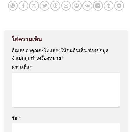
ใส่ความเห็น
อีเมลของคุณจะไม่แสดงให้คนอื่นเห็น
ช่องข้อมูล
จำเป็นถูกทำเครื่องหมาย
*
ความเห็น
*
ชื่อ
*