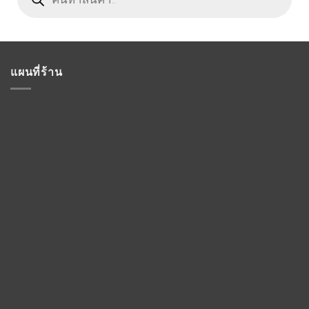
แผนที่ร้าน