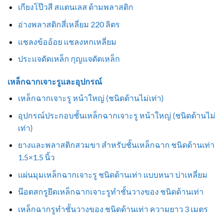
เกียงโป๊วสี สแตนเลส ด้ามพลาสติก
อ่างพลาสติกสี่เหลี่ยม 220 ลิตร
แชลงข้ออ้อย แชลงหกเหลี่ยม
ประแจดัดเหล็ก กุญแจดัดเหล็ก
เหล็กฉากเจาะรูและอุปกรณ์
เหล็กฉากเจาะรู หน้าใหญ่ (ชนิดด้านไม่เท่า)
อุปกรณ์ประกอบชั้นเหล็กฉากเจาะรู หน้าใหญ่ (ชนิดด้านไม่
เท่า)
ยางและพลาสติกสวมขา สำหรับชั้นเหล็กฉาก ชนิดด้านเท่า
1.5×1.5 นิ้ว
แผ่นมุมเหล็กฉากเจาะรู ชนิดด้านเท่า แบบหนา บ่าเหลี่ยม
น๊อตสกรูยึดเหล็กฉากเจาะรูทำชั้นวางของ ชนิดด้านเท่า
เหล็กฉากรูทำชั้นวางของ ชนิดด้านเท่า ความยาว 3 เมตร