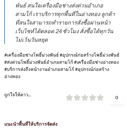
พันธ์ สนใจเครื่องมือช่างส่งด่วนอำเภอ
สามโก้ เราบริการทุกพื้นที่ในอ่างทอง ลูกค้า
ที่สนใจสามารถทำรายการสั่งซื้อผ่านหน้า
เว็บไซท์ได้ตลอด 24 ชั่วโมง สั่งซื้อได้ทุกวัน
ไม่เว้นวันหยุด
#เครื่องมือช่างโพธิ์ม่วงพันธ์ #อุปกรณ์ก่อสร้างโพธิ์ม่วงพันธ์
#ส่งด่วนโพธิ์ม่วงพันธ์อำเภอสามโก้ #เครื่องมือช่างอ่างทอง
#บริการส่งถึงหน้างานอำเภอสามโก้ #อุปกรณ์ก่อสร้าง
อ่างทอง
ถูกใจให้ดาว...
0
แนะนำพื้นที่ให้บริการจัดส่ง