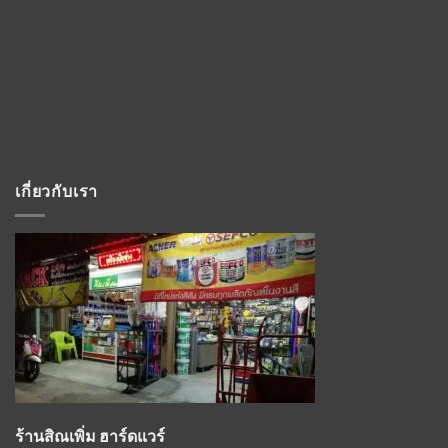
เกี่ยวกับเรา
ร้านสิณเพิ่ม ฮาร์ดแวร์