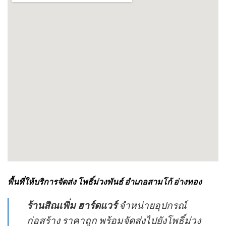
พื้นที่ให้บริการจัดส่ง โพธิ์ม่วงพันธ์ อำเภอสามโก้ อ่างทอง
ร้านสิณเพิ่ม ฮาร์ดแวร์
จำหน่ายอุปกรณ์
ก่อสร้าง ราคาถูก พร้อมจัดส่งไปยังโพธิ์ม่วง