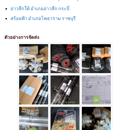
อ่าวลึกใต้ อำเภออ่าวลึก กระบี่
สร้อยฟ้า อำเภอโพธาราม ราชบุรี
ตัวอย่างการจัดส่ง