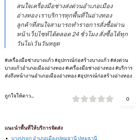
สนใจเครื่องมือช่างส่งด่วนอำเภอเมือง
อ่างทอง เราบริการทุกพื้นที่ในอ่างทอง
ลูกค้าที่สนใจสามารถทำรายการสั่งซื้อผ่าน
หน้าเว็บไซท์ได้ตลอด 24 ชั่วโมง สั่งซื้อได้ทุก
วันไม่เว้นวันหยุด
#เครื่องมือช่างบางแก้ว #อุปกรณ์ก่อสร้างบางแก้ว #ส่งด่วน
บางแก้วอำเภอเมืองอ่างทอง #เครื่องมือช่างอ่างทอง #บริการ
ส่งถึงหน้างานอำเภอเมืองอ่างทอง #อุปกรณ์ก่อสร้างอ่างทอง
ถูกใจให้ดาว...
0
แนะนำพื้นที่ให้บริการจัดส่ง
บางปรอก อำเภอเมืองปทุมธานี ปทุมธานี