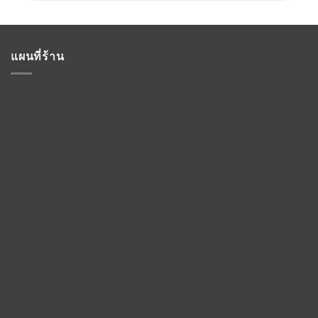
แผนที่ร้าน