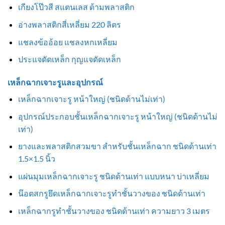
เกียงโป๊วสี สแตนเลส ด้ามพลาสติก
อ่างพลาสติกสี่เหลี่ยม 220 ลิตร
แชลงข้ออ้อย แชลงหกเหลี่ยม
ประแจดัดเหล็ก กุญแจดัดเหล็ก
เหล็กฉากเจาะรูและอุปกรณ์
เหล็กฉากเจาะรู หน้าใหญ่ (ชนิดด้านไม่เท่า)
อุปกรณ์ประกอบชั้นเหล็กฉากเจาะรู หน้าใหญ่ (ชนิดด้านไม่
เท่า)
ยางและพลาสติกสวมขา สำหรับชั้นเหล็กฉาก ชนิดด้านเท่า
1.5×1.5 นิ้ว
แผ่นมุมเหล็กฉากเจาะรู ชนิดด้านเท่า แบบหนา บ่าเหลี่ยม
น๊อตสกรูยึดเหล็กฉากเจาะรูทำชั้นวางของ ชนิดด้านเท่า
เหล็กฉากรูทำชั้นวางของ ชนิดด้านเท่า ความยาว 3 เมตร