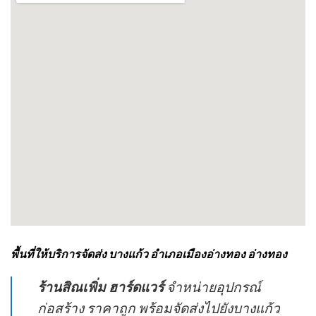
พื้นที่ให้บริการจัดส่ง บางแก้ว อำเภอเมืองอ่างทอง อ่างทอง
ร้านสิณเพิ่ม ฮาร์ดแวร์
จำหน่ายอุปกรณ์
ก่อสร้าง ราคาถูก พร้อมจัดส่งไปยังบางแก้ว