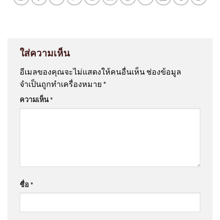
ใส่ความเห็น
อีเมลของคุณจะไม่แสดงให้คนอื่นเห็น
ช่องข้อมูล
จำเป็นถูกทำเครื่องหมาย
*
ความเห็น
*
ชื่อ
*