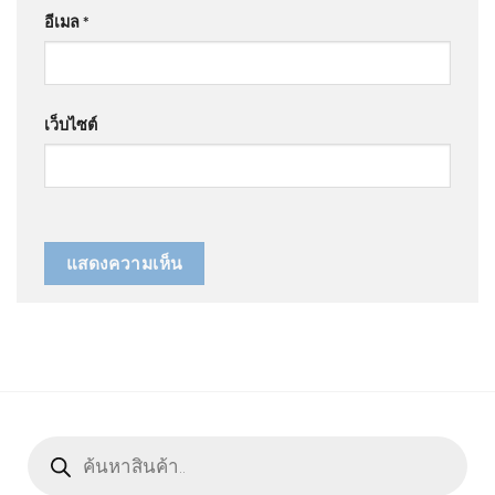
อีเมล
*
เว็บไซต์
Products
search