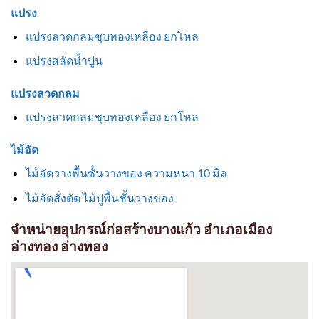
แปรง
แปรงลวดกลมชุบทองเหลือง ยกโหล
แปรงสลัดน้ำปูน
แปรงลวดกลม
แปรงลวดกลมชุบทองเหลือง ยกโหล
ไม้อัด
ไม้อัดวางพื้นชั้นวางของ ความหนา 10 มิล
ไม้อัดสั่งตัด ไม้ปูพื้นชั้นวางของ
จำหน่ายอุปกรณ์ก่อสร้างบางแก้ว อำเภอเมือง
อ่างทอง อ่างทอง