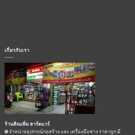
เกี่ยวกับเรา
ร้านสิณเพิ่ม ฮาร์ดแวร์
จำหน่ายอุปกรณ์ก่อสร้าง และ เครื่องมือช่าง ราคาถูก มี