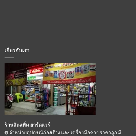
เกี่ยวกับเรา
ร้านสิณเพิ่ม ฮาร์ดแวร์
จำหน่ายอุปกรณ์ก่อสร้าง และ เครื่องมือช่าง ราคาถูก มี