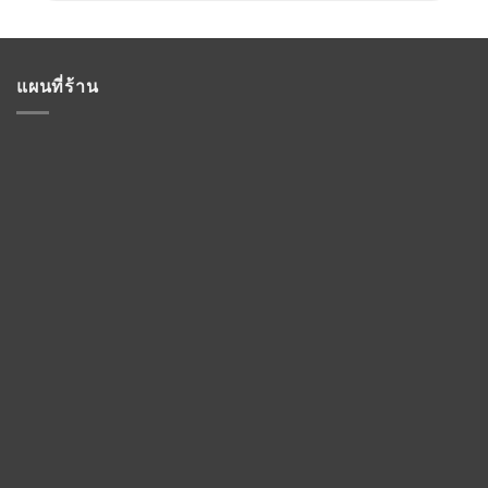
แผนที่ร้าน