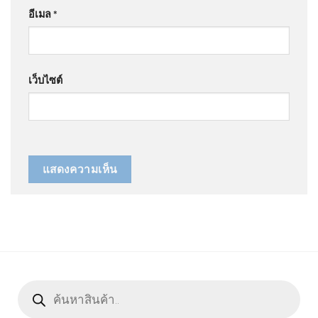
อีเมล
*
เว็บไซต์
Products
search