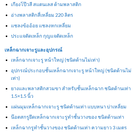
เกียงโป๊วสี สแตนเลส ด้ามพลาสติก
อ่างพลาสติกสี่เหลี่ยม 220 ลิตร
แชลงข้ออ้อย แชลงหกเหลี่ยม
ประแจดัดเหล็ก กุญแจดัดเหล็ก
เหล็กฉากเจาะรูและอุปกรณ์
เหล็กฉากเจาะรู หน้าใหญ่ (ชนิดด้านไม่เท่า)
อุปกรณ์ประกอบชั้นเหล็กฉากเจาะรู หน้าใหญ่ (ชนิดด้านไม่
เท่า)
ยางและพลาสติกสวมขา สำหรับชั้นเหล็กฉาก ชนิดด้านเท่า
1.5×1.5 นิ้ว
แผ่นมุมเหล็กฉากเจาะรู ชนิดด้านเท่า แบบหนา บ่าเหลี่ยม
น๊อตสกรูยึดเหล็กฉากเจาะรูทำชั้นวางของ ชนิดด้านเท่า
เหล็กฉากรูทำชั้นวางของ ชนิดด้านเท่า ความยาว 3 เมตร