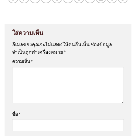
ใส่ความเห็น
อีเมลของคุณจะไม่แสดงให้คนอื่นเห็น
ช่องข้อมูล
จำเป็นถูกทำเครื่องหมาย
*
ความเห็น
*
ชื่อ
*