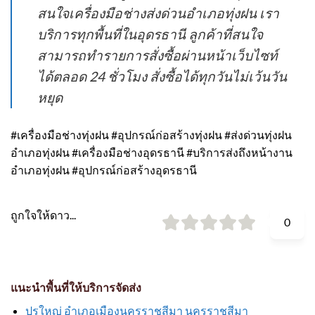
สนใจเครื่องมือช่างส่งด่วนอำเภอทุ่งฝน เรา
บริการทุกพื้นที่ในอุดรธานี ลูกค้าที่สนใจ
สามารถทำรายการสั่งซื้อผ่านหน้าเว็บไซท์
ได้ตลอด 24 ชั่วโมง สั่งซื้อได้ทุกวันไม่เว้นวัน
หยุด
#เครื่องมือช่างทุ่งฝน #อุปกรณ์ก่อสร้างทุ่งฝน #ส่งด่วนทุ่งฝน
อำเภอทุ่งฝน #เครื่องมือช่างอุดรธานี #บริการส่งถึงหน้างาน
อำเภอทุ่งฝน #อุปกรณ์ก่อสร้างอุดรธานี
ถูกใจให้ดาว...
0
แนะนำพื้นที่ให้บริการจัดส่ง
ปรุใหญ่ อำเภอเมืองนครราชสีมา นครราชสีมา