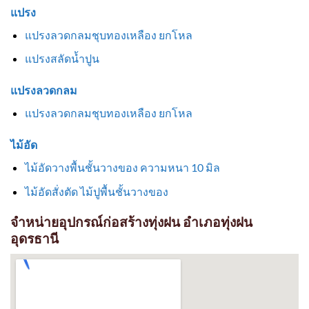
แปรง
แปรงลวดกลมชุบทองเหลือง ยกโหล
แปรงสลัดน้ำปูน
แปรงลวดกลม
แปรงลวดกลมชุบทองเหลือง ยกโหล
ไม้อัด
ไม้อัดวางพื้นชั้นวางของ ความหนา 10 มิล
ไม้อัดสั่งตัด ไม้ปูพื้นชั้นวางของ
จำหน่ายอุปกรณ์ก่อสร้างทุ่งฝน อำเภอทุ่งฝน
อุดรธานี