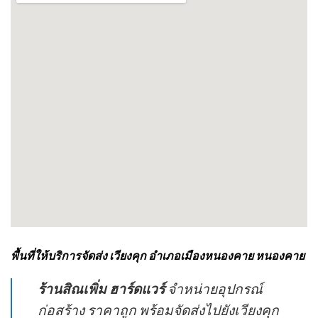
พื้นที่ให้บริการจัดส่ง เวียงคุก อำเภอเมืองหนองคาย หนองคาย
ร้านสิณเพิ่ม ฮาร์ดแวร์
จำหน่ายอุปกรณ์
ก่อสร้าง ราคาถูก พร้อมจัดส่งไปยังเวียงคุก