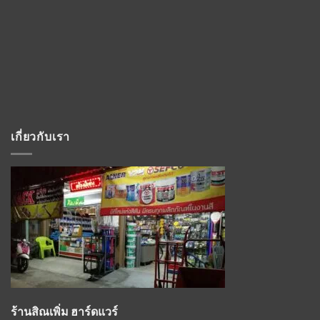
เกี่ยวกับเรา
ร้านสิณเพิ่ม ฮาร์ดแวร์