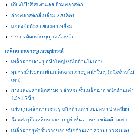
เกียงโป๊วสี สแตนเลส ด้ามพลาสติก
อ่างพลาสติกสี่เหลี่ยม 220 ลิตร
แชลงข้ออ้อย แชลงหกเหลี่ยม
ประแจดัดเหล็ก กุญแจดัดเหล็ก
เหล็กฉากเจาะรูและอุปกรณ์
เหล็กฉากเจาะรู หน้าใหญ่ (ชนิดด้านไม่เท่า)
อุปกรณ์ประกอบชั้นเหล็กฉากเจาะรู หน้าใหญ่ (ชนิดด้านไม่
เท่า)
ยางและพลาสติกสวมขา สำหรับชั้นเหล็กฉาก ชนิดด้านเท่า
1.5×1.5 นิ้ว
แผ่นมุมเหล็กฉากเจาะรู ชนิดด้านเท่า แบบหนา บ่าเหลี่ยม
น๊อตสกรูยึดเหล็กฉากเจาะรูทำชั้นวางของ ชนิดด้านเท่า
เหล็กฉากรูทำชั้นวางของ ชนิดด้านเท่า ความยาว 3 เมตร