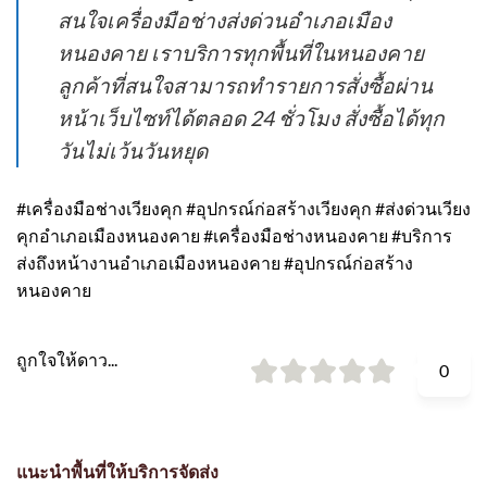
สนใจเครื่องมือช่างส่งด่วนอำเภอเมือง
หนองคาย เราบริการทุกพื้นที่ในหนองคาย
ลูกค้าที่สนใจสามารถทำรายการสั่งซื้อผ่าน
หน้าเว็บไซท์ได้ตลอด 24 ชั่วโมง สั่งซื้อได้ทุก
วันไม่เว้นวันหยุด
#เครื่องมือช่างเวียงคุก #อุปกรณ์ก่อสร้างเวียงคุก #ส่งด่วนเวียง
คุกอำเภอเมืองหนองคาย #เครื่องมือช่างหนองคาย #บริการ
ส่งถึงหน้างานอำเภอเมืองหนองคาย #อุปกรณ์ก่อสร้าง
หนองคาย
ถูกใจให้ดาว...
0
แนะนำพื้นที่ให้บริการจัดส่ง