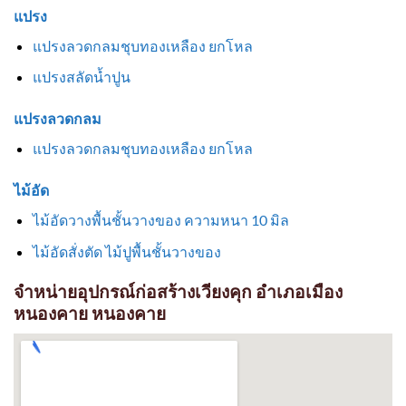
แปรง
แปรงลวดกลมชุบทองเหลือง ยกโหล
แปรงสลัดน้ำปูน
แปรงลวดกลม
แปรงลวดกลมชุบทองเหลือง ยกโหล
ไม้อัด
ไม้อัดวางพื้นชั้นวางของ ความหนา 10 มิล
ไม้อัดสั่งตัด ไม้ปูพื้นชั้นวางของ
จำหน่ายอุปกรณ์ก่อสร้างเวียงคุก อำเภอเมือง
หนองคาย หนองคาย