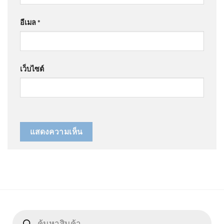
อีเมล
*
เว็บไซต์
Products
search