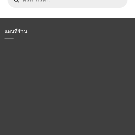
แผนที่ร้าน