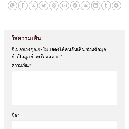
ใส่ความเห็น
อีเมลของคุณจะไม่แสดงให้คนอื่นเห็น
ช่องข้อมูล
จำเป็นถูกทำเครื่องหมาย
*
ความเห็น
*
ชื่อ
*