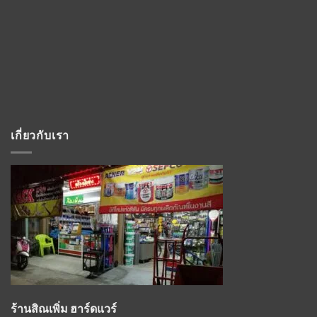
เกี่ยวกับเรา
ร้านสิณเพิ่ม ฮาร์ดแวร์