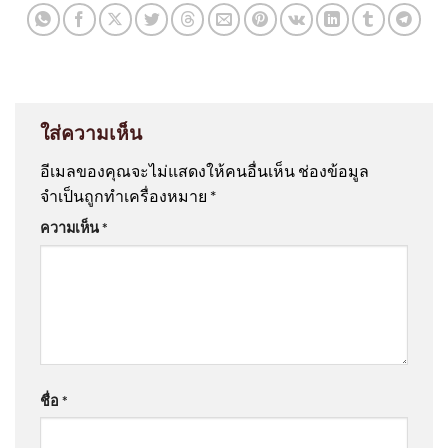
ใส่ความเห็น
อีเมลของคุณจะไม่แสดงให้คนอื่นเห็น
ช่องข้อมูล
จำเป็นถูกทำเครื่องหมาย
*
ความเห็น
*
ชื่อ
*