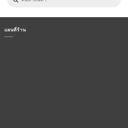
แผนที่ร้าน