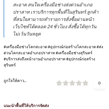
สะอาด สนใจเครื่องมือช่างส่งด่วนอำเภอ
ปราสาท เราบริการทุกพื้นที่ในสุรินทร์ ลูกค้า
ที่สนใจสามารถทำรายการสั่งซื้อผ่านหน้า
เว็บไซท์ได้ตลอด 24 ชั่วโมง สั่งซื้อได้ทุกวัน
ไม่เว้นวันหยุด
#เครื่องมือช่างโคกสะอาด #อุปกรณ์ก่อสร้างโคกสะอาด #ส่ง
ด่วนโคกสะอาดอำเภอปราสาท #เครื่องมือช่างสุรินทร์
#บริการส่งถึงหน้างานอำเภอปราสาท #อุปกรณ์ก่อสร้าง
สุรินทร์
ถูกใจให้ดาว...
0
แนะนำพื้นที่ให้บริการจัดส่ง