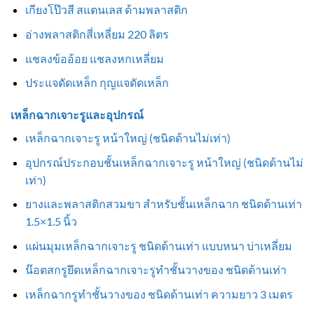
เกียงโป๊วสี สแตนเลส ด้ามพลาสติก
อ่างพลาสติกสี่เหลี่ยม 220 ลิตร
แชลงข้ออ้อย แชลงหกเหลี่ยม
ประแจดัดเหล็ก กุญแจดัดเหล็ก
เหล็กฉากเจาะรูและอุปกรณ์
เหล็กฉากเจาะรู หน้าใหญ่ (ชนิดด้านไม่เท่า)
อุปกรณ์ประกอบชั้นเหล็กฉากเจาะรู หน้าใหญ่ (ชนิดด้านไม่
เท่า)
ยางและพลาสติกสวมขา สำหรับชั้นเหล็กฉาก ชนิดด้านเท่า
1.5×1.5 นิ้ว
แผ่นมุมเหล็กฉากเจาะรู ชนิดด้านเท่า แบบหนา บ่าเหลี่ยม
น๊อตสกรูยึดเหล็กฉากเจาะรูทำชั้นวางของ ชนิดด้านเท่า
เหล็กฉากรูทำชั้นวางของ ชนิดด้านเท่า ความยาว 3 เมตร