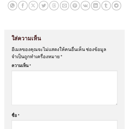
ใส่ความเห็น
อีเมลของคุณจะไม่แสดงให้คนอื่นเห็น
ช่องข้อมูล
จำเป็นถูกทำเครื่องหมาย
*
ความเห็น
*
ชื่อ
*