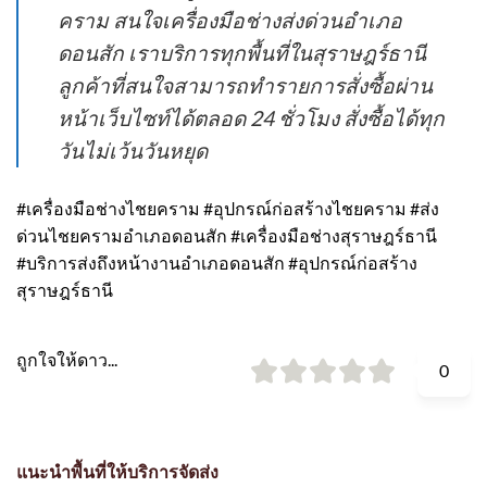
คราม สนใจเครื่องมือช่างส่งด่วนอำเภอ
ดอนสัก เราบริการทุกพื้นที่ในสุราษฎร์ธานี
ลูกค้าที่สนใจสามารถทำรายการสั่งซื้อผ่าน
หน้าเว็บไซท์ได้ตลอด 24 ชั่วโมง สั่งซื้อได้ทุก
วันไม่เว้นวันหยุด
#เครื่องมือช่างไชยคราม #อุปกรณ์ก่อสร้างไชยคราม #ส่ง
ด่วนไชยครามอำเภอดอนสัก #เครื่องมือช่างสุราษฎร์ธานี
#บริการส่งถึงหน้างานอำเภอดอนสัก #อุปกรณ์ก่อสร้าง
สุราษฎร์ธานี
ถูกใจให้ดาว...
0
แนะนำพื้นที่ให้บริการจัดส่ง