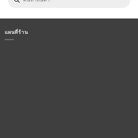
แผนที่ร้าน