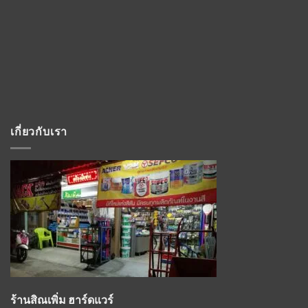
เกี่ยวกับเรา
ร้านสิณเพิ่ม ฮาร์ดแวร์