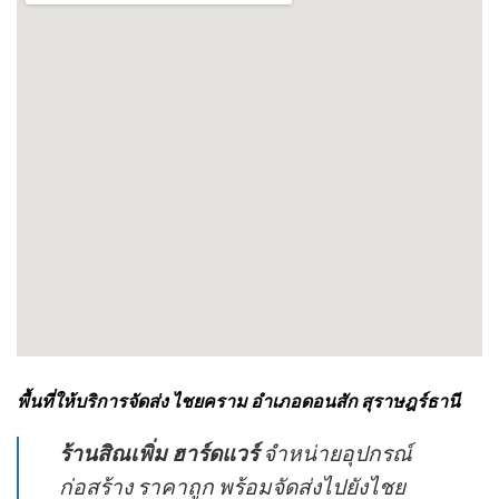
พื้นที่ให้บริการจัดส่ง ไชยคราม อำเภอดอนสัก สุราษฎร์ธานี
ร้านสิณเพิ่ม ฮาร์ดแวร์
จำหน่ายอุปกรณ์
ก่อสร้าง ราคาถูก พร้อมจัดส่งไปยังไชย