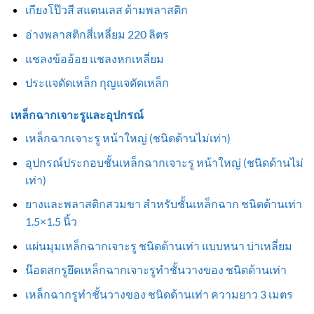
เกียงโป๊วสี สแตนเลส ด้ามพลาสติก
อ่างพลาสติกสี่เหลี่ยม 220 ลิตร
แชลงข้ออ้อย แชลงหกเหลี่ยม
ประแจดัดเหล็ก กุญแจดัดเหล็ก
เหล็กฉากเจาะรูและอุปกรณ์
เหล็กฉากเจาะรู หน้าใหญ่ (ชนิดด้านไม่เท่า)
อุปกรณ์ประกอบชั้นเหล็กฉากเจาะรู หน้าใหญ่ (ชนิดด้านไม่
เท่า)
ยางและพลาสติกสวมขา สำหรับชั้นเหล็กฉาก ชนิดด้านเท่า
1.5×1.5 นิ้ว
แผ่นมุมเหล็กฉากเจาะรู ชนิดด้านเท่า แบบหนา บ่าเหลี่ยม
น๊อตสกรูยึดเหล็กฉากเจาะรูทำชั้นวางของ ชนิดด้านเท่า
เหล็กฉากรูทำชั้นวางของ ชนิดด้านเท่า ความยาว 3 เมตร