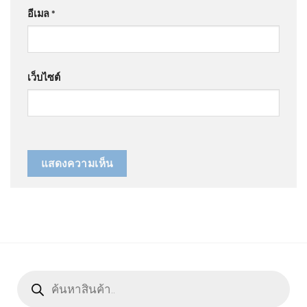
อีเมล
*
เว็บไซต์
Products
search