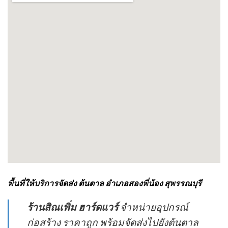
พื้นที่ให้บริการจัดส่ง ต้นตาล อำเภอสองพี่น้อง สุพรรณบุรี
ร้านสิณเพิ่ม ฮาร์ดแวร์
จำหน่ายอุปกรณ์
ก่อสร้าง ราคาถูก พร้อมจัดส่งไปยังต้นตาล