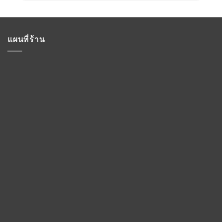
แผนที่ร้าน