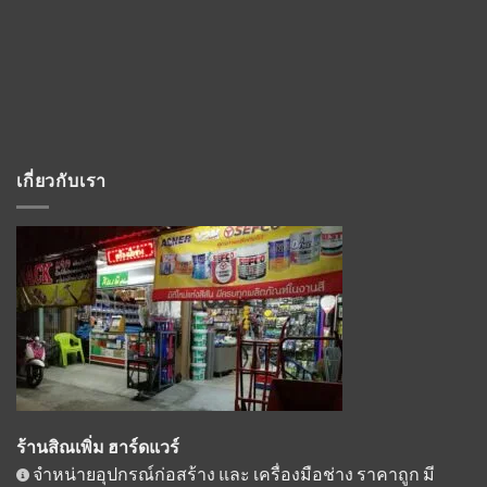
เกี่ยวกับเรา
ร้านสิณเพิ่ม ฮาร์ดแวร์
จำหน่ายอุปกรณ์ก่อสร้าง และ เครื่องมือช่าง ราคาถูก มี