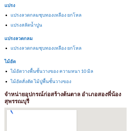
แปรง
แปรงลวดกลมชุบทองเหลือง ยกโหล
แปรงสลัดน้ำปูน
แปรงลวดกลม
แปรงลวดกลมชุบทองเหลือง ยกโหล
ไม้อัด
ไม้อัดวางพื้นชั้นวางของ ความหนา 10 มิล
ไม้อัดสั่งตัด ไม้ปูพื้นชั้นวางของ
จำหน่ายอุปกรณ์ก่อสร้างต้นตาล อำเภอสองพี่น้อง
สุพรรณบุรี