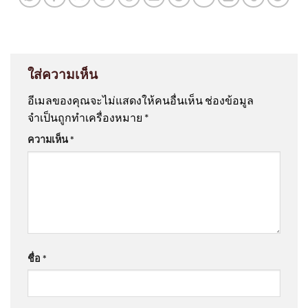
ใส่ความเห็น
อีเมลของคุณจะไม่แสดงให้คนอื่นเห็น
ช่องข้อมูล
จำเป็นถูกทำเครื่องหมาย
*
ความเห็น
*
ชื่อ
*