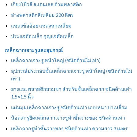
เกียงโป๊วสี สแตนเลส ด้ามพลาสติก
อ่างพลาสติกสี่เหลี่ยม 220 ลิตร
แชลงข้ออ้อย แชลงหกเหลี่ยม
ประแจดัดเหล็ก กุญแจดัดเหล็ก
เหล็กฉากเจาะรูและอุปกรณ์
เหล็กฉากเจาะรู หน้าใหญ่ (ชนิดด้านไม่เท่า)
อุปกรณ์ประกอบชั้นเหล็กฉากเจาะรู หน้าใหญ่ (ชนิดด้านไม่
เท่า)
ยางและพลาสติกสวมขา สำหรับชั้นเหล็กฉาก ชนิดด้านเท่า
1.5×1.5 นิ้ว
แผ่นมุมเหล็กฉากเจาะรู ชนิดด้านเท่า แบบหนา บ่าเหลี่ยม
น๊อตสกรูยึดเหล็กฉากเจาะรูทำชั้นวางของ ชนิดด้านเท่า
เหล็กฉากรูทำชั้นวางของ ชนิดด้านเท่า ความยาว 3 เมตร