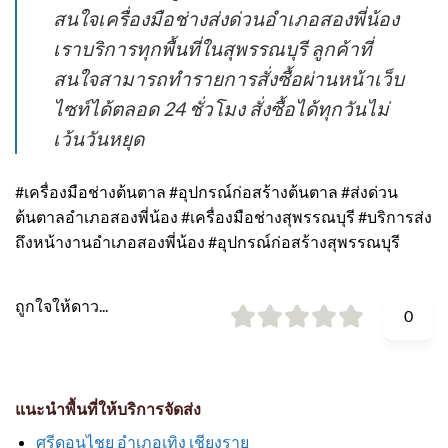
สนใจเครื่องมือช่างส่งด่วนอำเภอสองพี่น้อง
เราบริการทุกพื้นที่ในสุพรรณบุรี ลูกค้าที่
สนใจสามารถทำรายการสั่งซื้อผ่านหน้าเว็บ
ไซท์ได้ตลอด 24 ชั่วโมง สั่งซื้อได้ทุกวันไม่
เว้นวันหยุด
#เครื่องมือช่างต้นตาล #อุปกรณ์ก่อสร้างต้นตาล #ส่งด่วน
ต้นตาลอำเภอสองพี่น้อง #เครื่องมือช่างสุพรรณบุรี #บริการส่ง
ถึงหน้างานอำเภอสองพี่น้อง #อุปกรณ์ก่อสร้างสุพรรณบุรี
ถูกใจให้ดาว...
0
แนะนำพื้นที่ให้บริการจัดส่ง
ศรีดอนไชย อำเภอเทิง เชียงราย