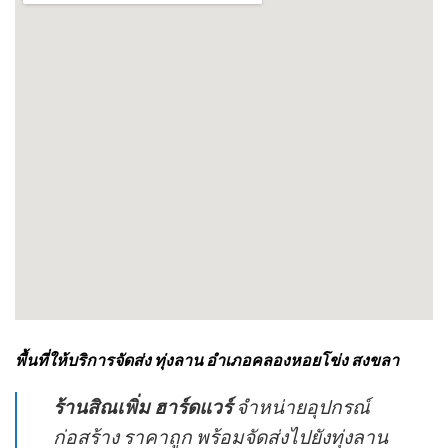
พื้นที่ให้บริการจัดส่ง ทุ่งลาน อำเภอคลองหอยโข่ง สงขลา
ร้านสิณเพิ่ม ฮาร์ดแวร์
จำหน่ายอุปกรณ์
ก่อสร้าง ราคาถูก พร้อมจัดส่งไปยังทุ่งลาน