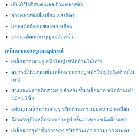
เกียงโป๊วสี สแตนเลส ด้ามพลาสติก
อ่างพลาสติกสี่เหลี่ยม 220 ลิตร
แชลงข้ออ้อย แชลงหกเหลี่ยม
ประแจดัดเหล็ก กุญแจดัดเหล็ก
เหล็กฉากเจาะรูและอุปกรณ์
เหล็กฉากเจาะรู หน้าใหญ่ (ชนิดด้านไม่เท่า)
อุปกรณ์ประกอบชั้นเหล็กฉากเจาะรู หน้าใหญ่ (ชนิดด้านไม่
เท่า)
ยางและพลาสติกสวมขา สำหรับชั้นเหล็กฉาก ชนิดด้านเท่า
1.5×1.5 นิ้ว
แผ่นมุมเหล็กฉากเจาะรู ชนิดด้านเท่า แบบหนา บ่าเหลี่ยม
น๊อตสกรูยึดเหล็กฉากเจาะรูทำชั้นวางของ ชนิดด้านเท่า
เหล็กฉากรูทำชั้นวางของ ชนิดด้านเท่า ความยาว 3 เมตร