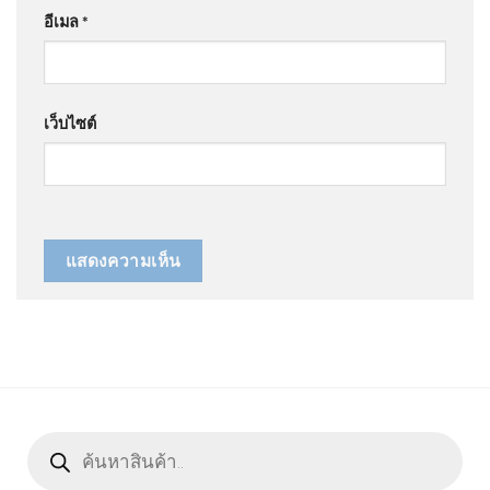
อีเมล
*
เว็บไซต์
Products
search