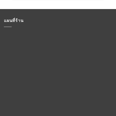
แผนที่ร้าน