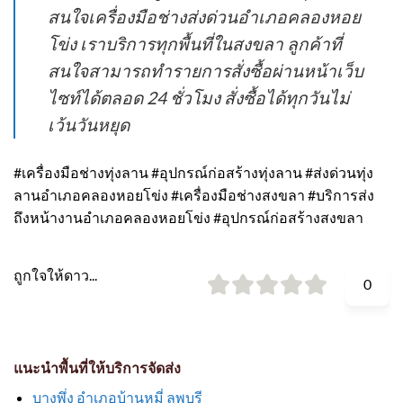
สนใจเครื่องมือช่างส่งด่วนอำเภอคลองหอย
โข่ง เราบริการทุกพื้นที่ในสงขลา ลูกค้าที่
สนใจสามารถทำรายการสั่งซื้อผ่านหน้าเว็บ
ไซท์ได้ตลอด 24 ชั่วโมง สั่งซื้อได้ทุกวันไม่
เว้นวันหยุด
#เครื่องมือช่างทุ่งลาน #อุปกรณ์ก่อสร้างทุ่งลาน #ส่งด่วนทุ่ง
ลานอำเภอคลองหอยโข่ง #เครื่องมือช่างสงขลา #บริการส่ง
ถึงหน้างานอำเภอคลองหอยโข่ง #อุปกรณ์ก่อสร้างสงขลา
ถูกใจให้ดาว...
0
แนะนำพื้นที่ให้บริการจัดส่ง
บางพึ่ง อำเภอบ้านหมี่ ลพบุรี