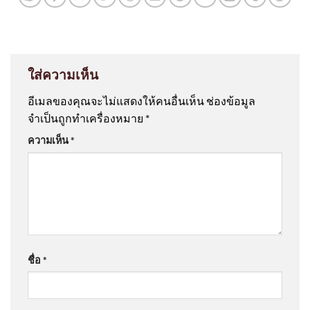
ใส่ความเห็น
อีเมลของคุณจะไม่แสดงให้คนอื่นเห็น
ช่องข้อมูล
จำเป็นถูกทำเครื่องหมาย
*
ความเห็น
*
ชื่อ
*