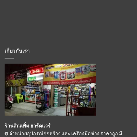
เกี่ยวกับเรา
ร้านสิณเพิ่ม ฮาร์ดแวร์
จำหน่ายอุปกรณ์ก่อสร้าง และ เครื่องมือช่าง ราคาถูก มี