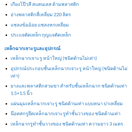
เกียงโป๊วสี สแตนเลส ด้ามพลาสติก
อ่างพลาสติกสี่เหลี่ยม 220 ลิตร
แชลงข้ออ้อย แชลงหกเหลี่ยม
ประแจดัดเหล็ก กุญแจดัดเหล็ก
เหล็กฉากเจาะรูและอุปกรณ์
เหล็กฉากเจาะรู หน้าใหญ่ (ชนิดด้านไม่เท่า)
อุปกรณ์ประกอบชั้นเหล็กฉากเจาะรู หน้าใหญ่ (ชนิดด้านไม่
เท่า)
ยางและพลาสติกสวมขา สำหรับชั้นเหล็กฉาก ชนิดด้านเท่า
1.5×1.5 นิ้ว
แผ่นมุมเหล็กฉากเจาะรู ชนิดด้านเท่า แบบหนา บ่าเหลี่ยม
น๊อตสกรูยึดเหล็กฉากเจาะรูทำชั้นวางของ ชนิดด้านเท่า
เหล็กฉากรูทำชั้นวางของ ชนิดด้านเท่า ความยาว 3 เมตร