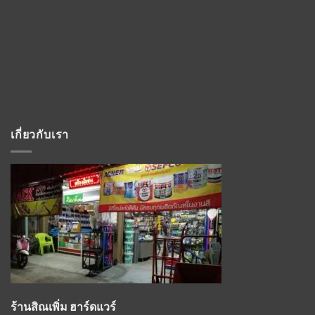
เกี่ยวกับเรา
ร้านสิณเพิ่ม ฮาร์ดแวร์