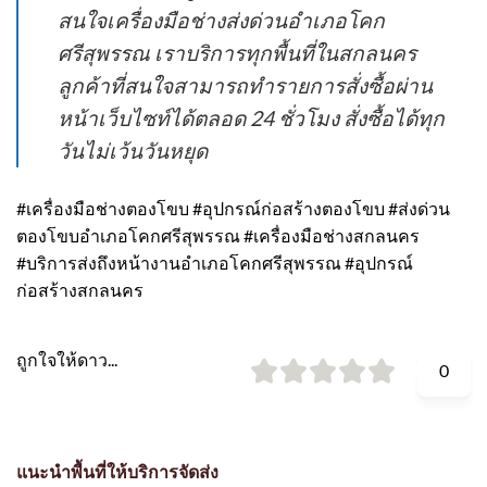
สนใจเครื่องมือช่างส่งด่วนอำเภอโคก
ศรีสุพรรณ เราบริการทุกพื้นที่ในสกลนคร
ลูกค้าที่สนใจสามารถทำรายการสั่งซื้อผ่าน
หน้าเว็บไซท์ได้ตลอด 24 ชั่วโมง สั่งซื้อได้ทุก
วันไม่เว้นวันหยุด
#เครื่องมือช่างตองโขบ #อุปกรณ์ก่อสร้างตองโขบ #ส่งด่วน
ตองโขบอำเภอโคกศรีสุพรรณ #เครื่องมือช่างสกลนคร
#บริการส่งถึงหน้างานอำเภอโคกศรีสุพรรณ #อุปกรณ์
ก่อสร้างสกลนคร
ถูกใจให้ดาว...
0
แนะนำพื้นที่ให้บริการจัดส่ง