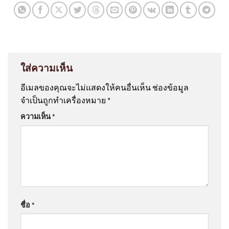
ใส่ความเห็น
อีเมลของคุณจะไม่แสดงให้คนอื่นเห็น
ช่องข้อมูล
จำเป็นถูกทำเครื่องหมาย
*
ความเห็น
*
ชื่อ
*