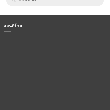
แผนที่ร้าน