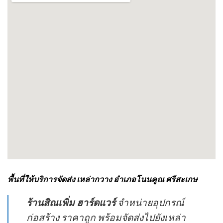
พื้นที่ให้บริการจัดส่ง เหล่ากวาง อำเภอโนนคูณ ศรีสะเกษ
ร้านสิณเพิ่ม ฮาร์ดแวร์
จำหน่ายอุปกรณ์
ก่อสร้าง ราคาถูก พร้อมจัดส่งไปยังเหล่า