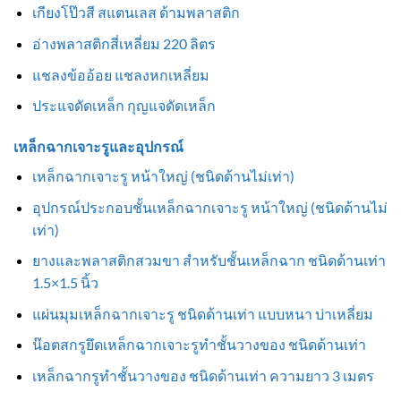
เกียงโป๊วสี สแตนเลส ด้ามพลาสติก
อ่างพลาสติกสี่เหลี่ยม 220 ลิตร
แชลงข้ออ้อย แชลงหกเหลี่ยม
ประแจดัดเหล็ก กุญแจดัดเหล็ก
เหล็กฉากเจาะรูและอุปกรณ์
เหล็กฉากเจาะรู หน้าใหญ่ (ชนิดด้านไม่เท่า)
อุปกรณ์ประกอบชั้นเหล็กฉากเจาะรู หน้าใหญ่ (ชนิดด้านไม่
เท่า)
ยางและพลาสติกสวมขา สำหรับชั้นเหล็กฉาก ชนิดด้านเท่า
1.5×1.5 นิ้ว
แผ่นมุมเหล็กฉากเจาะรู ชนิดด้านเท่า แบบหนา บ่าเหลี่ยม
น๊อตสกรูยึดเหล็กฉากเจาะรูทำชั้นวางของ ชนิดด้านเท่า
เหล็กฉากรูทำชั้นวางของ ชนิดด้านเท่า ความยาว 3 เมตร