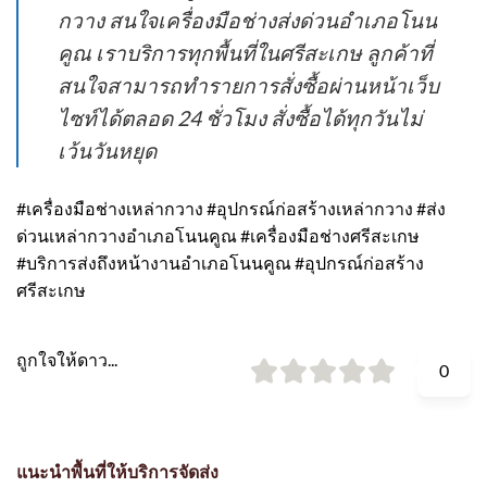
กวาง สนใจเครื่องมือช่างส่งด่วนอำเภอโนน
คูณ เราบริการทุกพื้นที่ในศรีสะเกษ ลูกค้าที่
สนใจสามารถทำรายการสั่งซื้อผ่านหน้าเว็บ
ไซท์ได้ตลอด 24 ชั่วโมง สั่งซื้อได้ทุกวันไม่
เว้นวันหยุด
#เครื่องมือช่างเหล่ากวาง #อุปกรณ์ก่อสร้างเหล่ากวาง #ส่ง
ด่วนเหล่ากวางอำเภอโนนคูณ #เครื่องมือช่างศรีสะเกษ
#บริการส่งถึงหน้างานอำเภอโนนคูณ #อุปกรณ์ก่อสร้าง
ศรีสะเกษ
ถูกใจให้ดาว...
0
แนะนำพื้นที่ให้บริการจัดส่ง