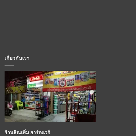
เกี่ยวกับเรา
ร้านสิณเพิ่ม ฮาร์ดแวร์