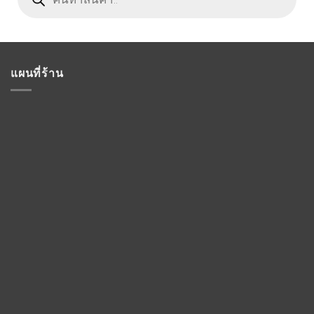
แผนที่ร้าน