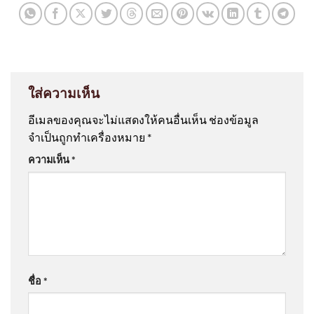
ใส่ความเห็น
อีเมลของคุณจะไม่แสดงให้คนอื่นเห็น
ช่องข้อมูล
จำเป็นถูกทำเครื่องหมาย
*
ความเห็น
*
ชื่อ
*