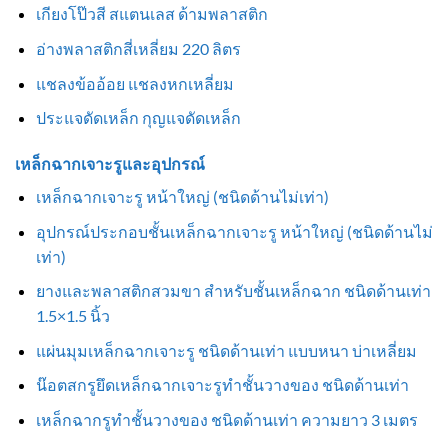
เกียงโป๊วสี สแตนเลส ด้ามพลาสติก
อ่างพลาสติกสี่เหลี่ยม 220 ลิตร
แชลงข้ออ้อย แชลงหกเหลี่ยม
ประแจดัดเหล็ก กุญแจดัดเหล็ก
เหล็กฉากเจาะรูและอุปกรณ์
เหล็กฉากเจาะรู หน้าใหญ่ (ชนิดด้านไม่เท่า)
อุปกรณ์ประกอบชั้นเหล็กฉากเจาะรู หน้าใหญ่ (ชนิดด้านไม่
เท่า)
ยางและพลาสติกสวมขา สำหรับชั้นเหล็กฉาก ชนิดด้านเท่า
1.5×1.5 นิ้ว
แผ่นมุมเหล็กฉากเจาะรู ชนิดด้านเท่า แบบหนา บ่าเหลี่ยม
น๊อตสกรูยึดเหล็กฉากเจาะรูทำชั้นวางของ ชนิดด้านเท่า
เหล็กฉากรูทำชั้นวางของ ชนิดด้านเท่า ความยาว 3 เมตร