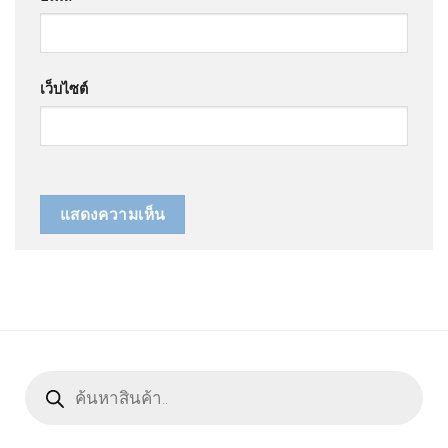
เว็บไซต์
Products
search