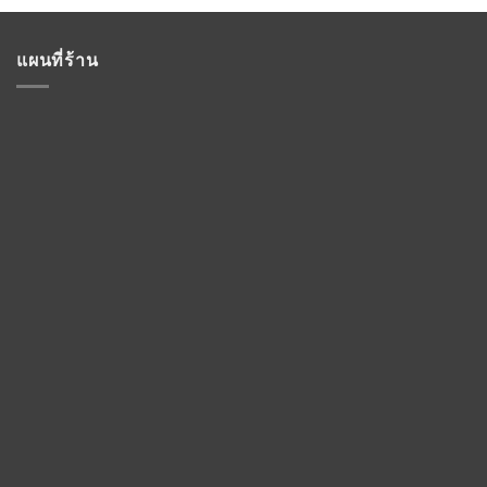
แผนที่ร้าน