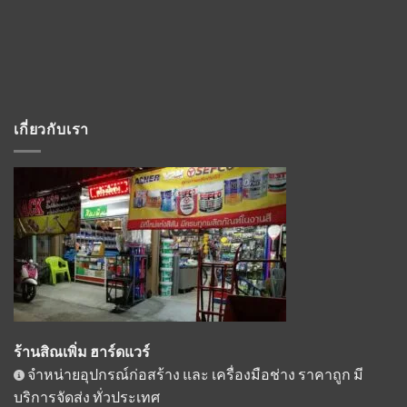
เกี่ยวกับเรา
ร้านสิณเพิ่ม ฮาร์ดแวร์
จำหน่ายอุปกรณ์ก่อสร้าง และ เครื่องมือช่าง ราคาถูก มี
บริการจัดส่ง ทั่วประเทศ