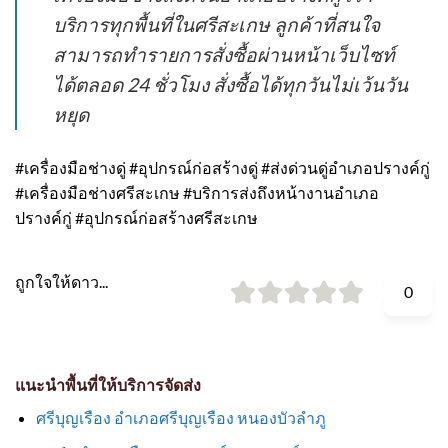
บริการทุกพื้นที่ในศรีสะเกษ ลูกค้าที่สนใจ
สามารถทำรายการสั่งซื้อผ่านหน้าเว็บไซท์
ได้ตลอด 24 ชั่วโมง สั่งซื้อได้ทุกวันไม่เว้นวัน
หยุด
#เครื่องมือช่างดู่ #อุปกรณ์ก่อสร้างดู่ #ส่งด่วนดู่อำเภอปรางค์กู่
#เครื่องมือช่างศรีสะเกษ #บริการส่งถึงหน้างานอำเภอ
ปรางค์กู่ #อุปกรณ์ก่อสร้างศรีสะเกษ
ถูกใจให้ดาว...
0
แนะนำพื้นที่ให้บริการจัดส่ง
ศรีบุญเรือง อำเภอศรีบุญเรือง หนองบัวลำภู