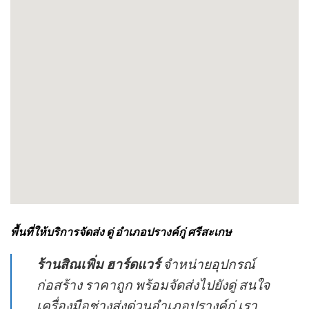
พื้นที่ให้บริการจัดส่ง ดู่ อำเภอปรางค์กู่ ศรีสะเกษ
ร้านสิณเพิ่ม ฮาร์ดแวร์
จำหน่ายอุปกรณ์
ก่อสร้าง ราคาถูก พร้อมจัดส่งไปยังดู่ สนใจ
เครื่องมือช่างส่งด่วนอำเภอปรางค์กู่ เรา