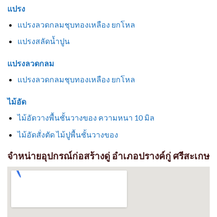
แปรง
แปรงลวดกลมชุบทองเหลือง ยกโหล
แปรงสลัดน้ำปูน
แปรงลวดกลม
แปรงลวดกลมชุบทองเหลือง ยกโหล
ไม้อัด
ไม้อัดวางพื้นชั้นวางของ ความหนา 10 มิล
ไม้อัดสั่งตัด ไม้ปูพื้นชั้นวางของ
จำหน่ายอุปกรณ์ก่อสร้างดู่ อำเภอปรางค์กู่ ศรีสะเกษ