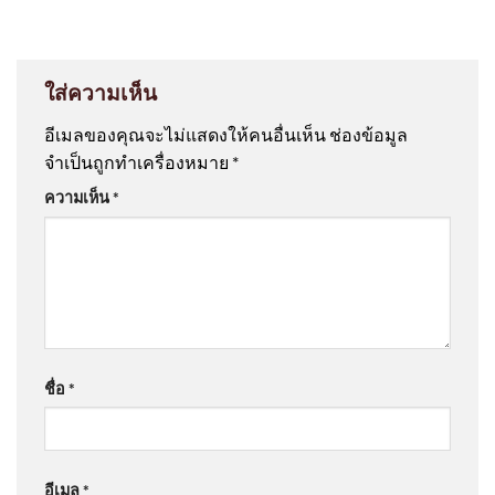
ใส่ความเห็น
อีเมลของคุณจะไม่แสดงให้คนอื่นเห็น
ช่องข้อมูล
จำเป็นถูกทำเครื่องหมาย
*
ความเห็น
*
ชื่อ
*
อีเมล
*