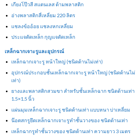
เกียงโป๊วสี สแตนเลส ด้ามพลาสติก
อ่างพลาสติกสี่เหลี่ยม 220 ลิตร
แชลงข้ออ้อย แชลงหกเหลี่ยม
ประแจดัดเหล็ก กุญแจดัดเหล็ก
เหล็กฉากเจาะรูและอุปกรณ์
เหล็กฉากเจาะรู หน้าใหญ่ (ชนิดด้านไม่เท่า)
อุปกรณ์ประกอบชั้นเหล็กฉากเจาะรู หน้าใหญ่ (ชนิดด้านไม่
เท่า)
ยางและพลาสติกสวมขา สำหรับชั้นเหล็กฉาก ชนิดด้านเท่า
1.5×1.5 นิ้ว
แผ่นมุมเหล็กฉากเจาะรู ชนิดด้านเท่า แบบหนา บ่าเหลี่ยม
น๊อตสกรูยึดเหล็กฉากเจาะรูทำชั้นวางของ ชนิดด้านเท่า
เหล็กฉากรูทำชั้นวางของ ชนิดด้านเท่า ความยาว 3 เมตร