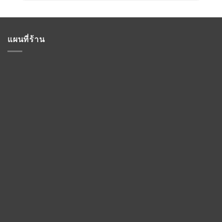
แผนที่ร้าน