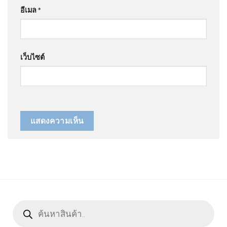
อีเมล
*
เว็บไซต์
Products
search