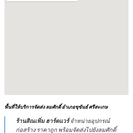
พื้นที่ให้บริการจัดส่ง ลมศักดิ์ อำเภอขุขันธ์ ศรีสะเกษ
ร้านสิณเพิ่ม ฮาร์ดแวร์
จำหน่ายอุปกรณ์
ก่อสร้าง ราคาถูก พร้อมจัดส่งไปยังลมศักดิ์