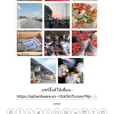
แชร์ลิ้งค์ให้เพื่อน :
https://sphardware.xn--l3ck5b7h.com/9ijn