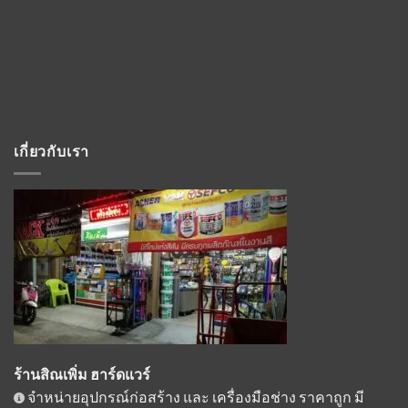
เกี่ยวกับเรา
ร้านสิณเพิ่ม ฮาร์ดแวร์
จำหน่ายอุปกรณ์ก่อสร้าง และ เครื่องมือช่าง ราคาถูก มี