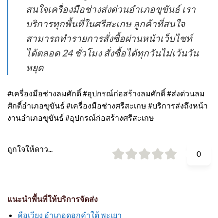
สนใจเครื่องมือช่างส่งด่วนอำเภอขุขันธ์ เรา
บริการทุกพื้นที่ในศรีสะเกษ ลูกค้าที่สนใจ
สามารถทำรายการสั่งซื้อผ่านหน้าเว็บไซท์
ได้ตลอด 24 ชั่วโมง สั่งซื้อได้ทุกวันไม่เว้นวัน
หยุด
#เครื่องมือช่างลมศักดิ์ #อุปกรณ์ก่อสร้างลมศักดิ์ #ส่งด่วนลม
ศักดิ์อำเภอขุขันธ์ #เครื่องมือช่างศรีสะเกษ #บริการส่งถึงหน้า
งานอำเภอขุขันธ์ #อุปกรณ์ก่อสร้างศรีสะเกษ
ถูกใจให้ดาว...
0
แนะนำพื้นที่ให้บริการจัดส่ง
คือเวียง อำเภอดอกคำใต้ พะเยา