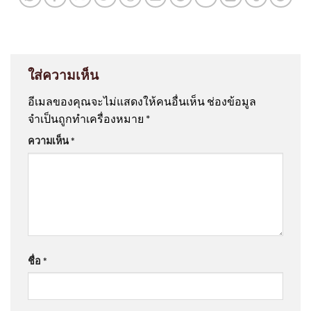
ใส่ความเห็น
อีเมลของคุณจะไม่แสดงให้คนอื่นเห็น
ช่องข้อมูล
จำเป็นถูกทำเครื่องหมาย
*
ความเห็น
*
ชื่อ
*