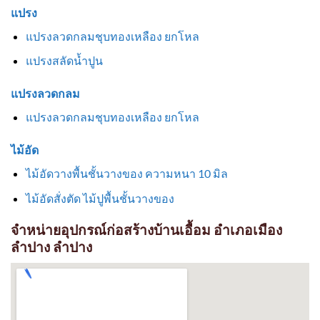
แปรง
แปรงลวดกลมชุบทองเหลือง ยกโหล
แปรงสลัดน้ำปูน
แปรงลวดกลม
แปรงลวดกลมชุบทองเหลือง ยกโหล
ไม้อัด
ไม้อัดวางพื้นชั้นวางของ ความหนา 10 มิล
ไม้อัดสั่งตัด ไม้ปูพื้นชั้นวางของ
จำหน่ายอุปกรณ์ก่อสร้างบ้านเอื้อม อำเภอเมือง
ลำปาง ลำปาง