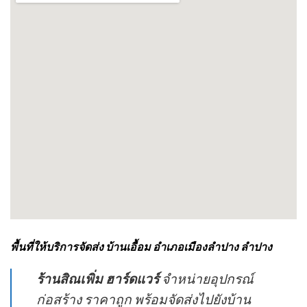
พื้นที่ให้บริการจัดส่ง บ้านเอื้อม อำเภอเมืองลำปาง ลำปาง
ร้านสิณเพิ่ม ฮาร์ดแวร์
จำหน่ายอุปกรณ์
ก่อสร้าง ราคาถูก พร้อมจัดส่งไปยังบ้าน