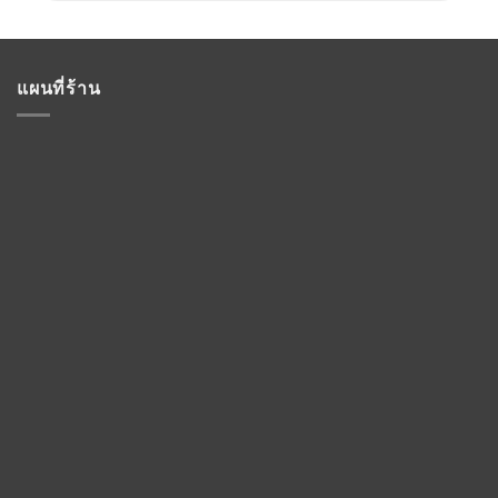
แผนที่ร้าน