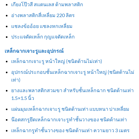
เกียงโป๊วสี สแตนเลส ด้ามพลาสติก
อ่างพลาสติกสี่เหลี่ยม 220 ลิตร
แชลงข้ออ้อย แชลงหกเหลี่ยม
ประแจดัดเหล็ก กุญแจดัดเหล็ก
เหล็กฉากเจาะรูและอุปกรณ์
เหล็กฉากเจาะรู หน้าใหญ่ (ชนิดด้านไม่เท่า)
อุปกรณ์ประกอบชั้นเหล็กฉากเจาะรู หน้าใหญ่ (ชนิดด้านไม่
เท่า)
ยางและพลาสติกสวมขา สำหรับชั้นเหล็กฉาก ชนิดด้านเท่า
1.5×1.5 นิ้ว
แผ่นมุมเหล็กฉากเจาะรู ชนิดด้านเท่า แบบหนา บ่าเหลี่ยม
น๊อตสกรูยึดเหล็กฉากเจาะรูทำชั้นวางของ ชนิดด้านเท่า
เหล็กฉากรูทำชั้นวางของ ชนิดด้านเท่า ความยาว 3 เมตร