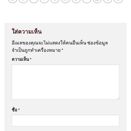
ใส่ความเห็น
อีเมลของคุณจะไม่แสดงให้คนอื่นเห็น
ช่องข้อมูล
จำเป็นถูกทำเครื่องหมาย
*
ความเห็น
*
ชื่อ
*