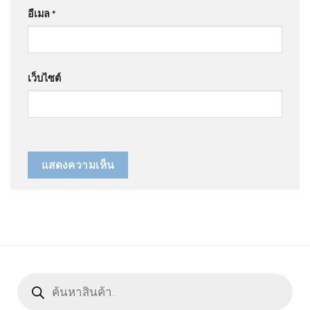
อีเมล
*
เว็บไซต์
Products
search