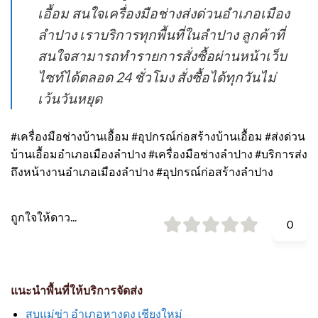
เอื้อม สนใจเครื่องมือช่างส่งด่วนอำเภอเมือง
ลำปาง เราบริการทุกพื้นที่ในลำปาง ลูกค้าที่
สนใจสามารถทำรายการสั่งซื้อผ่านหน้าเว็บ
ไซท์ได้ตลอด 24 ชั่วโมง สั่งซื้อได้ทุกวันไม่
เว้นวันหยุด
#เครื่องมือช่างบ้านเอื้อม #อุปกรณ์ก่อสร้างบ้านเอื้อม #ส่งด่วน
บ้านเอื้อมอำเภอเมืองลำปาง #เครื่องมือช่างลำปาง #บริการส่ง
ถึงหน้างานอำเภอเมืองลำปาง #อุปกรณ์ก่อสร้างลำปาง
ถูกใจให้ดาว...
0
แนะนำพื้นที่ให้บริการจัดส่ง
สบแม่ข่า อำเภอหางดง เชียงใหม่