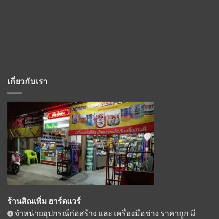
เกี่ยวกับเรา
ร้านสิณเพิ่ม ฮาร์ดแวร์
จำหน่ายอุปกรณ์ก่อสร้าง และ เครื่องมือช่าง ราคาถูก มี