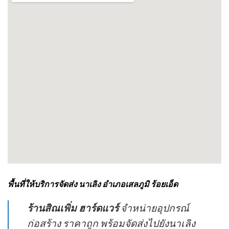
พื้นที่ให้บริการจัดส่ง นาเลิง อำเภอเสลภูมิ ร้อยเอ็ด
ร้านสิณเพิ่ม ฮาร์ดแวร์
จำหน่ายอุปกรณ์
ก่อสร้าง ราคาถูก พร้อมจัดส่งไปยังนาเลิง