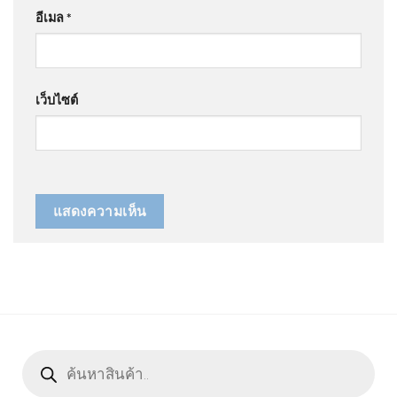
อีเมล
*
เว็บไซต์
Products
search