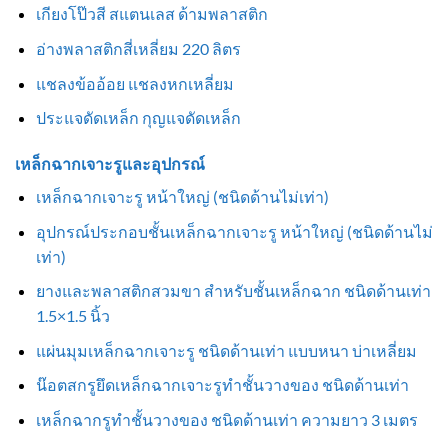
เกียงโป๊วสี สแตนเลส ด้ามพลาสติก
อ่างพลาสติกสี่เหลี่ยม 220 ลิตร
แชลงข้ออ้อย แชลงหกเหลี่ยม
ประแจดัดเหล็ก กุญแจดัดเหล็ก
เหล็กฉากเจาะรูและอุปกรณ์
เหล็กฉากเจาะรู หน้าใหญ่ (ชนิดด้านไม่เท่า)
อุปกรณ์ประกอบชั้นเหล็กฉากเจาะรู หน้าใหญ่ (ชนิดด้านไม่
เท่า)
ยางและพลาสติกสวมขา สำหรับชั้นเหล็กฉาก ชนิดด้านเท่า
1.5×1.5 นิ้ว
แผ่นมุมเหล็กฉากเจาะรู ชนิดด้านเท่า แบบหนา บ่าเหลี่ยม
น๊อตสกรูยึดเหล็กฉากเจาะรูทำชั้นวางของ ชนิดด้านเท่า
เหล็กฉากรูทำชั้นวางของ ชนิดด้านเท่า ความยาว 3 เมตร