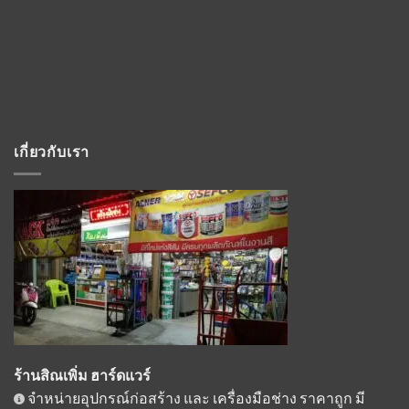
เกี่ยวกับเรา
ร้านสิณเพิ่ม ฮาร์ดแวร์
จำหน่ายอุปกรณ์ก่อสร้าง และ เครื่องมือช่าง ราคาถูก มี