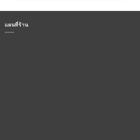
แผนที่ร้าน