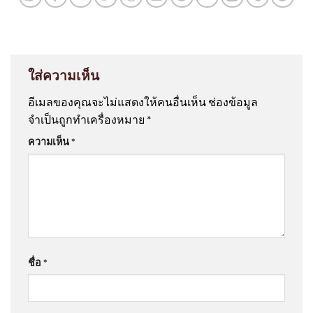
ใส่ความเห็น
อีเมลของคุณจะไม่แสดงให้คนอื่นเห็น
ช่องข้อมูล
จำเป็นถูกทำเครื่องหมาย
*
ความเห็น
*
ชื่อ
*