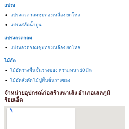
แปรง
แปรงลวดกลมชุบทองเหลือง ยกโหล
แปรงสลัดน้ำปูน
แปรงลวดกลม
แปรงลวดกลมชุบทองเหลือง ยกโหล
ไม้อัด
ไม้อัดวางพื้นชั้นวางของ ความหนา 10 มิล
ไม้อัดสั่งตัด ไม้ปูพื้นชั้นวางของ
จำหน่ายอุปกรณ์ก่อสร้างนาเลิง อำเภอเสลภูมิ
ร้อยเอ็ด