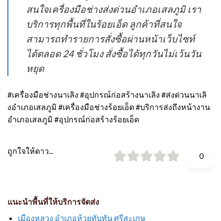
สนใจเครื่องมือช่างส่งด่วนอำเภอเสลภูมิ เรา
บริการทุกพื้นที่ในร้อยเอ็ด ลูกค้าที่สนใจ
สามารถทำรายการสั่งซื้อผ่านหน้าเว็บไซท์
ได้ตลอด 24 ชั่วโมง สั่งซื้อได้ทุกวันไม่เว้นวัน
หยุด
#เครื่องมือช่างนาเลิง #อุปกรณ์ก่อสร้างนาเลิง #ส่งด่วนนาเลิ
งอำเภอเสลภูมิ #เครื่องมือช่างร้อยเอ็ด #บริการส่งถึงหน้างาน
อำเภอเสลภูมิ #อุปกรณ์ก่อสร้างร้อยเอ็ด
ถูกใจให้ดาว...
0
แนะนำพื้นที่ให้บริการจัดส่ง
เมืองหลวง อำเภอห้วยทับทัน ศรีสะเกษ