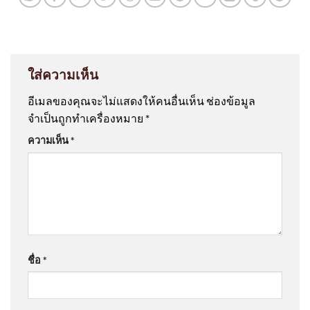
ใส่ความเห็น
อีเมลของคุณจะไม่แสดงให้คนอื่นเห็น
ช่องข้อมูล
จำเป็นถูกทำเครื่องหมาย
*
ความเห็น
*
ชื่อ
*