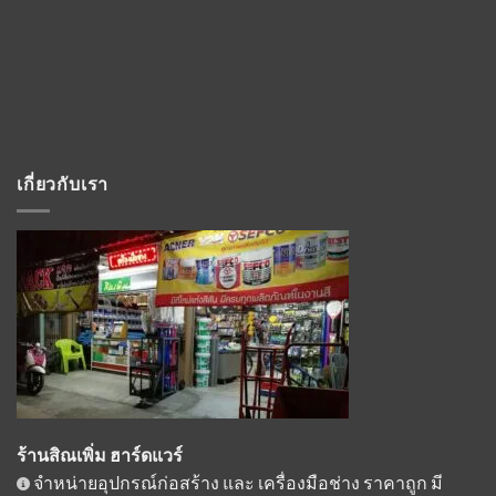
เกี่ยวกับเรา
ร้านสิณเพิ่ม ฮาร์ดแวร์
จำหน่ายอุปกรณ์ก่อสร้าง และ เครื่องมือช่าง ราคาถูก มี