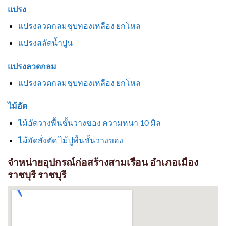
แปรง
แปรงลวดกลมชุบทองเหลือง ยกโหล
แปรงสลัดน้ำปูน
แปรงลวดกลม
แปรงลวดกลมชุบทองเหลือง ยกโหล
ไม้อัด
ไม้อัดวางพื้นชั้นวางของ ความหนา 10 มิล
ไม้อัดสั่งตัด ไม้ปูพื้นชั้นวางของ
จำหน่ายอุปกรณ์ก่อสร้างสามเรือน อำเภอเมือง
ราชบุรี ราชบุรี