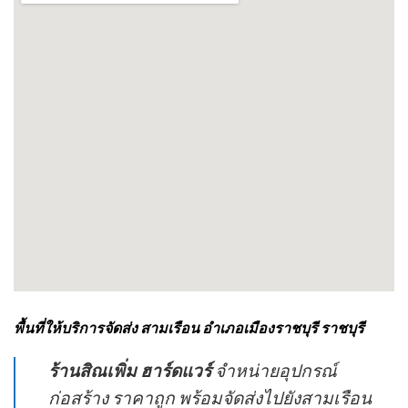
พื้นที่ให้บริการจัดส่ง สามเรือน อำเภอเมืองราชบุรี ราชบุรี
ร้านสิณเพิ่ม ฮาร์ดแวร์
จำหน่ายอุปกรณ์
ก่อสร้าง ราคาถูก พร้อมจัดส่งไปยังสามเรือน