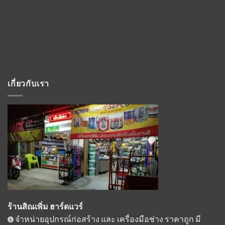
เกี่ยวกับเรา
ร้านสิณเพิ่ม ฮาร์ดแวร์
จำหน่ายอุปกรณ์ก่อสร้าง และ เครื่องมือช่าง ราคาถูก มี