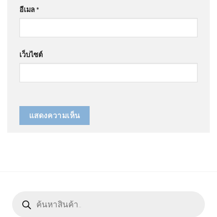
อีเมล
*
เว็บไซต์
Products
search