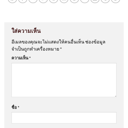
ใส่ความเห็น
อีเมลของคุณจะไม่แสดงให้คนอื่นเห็น
ช่องข้อมูล
จำเป็นถูกทำเครื่องหมาย
*
ความเห็น
*
ชื่อ
*