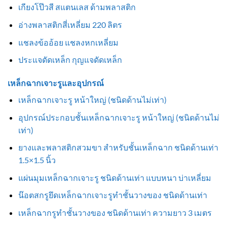
เกียงโป๊วสี สแตนเลส ด้ามพลาสติก
อ่างพลาสติกสี่เหลี่ยม 220 ลิตร
แชลงข้ออ้อย แชลงหกเหลี่ยม
ประแจดัดเหล็ก กุญแจดัดเหล็ก
เหล็กฉากเจาะรูและอุปกรณ์
เหล็กฉากเจาะรู หน้าใหญ่ (ชนิดด้านไม่เท่า)
อุปกรณ์ประกอบชั้นเหล็กฉากเจาะรู หน้าใหญ่ (ชนิดด้านไม่
เท่า)
ยางและพลาสติกสวมขา สำหรับชั้นเหล็กฉาก ชนิดด้านเท่า
1.5×1.5 นิ้ว
แผ่นมุมเหล็กฉากเจาะรู ชนิดด้านเท่า แบบหนา บ่าเหลี่ยม
น๊อตสกรูยึดเหล็กฉากเจาะรูทำชั้นวางของ ชนิดด้านเท่า
เหล็กฉากรูทำชั้นวางของ ชนิดด้านเท่า ความยาว 3 เมตร