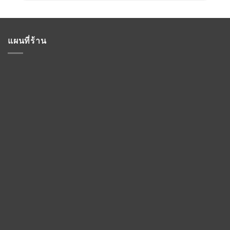
แผนที่ร้าน