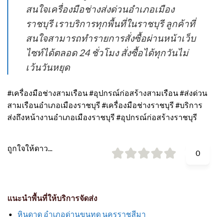
สนใจเครื่องมือช่างส่งด่วนอำเภอเมือง
ราชบุรี เราบริการทุกพื้นที่ในราชบุรี ลูกค้าที่
สนใจสามารถทำรายการสั่งซื้อผ่านหน้าเว็บ
ไซท์ได้ตลอด 24 ชั่วโมง สั่งซื้อได้ทุกวันไม่
เว้นวันหยุด
#เครื่องมือช่างสามเรือน #อุปกรณ์ก่อสร้างสามเรือน #ส่งด่วน
สามเรือนอำเภอเมืองราชบุรี #เครื่องมือช่างราชบุรี #บริการ
ส่งถึงหน้างานอำเภอเมืองราชบุรี #อุปกรณ์ก่อสร้างราชบุรี
ถูกใจให้ดาว...
0
แนะนำพื้นที่ให้บริการจัดส่ง
หินดาด อำเภอด่านขุนทด นครราชสีมา