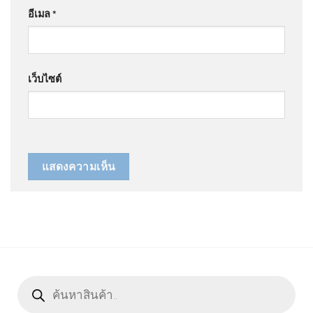
อีเมล
*
เว็บไซต์
Products
search