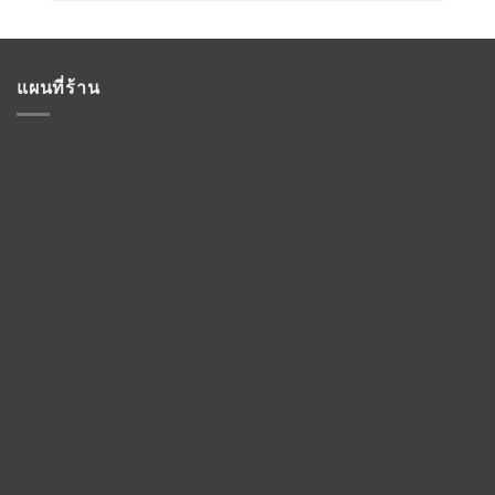
แผนที่ร้าน