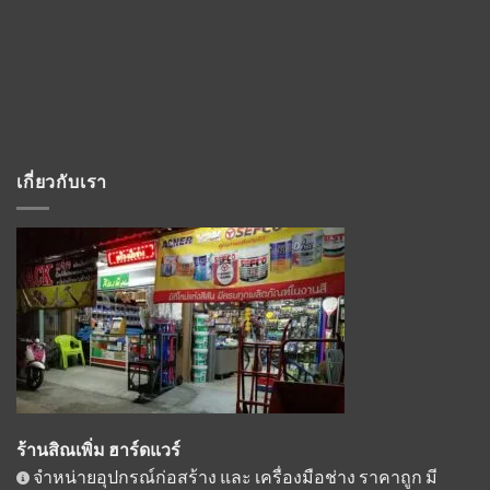
เกี่ยวกับเรา
ร้านสิณเพิ่ม ฮาร์ดแวร์
จำหน่ายอุปกรณ์ก่อสร้าง และ เครื่องมือช่าง ราคาถูก มี