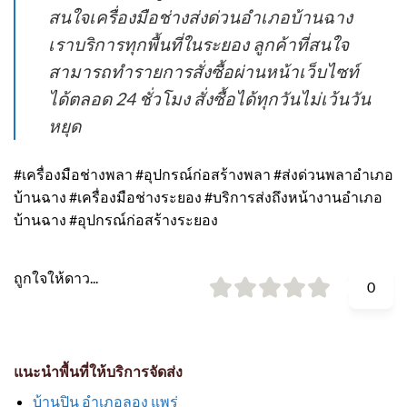
สนใจเครื่องมือช่างส่งด่วนอำเภอบ้านฉาง
เราบริการทุกพื้นที่ในระยอง ลูกค้าที่สนใจ
สามารถทำรายการสั่งซื้อผ่านหน้าเว็บไซท์
ได้ตลอด 24 ชั่วโมง สั่งซื้อได้ทุกวันไม่เว้นวัน
หยุด
#เครื่องมือช่างพลา #อุปกรณ์ก่อสร้างพลา #ส่งด่วนพลาอำเภอ
บ้านฉาง #เครื่องมือช่างระยอง #บริการส่งถึงหน้างานอำเภอ
บ้านฉาง #อุปกรณ์ก่อสร้างระยอง
ถูกใจให้ดาว...
0
แนะนำพื้นที่ให้บริการจัดส่ง
บ้านปิน อำเภอลอง แพร่