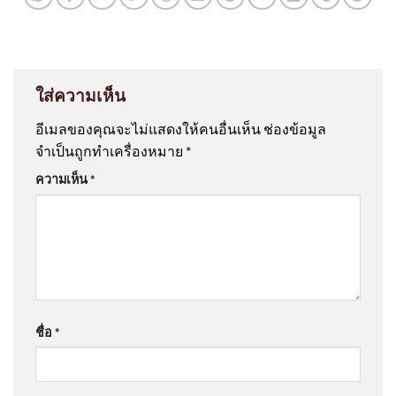
ใส่ความเห็น
อีเมลของคุณจะไม่แสดงให้คนอื่นเห็น
ช่องข้อมูล
จำเป็นถูกทำเครื่องหมาย
*
ความเห็น
*
ชื่อ
*