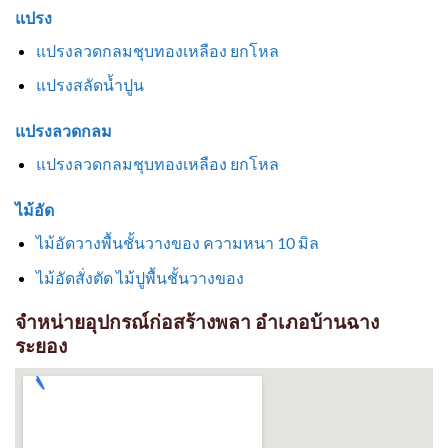
แปรง
แปรงลวดกลมชุบทองเหลือง ยกโหล
แปรงสลัดน้ำปูน
แปรงลวดกลม
แปรงลวดกลมชุบทองเหลือง ยกโหล
ไม้อัด
ไม้อัดวางพื้นชั้นวางของ ความหนา 10 มิล
ไม้อัดสั่งตัด ไม้ปูพื้นชั้นวางของ
จำหน่ายอุปกรณ์ก่อสร้างพลา อำเภอบ้านฉาง
ระยอง