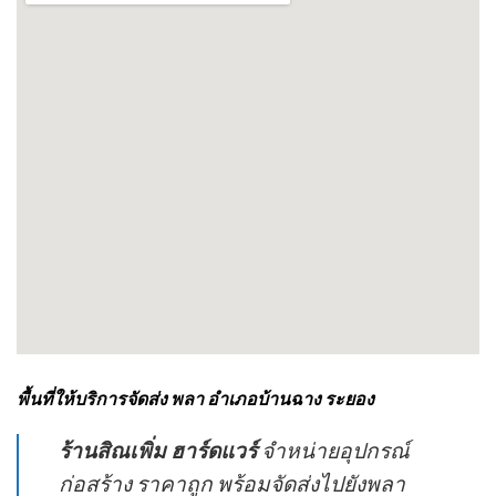
พื้นที่ให้บริการจัดส่ง พลา อำเภอบ้านฉาง ระยอง
ร้านสิณเพิ่ม ฮาร์ดแวร์
จำหน่ายอุปกรณ์
ก่อสร้าง ราคาถูก พร้อมจัดส่งไปยังพลา