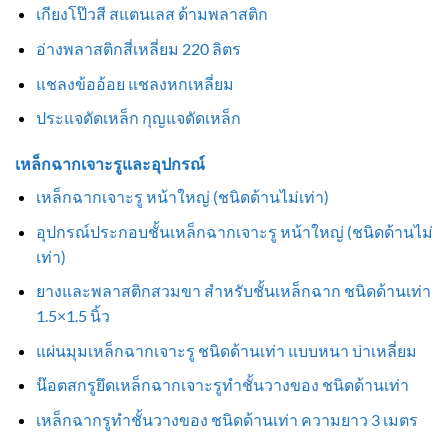
เกียงโป๊วสี สแตนเลส ด้ามพลาสติก
อ่างพลาสติกสี่เหลี่ยม 220 ลิตร
แชลงข้ออ้อย แชลงหกเหลี่ยม
ประแจดัดเหล็ก กุญแจดัดเหล็ก
เหล็กฉากเจาะรูและอุปกรณ์
เหล็กฉากเจาะรู หน้าใหญ่ (ชนิดด้านไม่เท่า)
อุปกรณ์ประกอบชั้นเหล็กฉากเจาะรู หน้าใหญ่ (ชนิดด้านไม่
เท่า)
ยางและพลาสติกสวมขา สำหรับชั้นเหล็กฉาก ชนิดด้านเท่า
1.5×1.5 นิ้ว
แผ่นมุมเหล็กฉากเจาะรู ชนิดด้านเท่า แบบหนา บ่าเหลี่ยม
น๊อตสกรูยึดเหล็กฉากเจาะรูทำชั้นวางของ ชนิดด้านเท่า
เหล็กฉากรูทำชั้นวางของ ชนิดด้านเท่า ความยาว 3 เมตร