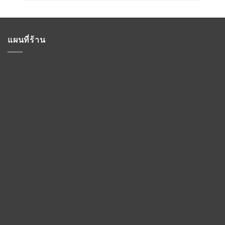
แผนที่ร้าน