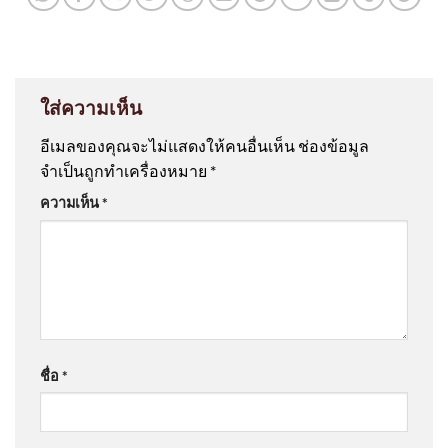
ใส่ความเห็น
อีเมลของคุณจะไม่แสดงให้คนอื่นเห็น
ช่องข้อมูล
จำเป็นถูกทำเครื่องหมาย
*
ความเห็น
*
ชื่อ
*