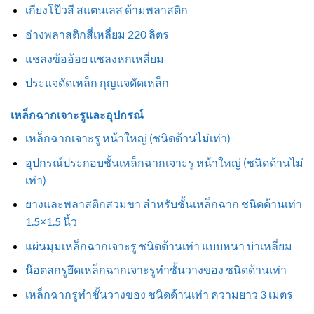
เกียงโป๊วสี สแตนเลส ด้ามพลาสติก
อ่างพลาสติกสี่เหลี่ยม 220 ลิตร
แชลงข้ออ้อย แชลงหกเหลี่ยม
ประแจดัดเหล็ก กุญแจดัดเหล็ก
เหล็กฉากเจาะรูและอุปกรณ์
เหล็กฉากเจาะรู หน้าใหญ่ (ชนิดด้านไม่เท่า)
อุปกรณ์ประกอบชั้นเหล็กฉากเจาะรู หน้าใหญ่ (ชนิดด้านไม่
เท่า)
ยางและพลาสติกสวมขา สำหรับชั้นเหล็กฉาก ชนิดด้านเท่า
1.5×1.5 นิ้ว
แผ่นมุมเหล็กฉากเจาะรู ชนิดด้านเท่า แบบหนา บ่าเหลี่ยม
น๊อตสกรูยึดเหล็กฉากเจาะรูทำชั้นวางของ ชนิดด้านเท่า
เหล็กฉากรูทำชั้นวางของ ชนิดด้านเท่า ความยาว 3 เมตร