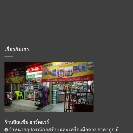
เกี่ยวกับเรา
ร้านสิณเพิ่ม ฮาร์ดแวร์
จำหน่ายอุปกรณ์ก่อสร้าง และ เครื่องมือช่าง ราคาถูก มี