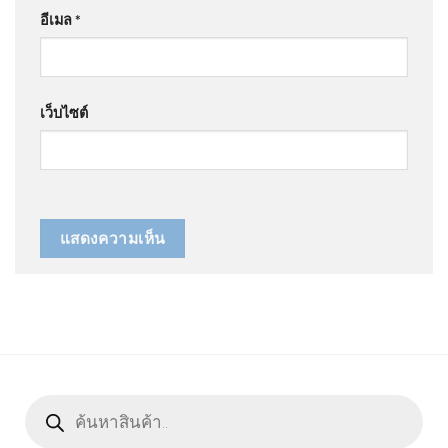
อีเมล
*
เว็บไซต์
Products
search