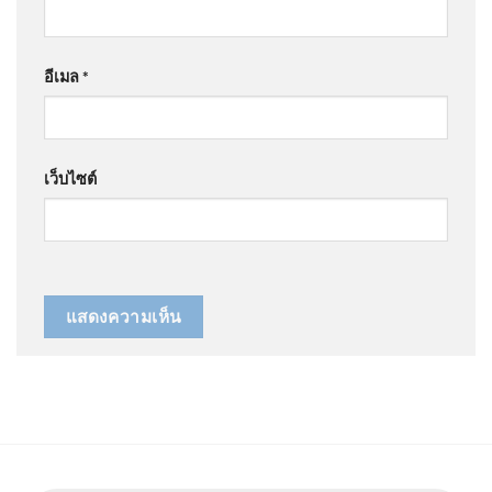
อีเมล
*
เว็บไซต์