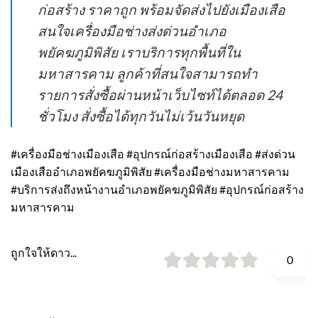
ก่อสร้าง ราคาถูก พร้อมจัดส่งไปยังเมืองเสือ
สนใจเครื่องมือช่างส่งด่วนอำเภอ
พยัคฆภูมิพิสัย เราบริการทุกพื้นที่ใน
มหาสารคาม ลูกค้าที่สนใจสามารถทำ
รายการสั่งซื้อผ่านหน้าเว็บไซท์ได้ตลอด 24
ชั่วโมง สั่งซื้อได้ทุกวันไม่เว้นวันหยุด
#เครื่องมือช่างเมืองเสือ #อุปกรณ์ก่อสร้างเมืองเสือ #ส่งด่วน
เมืองเสืออำเภอพยัคฆภูมิพิสัย #เครื่องมือช่างมหาสารคาม
#บริการส่งถึงหน้างานอำเภอพยัคฆภูมิพิสัย #อุปกรณ์ก่อสร้าง
มหาสารคาม
ถูกใจให้ดาว...
0