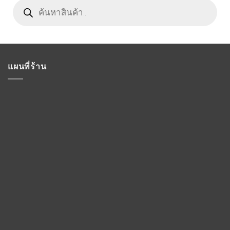
Products
search
แผนที่ร้าน