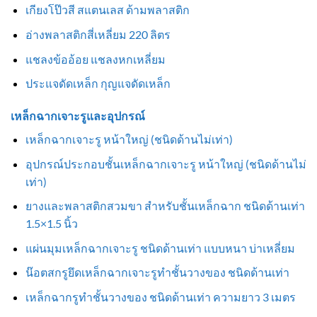
เกียงโป๊วสี สแตนเลส ด้ามพลาสติก
อ่างพลาสติกสี่เหลี่ยม 220 ลิตร
แชลงข้ออ้อย แชลงหกเหลี่ยม
ประแจดัดเหล็ก กุญแจดัดเหล็ก
เหล็กฉากเจาะรูและอุปกรณ์
เหล็กฉากเจาะรู หน้าใหญ่ (ชนิดด้านไม่เท่า)
อุปกรณ์ประกอบชั้นเหล็กฉากเจาะรู หน้าใหญ่ (ชนิดด้านไม่
เท่า)
ยางและพลาสติกสวมขา สำหรับชั้นเหล็กฉาก ชนิดด้านเท่า
1.5×1.5 นิ้ว
แผ่นมุมเหล็กฉากเจาะรู ชนิดด้านเท่า แบบหนา บ่าเหลี่ยม
น๊อตสกรูยึดเหล็กฉากเจาะรูทำชั้นวางของ ชนิดด้านเท่า
เหล็กฉากรูทำชั้นวางของ ชนิดด้านเท่า ความยาว 3 เมตร