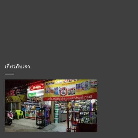
เกี่ยวกับเรา