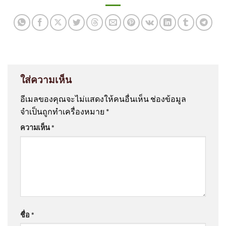
ใส่ความเห็น
อีเมลของคุณจะไม่แสดงให้คนอื่นเห็น
ช่องข้อมูล
จำเป็นถูกทำเครื่องหมาย
*
ความเห็น
*
ชื่อ
*