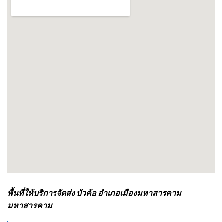
พื้นที่ให้บริการจัดส่ง บัวค้อ อำเภอเมืองมหาสารคาม
มหาสารคาม