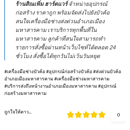
ร้านสิณเพิ่ม ฮาร์ดแวร์
จำหน่ายอุปกรณ์
ก่อสร้าง ราคาถูก พร้อมจัดส่งไปยังบัวค้อ
สนใจเครื่องมือช่างส่งด่วนอำเภอเมือง
มหาสารคาม เราบริการทุกพื้นที่ใน
มหาสารคาม ลูกค้าที่สนใจสามารถทำ
รายการสั่งซื้อผ่านหน้าเว็บไซท์ได้ตลอด 24
ชั่วโมง สั่งซื้อได้ทุกวันไม่เว้นวันหยุด
#เครื่องมือช่างบัวค้อ #อุปกรณ์ก่อสร้างบัวค้อ #ส่งด่วนบัวค้อ
อำเภอเมืองมหาสารคาม #เครื่องมือช่างมหาสารคาม
#บริการส่งถึงหน้างานอำเภอเมืองมหาสารคาม #อุปกรณ์
ก่อสร้างมหาสารคาม
ถูกใจให้ดาว...
0