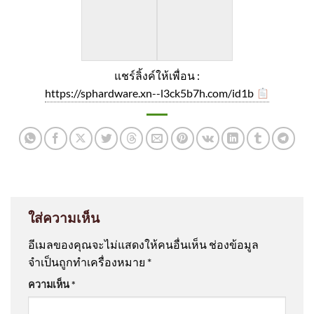
แชร์ลิ้งค์ให้เพื่อน :
https://sphardware.xn--l3ck5b7h.com/id1b
ใส่ความเห็น
อีเมลของคุณจะไม่แสดงให้คนอื่นเห็น
ช่องข้อมูล
จำเป็นถูกทำเครื่องหมาย
*
ความเห็น
*