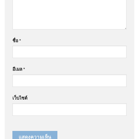
ชื่อ
*
อีเมล
*
เว็บไซต์