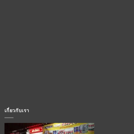
เกี่ยวกับเรา