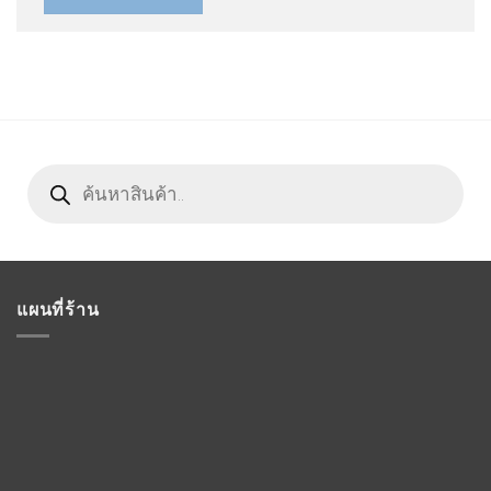
Products
search
แผนที่ร้าน