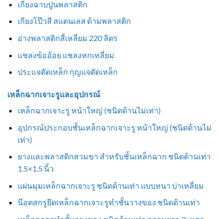
เกียงฉาบปูนพลาสติก
เกียงโป๊วสี สแตนเลส ด้ามพลาสติก
อ่างพลาสติกสี่เหลี่ยม 220 ลิตร
แชลงข้ออ้อย แชลงหกเหลี่ยม
ประแจดัดเหล็ก กุญแจดัดเหล็ก
เหล็กฉากเจาะรูและอุปกรณ์
เหล็กฉากเจาะรู หน้าใหญ่ (ชนิดด้านไม่เท่า)
อุปกรณ์ประกอบชั้นเหล็กฉากเจาะรู หน้าใหญ่ (ชนิดด้านไม่
เท่า)
ยางและพลาสติกสวมขา สำหรับชั้นเหล็กฉาก ชนิดด้านเท่า
1.5×1.5 นิ้ว
แผ่นมุมเหล็กฉากเจาะรู ชนิดด้านเท่า แบบหนา บ่าเหลี่ยม
น๊อตสกรูยึดเหล็กฉากเจาะรูทำชั้นวางของ ชนิดด้านเท่า