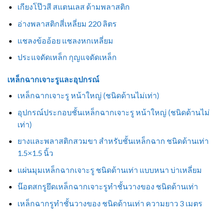
เกียงโป๊วสี สแตนเลส ด้ามพลาสติก
อ่างพลาสติกสี่เหลี่ยม 220 ลิตร
แชลงข้ออ้อย แชลงหกเหลี่ยม
ประแจดัดเหล็ก กุญแจดัดเหล็ก
เหล็กฉากเจาะรูและอุปกรณ์
เหล็กฉากเจาะรู หน้าใหญ่ (ชนิดด้านไม่เท่า)
อุปกรณ์ประกอบชั้นเหล็กฉากเจาะรู หน้าใหญ่ (ชนิดด้านไม่
เท่า)
ยางและพลาสติกสวมขา สำหรับชั้นเหล็กฉาก ชนิดด้านเท่า
1.5×1.5 นิ้ว
แผ่นมุมเหล็กฉากเจาะรู ชนิดด้านเท่า แบบหนา บ่าเหลี่ยม
น๊อตสกรูยึดเหล็กฉากเจาะรูทำชั้นวางของ ชนิดด้านเท่า
เหล็กฉากรูทำชั้นวางของ ชนิดด้านเท่า ความยาว 3 เมตร