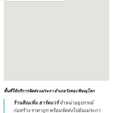
พื้นที่ให้บริการจัดส่ง แม่ระกา อำเภอวังทอง พิษณุโลก
ร้านสิณเพิ่ม ฮาร์ดแวร์
จำหน่ายอุปกรณ์
ก่อสร้าง ราคาถูก พร้อมจัดส่งไปยังแม่ระกา