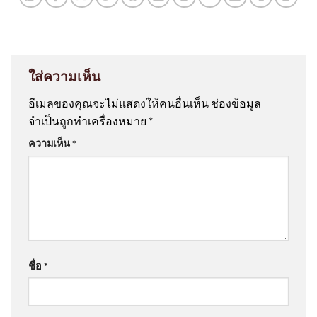
ใส่ความเห็น
อีเมลของคุณจะไม่แสดงให้คนอื่นเห็น
ช่องข้อมูล
จำเป็นถูกทำเครื่องหมาย
*
ความเห็น
*
ชื่อ
*