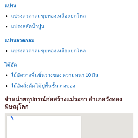
แปรง
แปรงลวดกลมชุบทองเหลือง ยกโหล
แปรงสลัดน้ำปูน
แปรงลวดกลม
แปรงลวดกลมชุบทองเหลือง ยกโหล
ไม้อัด
ไม้อัดวางพื้นชั้นวางของ ความหนา 10 มิล
ไม้อัดสั่งตัด ไม้ปูพื้นชั้นวางของ
จำหน่ายอุปกรณ์ก่อสร้างแม่ระกา อำเภอวังทอง
พิษณุโลก