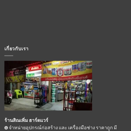
เกี่ยวกับเรา
ร้านสิณเพิ่ม ฮาร์ดแวร์
จำหน่ายอุปกรณ์ก่อสร้าง และ เครื่องมือช่าง ราคาถูก มี