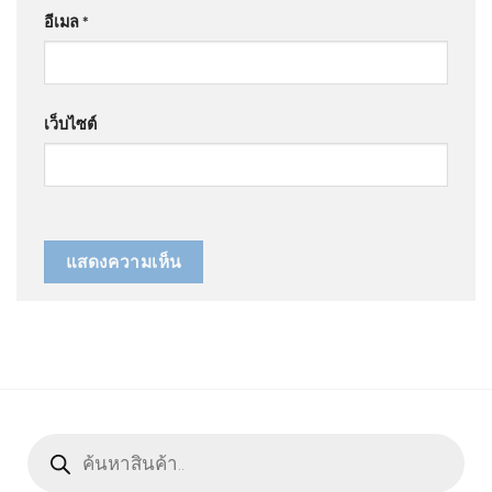
อีเมล
*
เว็บไซต์
Products
search