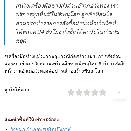
สนใจเครื่องมือช่างส่งด่วนอำเภอวังทอง เรา
บริการทุกพื้นที่ในพิษณุโลก ลูกค้าที่สนใจ
สามารถทำรายการสั่งซื้อผ่านหน้าเว็บไซท์
ได้ตลอด 24 ชั่วโมง สั่งซื้อได้ทุกวันไม่เว้นวัน
หยุด
#เครื่องมือช่างแม่ระกา #อุปกรณ์ก่อสร้างแม่ระกา #ส่งด่วน
แม่ระกาอำเภอวังทอง #เครื่องมือช่างพิษณุโลก #บริการส่งถึง
หน้างานอำเภอวังทอง #อุปกรณ์ก่อสร้างพิษณุโลก
ถูกใจให้ดาว...
5
แนะนำพื้นที่ให้บริการจัดส่ง
วังชมภู อำเภอพรเจริญ บึงกาฬ