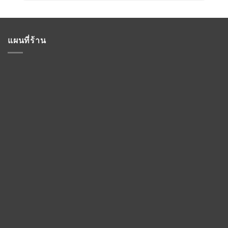
แผนที่ร้าน