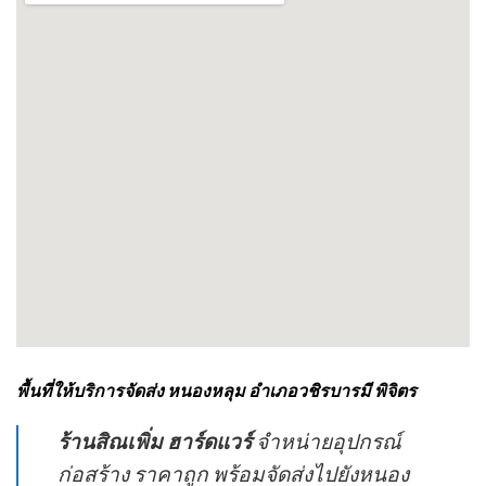
พื้นที่ให้บริการจัดส่ง หนองหลุม อำเภอวชิรบารมี พิจิตร
ร้านสิณเพิ่ม ฮาร์ดแวร์
จำหน่ายอุปกรณ์
ก่อสร้าง ราคาถูก พร้อมจัดส่งไปยังหนอง