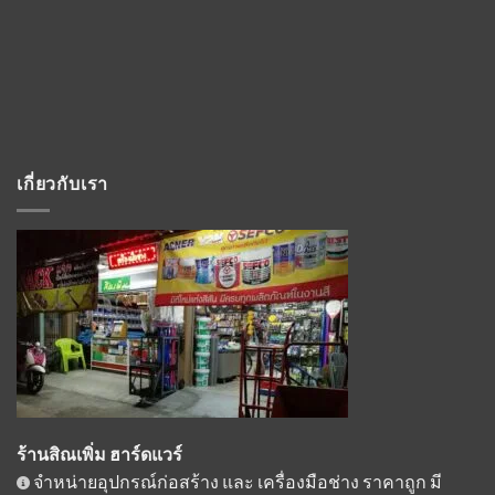
เกี่ยวกับเรา
ร้านสิณเพิ่ม ฮาร์ดแวร์
จำหน่ายอุปกรณ์ก่อสร้าง และ เครื่องมือช่าง ราคาถูก มี