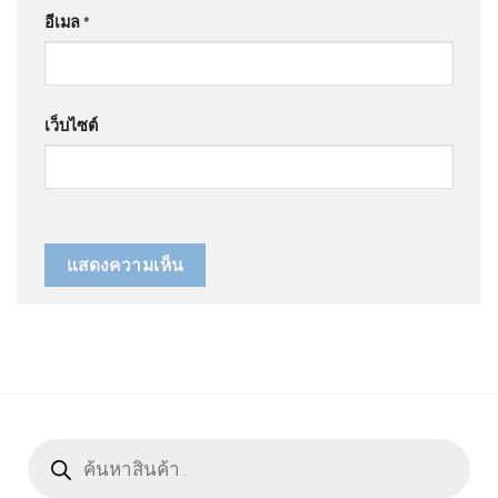
อีเมล
*
เว็บไซต์
Products
search