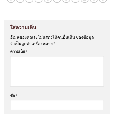
ใส่ความเห็น
อีเมลของคุณจะไม่แสดงให้คนอื่นเห็น
ช่องข้อมูล
จำเป็นถูกทำเครื่องหมาย
*
ความเห็น
*
ชื่อ
*