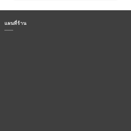
แผนที่ร้าน