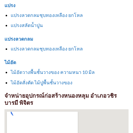
แปรง
แปรงลวดกลมชุบทองเหลือง ยกโหล
แปรงสลัดน้ำปูน
แปรงลวดกลม
แปรงลวดกลมชุบทองเหลือง ยกโหล
ไม้อัด
ไม้อัดวางพื้นชั้นวางของ ความหนา 10 มิล
ไม้อัดสั่งตัด ไม้ปูพื้นชั้นวางของ
จำหน่ายอุปกรณ์ก่อสร้างหนองหลุม อำเภอวชิร
บารมี พิจิตร