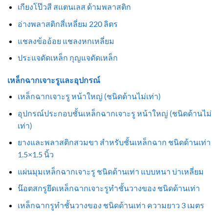
เกียงโป๊วสี สแตนเลส ด้ามพลาสติก
อ่างพลาสติกสี่เหลี่ยม 220 ลิตร
แชลงข้ออ้อย แชลงหกเหลี่ยม
ประแจดัดเหล็ก กุญแจดัดเหล็ก
เหล็กฉากเจาะรูและอุปกรณ์
เหล็กฉากเจาะรู หน้าใหญ่ (ชนิดด้านไม่เท่า)
อุปกรณ์ประกอบชั้นเหล็กฉากเจาะรู หน้าใหญ่ (ชนิดด้านไม่
เท่า)
ยางและพลาสติกสวมขา สำหรับชั้นเหล็กฉาก ชนิดด้านเท่า
1.5×1.5 นิ้ว
แผ่นมุมเหล็กฉากเจาะรู ชนิดด้านเท่า แบบหนา บ่าเหลี่ยม
น๊อตสกรูยึดเหล็กฉากเจาะรูทำชั้นวางของ ชนิดด้านเท่า
เหล็กฉากรูทำชั้นวางของ ชนิดด้านเท่า ความยาว 3 เมตร