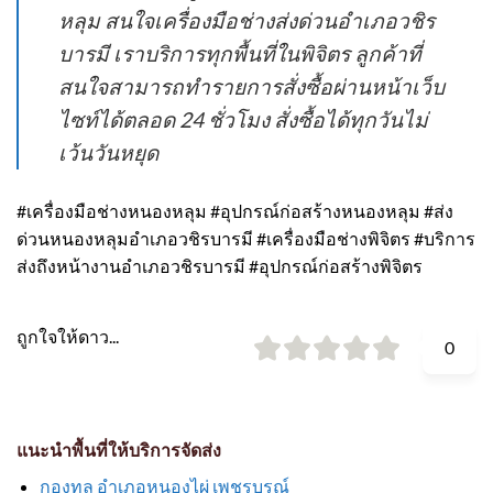
หลุม สนใจเครื่องมือช่างส่งด่วนอำเภอวชิร
บารมี เราบริการทุกพื้นที่ในพิจิตร ลูกค้าที่
สนใจสามารถทำรายการสั่งซื้อผ่านหน้าเว็บ
ไซท์ได้ตลอด 24 ชั่วโมง สั่งซื้อได้ทุกวันไม่
เว้นวันหยุด
#เครื่องมือช่างหนองหลุม #อุปกรณ์ก่อสร้างหนองหลุม #ส่ง
ด่วนหนองหลุมอำเภอวชิรบารมี #เครื่องมือช่างพิจิตร #บริการ
ส่งถึงหน้างานอำเภอวชิรบารมี #อุปกรณ์ก่อสร้างพิจิตร
ถูกใจให้ดาว...
0
แนะนำพื้นที่ให้บริการจัดส่ง
กองทูล อำเภอหนองไผ่ เพชรบูรณ์