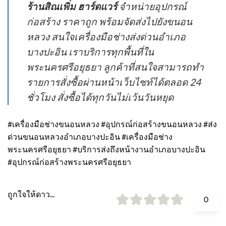
ร้านสิณเพิ่ม ฮาร์ดแวร์
จำหน่ายอุปกรณ์
ก่อสร้าง ราคาถูก พร้อมจัดส่งไปยังขนอน
หลวง สนใจเครื่องมือช่างส่งด่วนอำเภอ
บางปะอิน เราบริการทุกพื้นที่ใน
พระนครศรีอยุธยา ลูกค้าที่สนใจสามารถทำ
รายการสั่งซื้อผ่านหน้าเว็บไซท์ได้ตลอด 24
ชั่วโมง สั่งซื้อได้ทุกวันไม่เว้นวันหยุด
#เครื่องมือช่างขนอนหลวง #อุปกรณ์ก่อสร้างขนอนหลวง #ส่ง
ด่วนขนอนหลวงอำเภอบางปะอิน #เครื่องมือช่าง
พระนครศรีอยุธยา #บริการส่งถึงหน้างานอำเภอบางปะอิน
#อุปกรณ์ก่อสร้างพระนครศรีอยุธยา
ถูกใจให้ดาว...
0