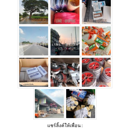
แชร์ลิ้งค์ให้เพื่อน :