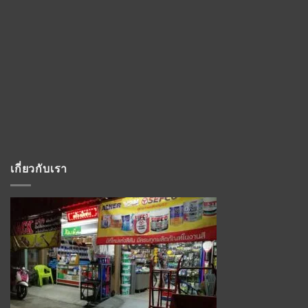
เกี่ยวกับเรา