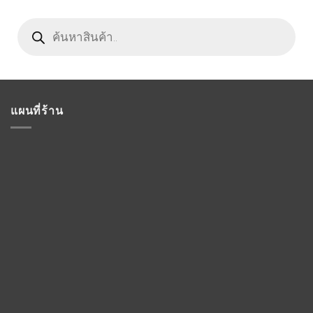
Products
search
แผนที่ร้าน