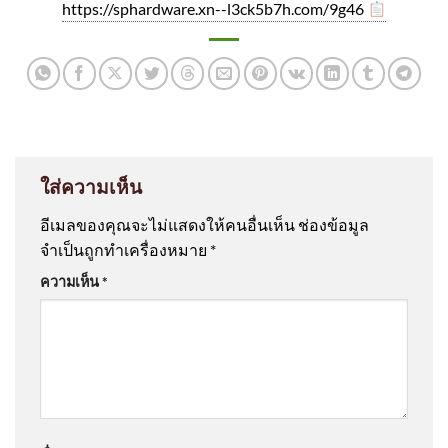
https://sphardware.xn--l3ck5b7h.com/9g46
ใส่ความเห็น
อีเมลของคุณจะไม่แสดงให้คนอื่นเห็น
ช่องข้อมูล
จำเป็นถูกทำเครื่องหมาย
*
ความเห็น
*