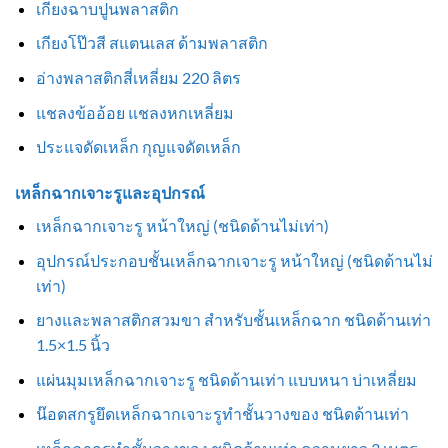
เกียงฉาบปูนพลาสติก
เกียงโป๊วสี สแตนเลส ด้ามพลาสติก
อ่างพลาสติกสี่เหลี่ยม 220 ลิตร
แชลงข้ออ้อย แชลงหกเหลี่ยม
ประแจดัดเหล็ก กุญแจดัดเหล็ก
เหล็กฉากเจาะรูและอุปกรณ์
เหล็กฉากเจาะรู หน้าใหญ่ (ชนิดด้านไม่เท่า)
อุปกรณ์ประกอบชั้นเหล็กฉากเจาะรู หน้าใหญ่ (ชนิดด้านไม่
เท่า)
ยางและพลาสติกสวมขา สำหรับชั้นเหล็กฉาก ชนิดด้านเท่า
1.5×1.5 นิ้ว
แผ่นมุมเหล็กฉากเจาะรู ชนิดด้านเท่า แบบหนา บ่าเหลี่ยม
น๊อตสกรูยึดเหล็กฉากเจาะรูทำชั้นวางของ ชนิดด้านเท่า