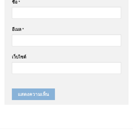
ชื่อ
*
อีเมล
*
เว็บไซต์