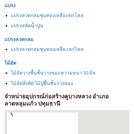
แปรง
แปรงลวดกลมชุบทองเหลือง ยกโหล
แปรงสลัดน้ำปูน
แปรงลวดกลม
แปรงลวดกลมชุบทองเหลือง ยกโหล
ไม้อัด
ไม้อัดวางพื้นชั้นวางของ ความหนา 10 มิล
ไม้อัดสั่งตัด ไม้ปูพื้นชั้นวางของ
จำหน่ายอุปกรณ์ก่อสร้างคูบางหลวง อำเภอ
ลาดหลุมแก้ว ปทุมธานี