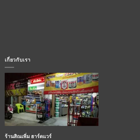
เกี่ยวกับเรา
ร้านสิณเพิ่ม ฮาร์ดแวร์