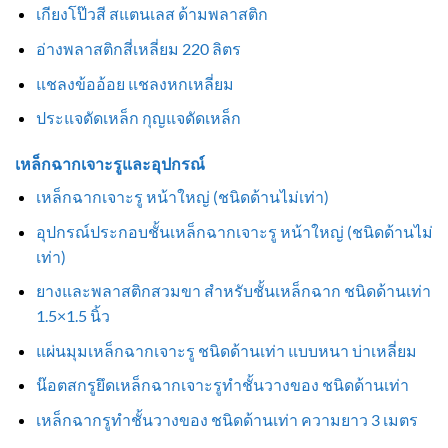
เกียงโป๊วสี สแตนเลส ด้ามพลาสติก
อ่างพลาสติกสี่เหลี่ยม 220 ลิตร
แชลงข้ออ้อย แชลงหกเหลี่ยม
ประแจดัดเหล็ก กุญแจดัดเหล็ก
เหล็กฉากเจาะรูและอุปกรณ์
เหล็กฉากเจาะรู หน้าใหญ่ (ชนิดด้านไม่เท่า)
อุปกรณ์ประกอบชั้นเหล็กฉากเจาะรู หน้าใหญ่ (ชนิดด้านไม่
เท่า)
ยางและพลาสติกสวมขา สำหรับชั้นเหล็กฉาก ชนิดด้านเท่า
1.5×1.5 นิ้ว
แผ่นมุมเหล็กฉากเจาะรู ชนิดด้านเท่า แบบหนา บ่าเหลี่ยม
น๊อตสกรูยึดเหล็กฉากเจาะรูทำชั้นวางของ ชนิดด้านเท่า
เหล็กฉากรูทำชั้นวางของ ชนิดด้านเท่า ความยาว 3 เมตร