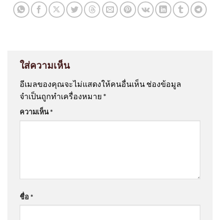
ใส่ความเห็น
อีเมลของคุณจะไม่แสดงให้คนอื่นเห็น
ช่องข้อมูล
จำเป็นถูกทำเครื่องหมาย
*
ความเห็น
*
ชื่อ
*