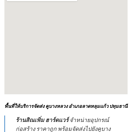
พื้นที่ให้บริการจัดส่ง คูบางหลวง อำเภอลาดหลุมแก้ว ปทุมธานี
ร้านสิณเพิ่ม ฮาร์ดแวร์
จำหน่ายอุปกรณ์
ก่อสร้าง ราคาถูก พร้อมจัดส่งไปยังคูบาง