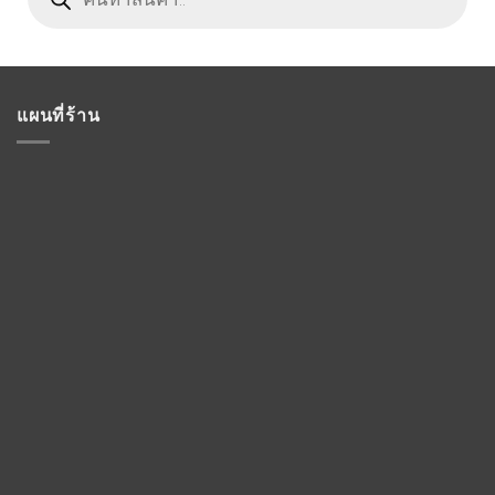
แผนที่ร้าน