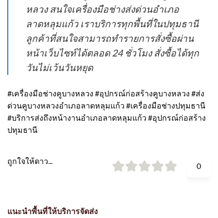
หลวง สนใจเครื่องมือช่างส่งด่วนอำเภอ
ลาดหลุมแก้ว เราบริการทุกพื้นที่ในปทุมธานี
ลูกค้าที่สนใจสามารถทำรายการสั่งซื้อผ่าน
หน้าเว็บไซท์ได้ตลอด 24 ชั่วโมง สั่งซื้อได้ทุก
วันไม่เว้นวันหยุด
#เครื่องมือช่างคูบางหลวง #อุปกรณ์ก่อสร้างคูบางหลวง #ส่ง
ด่วนคูบางหลวงอำเภอลาดหลุมแก้ว #เครื่องมือช่างปทุมธานี
#บริการส่งถึงหน้างานอำเภอลาดหลุมแก้ว #อุปกรณ์ก่อสร้าง
ปทุมธานี
ถูกใจให้ดาว...
0
แนะนำพื้นที่ให้บริการจัดส่ง