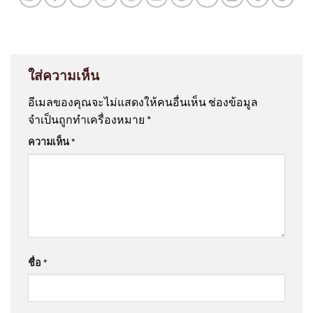
ใส่ความเห็น
อีเมลของคุณจะไม่แสดงให้คนอื่นเห็น
ช่องข้อมูล
จำเป็นถูกทำเครื่องหมาย
*
ความเห็น
*
ชื่อ
*