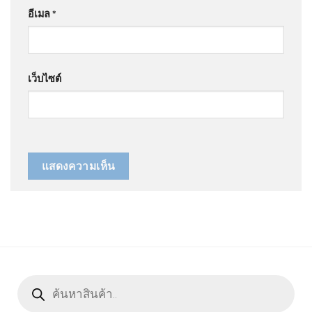
อีเมล
*
เว็บไซต์
Products
search