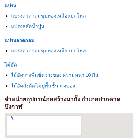
แปรง
แปรงลวดกลมชุบทองเหลือง ยกโหล
แปรงสลัดน้ำปูน
แปรงลวดกลม
แปรงลวดกลมชุบทองเหลือง ยกโหล
ไม้อัด
ไม้อัดวางพื้นชั้นวางของ ความหนา 10 มิล
ไม้อัดสั่งตัด ไม้ปูพื้นชั้นวางของ
จำหน่ายอุปกรณ์ก่อสร้างนากั้ง อำเภอปากคาด
บึงกาฬ