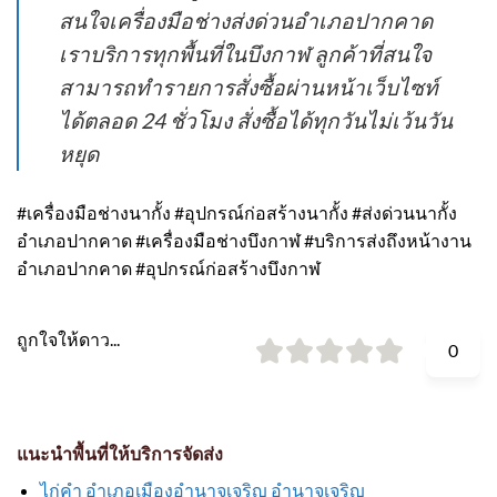
สนใจเครื่องมือช่างส่งด่วนอำเภอปากคาด
เราบริการทุกพื้นที่ในบึงกาฬ ลูกค้าที่สนใจ
สามารถทำรายการสั่งซื้อผ่านหน้าเว็บไซท์
ได้ตลอด 24 ชั่วโมง สั่งซื้อได้ทุกวันไม่เว้นวัน
หยุด
#เครื่องมือช่างนากั้ง #อุปกรณ์ก่อสร้างนากั้ง #ส่งด่วนนากั้ง
อำเภอปากคาด #เครื่องมือช่างบึงกาฬ #บริการส่งถึงหน้างาน
อำเภอปากคาด #อุปกรณ์ก่อสร้างบึงกาฬ
ถูกใจให้ดาว...
0
แนะนำพื้นที่ให้บริการจัดส่ง
ไก่คำ อำเภอเมืองอำนาจเจริญ อำนาจเจริญ