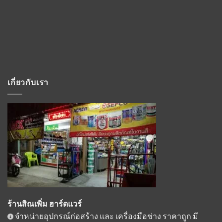
เกี่ยวกับเรา
ร้านสิณเพิ่ม ฮาร์ดแวร์
จำหน่ายอุปกรณ์ก่อสร้าง และ เครื่องมือช่าง ราคาถูก มี