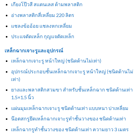
เกียงโป๊วสี สแตนเลส ด้ามพลาสติก
อ่างพลาสติกสี่เหลี่ยม 220 ลิตร
แชลงข้ออ้อย แชลงหกเหลี่ยม
ประแจดัดเหล็ก กุญแจดัดเหล็ก
เหล็กฉากเจาะรูและอุปกรณ์
เหล็กฉากเจาะรู หน้าใหญ่ (ชนิดด้านไม่เท่า)
อุปกรณ์ประกอบชั้นเหล็กฉากเจาะรู หน้าใหญ่ (ชนิดด้านไม่
เท่า)
ยางและพลาสติกสวมขา สำหรับชั้นเหล็กฉาก ชนิดด้านเท่า
1.5×1.5 นิ้ว
แผ่นมุมเหล็กฉากเจาะรู ชนิดด้านเท่า แบบหนา บ่าเหลี่ยม
น๊อตสกรูยึดเหล็กฉากเจาะรูทำชั้นวางของ ชนิดด้านเท่า
เหล็กฉากรูทำชั้นวางของ ชนิดด้านเท่า ความยาว 3 เมตร