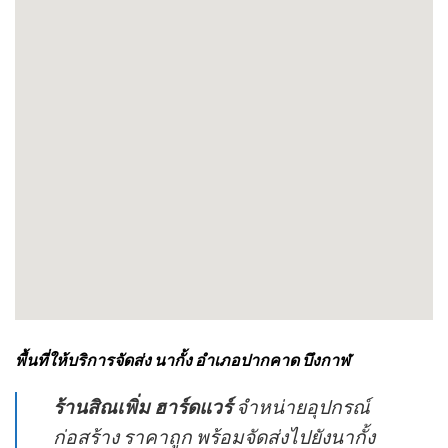
พื้นที่ให้บริการจัดส่ง นากั้ง อำเภอปากคาด บึงกาฬ
ร้านสิณเพิ่ม ฮาร์ดแวร์
จำหน่ายอุปกรณ์
ก่อสร้าง ราคาถูก พร้อมจัดส่งไปยังนากั้ง