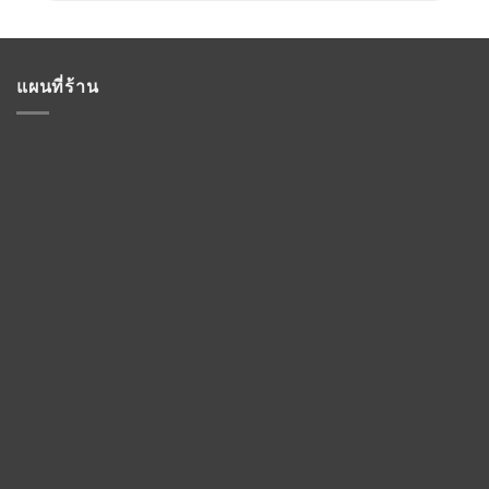
แผนที่ร้าน