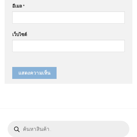
อีเมล
*
เว็บไซต์
Products
search