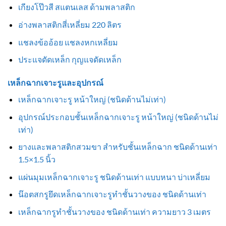
เกียงโป๊วสี สแตนเลส ด้ามพลาสติก
อ่างพลาสติกสี่เหลี่ยม 220 ลิตร
แชลงข้ออ้อย แชลงหกเหลี่ยม
ประแจดัดเหล็ก กุญแจดัดเหล็ก
เหล็กฉากเจาะรูและอุปกรณ์
เหล็กฉากเจาะรู หน้าใหญ่ (ชนิดด้านไม่เท่า)
อุปกรณ์ประกอบชั้นเหล็กฉากเจาะรู หน้าใหญ่ (ชนิดด้านไม่
เท่า)
ยางและพลาสติกสวมขา สำหรับชั้นเหล็กฉาก ชนิดด้านเท่า
1.5×1.5 นิ้ว
แผ่นมุมเหล็กฉากเจาะรู ชนิดด้านเท่า แบบหนา บ่าเหลี่ยม
น๊อตสกรูยึดเหล็กฉากเจาะรูทำชั้นวางของ ชนิดด้านเท่า
เหล็กฉากรูทำชั้นวางของ ชนิดด้านเท่า ความยาว 3 เมตร