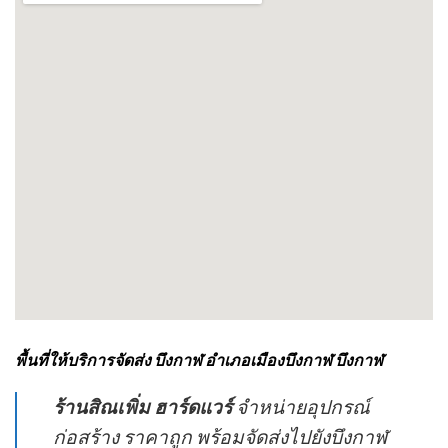
พื้นที่ให้บริการจัดส่ง บึงกาฬ อำเภอเมืองบึงกาฬ บึงกาฬ
ร้านสิณเพิ่ม ฮาร์ดแวร์
จำหน่ายอุปกรณ์
ก่อสร้าง ราคาถูก พร้อมจัดส่งไปยังบึงกาฬ