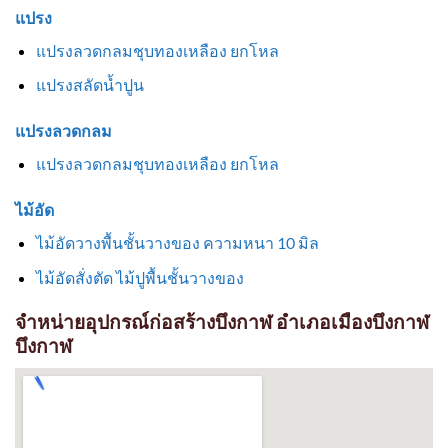
แปรง
แปรงลวดกลมชุบทองเหลือง ยกโหล
แปรงสลัดน้ำปูน
แปรงลวดกลม
แปรงลวดกลมชุบทองเหลือง ยกโหล
ไม้อัด
ไม้อัดวางพื้นชั้นวางของ ความหนา 10 มิล
ไม้อัดสั่งตัด ไม้ปูพื้นชั้นวางของ
จำหน่ายอุปกรณ์ก่อสร้างบึงกาฬ อำเภอเมืองบึงกาฬ
บึงกาฬ