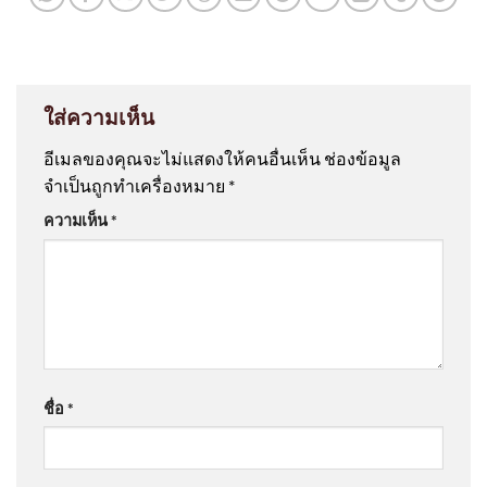
ใส่ความเห็น
อีเมลของคุณจะไม่แสดงให้คนอื่นเห็น
ช่องข้อมูล
จำเป็นถูกทำเครื่องหมาย
*
ความเห็น
*
ชื่อ
*