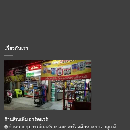
เกี่ยวกับเรา
ร้านสิณเพิ่ม ฮาร์ดแวร์
จำหน่ายอุปกรณ์ก่อสร้าง และ เครื่องมือช่าง ราคาถูก มี