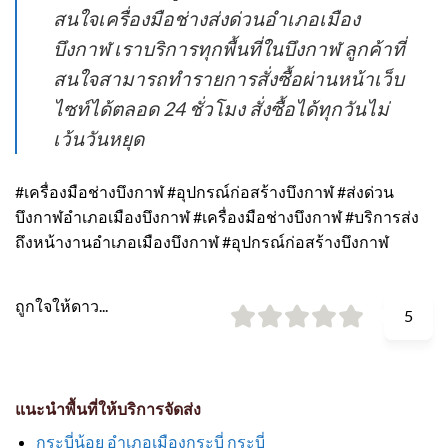
สนใจเครื่องมือช่างส่งด่วนอำเภอเมือง
บึงกาฬ เราบริการทุกพื้นที่ในบึงกาฬ ลูกค้าที่
สนใจสามารถทำรายการสั่งซื้อผ่านหน้าเว็บ
ไซท์ได้ตลอด 24 ชั่วโมง สั่งซื้อได้ทุกวันไม่
เว้นวันหยุด
#เครื่องมือช่างบึงกาฬ #อุปกรณ์ก่อสร้างบึงกาฬ #ส่งด่วน
บึงกาฬอำเภอเมืองบึงกาฬ #เครื่องมือช่างบึงกาฬ #บริการส่ง
ถึงหน้างานอำเภอเมืองบึงกาฬ #อุปกรณ์ก่อสร้างบึงกาฬ
ถูกใจให้ดาว...
5
แนะนำพื้นที่ให้บริการจัดส่ง
กระบี่น้อย อำเภอเมืองกระบี่ กระบี่