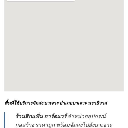
พื้นที่ให้บริการจัดส่ง บาเจาะ อำเภอบาเจาะ นราธิวาส
ร้านสิณเพิ่ม ฮาร์ดแวร์
จำหน่ายอุปกรณ์
ก่อสร้าง ราคาถูก พร้อมจัดส่งไปยังบาเจาะ