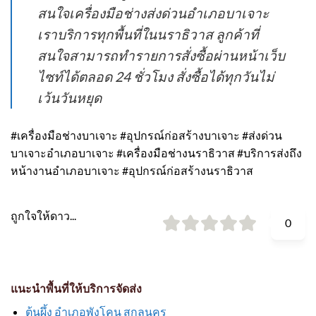
สนใจเครื่องมือช่างส่งด่วนอำเภอบาเจาะ
เราบริการทุกพื้นที่ในนราธิวาส ลูกค้าที่
สนใจสามารถทำรายการสั่งซื้อผ่านหน้าเว็บ
ไซท์ได้ตลอด 24 ชั่วโมง สั่งซื้อได้ทุกวันไม่
เว้นวันหยุด
#เครื่องมือช่างบาเจาะ #อุปกรณ์ก่อสร้างบาเจาะ #ส่งด่วน
บาเจาะอำเภอบาเจาะ #เครื่องมือช่างนราธิวาส #บริการส่งถึง
หน้างานอำเภอบาเจาะ #อุปกรณ์ก่อสร้างนราธิวาส
ถูกใจให้ดาว...
0
แนะนำพื้นที่ให้บริการจัดส่ง
ต้นผึ้ง อำเภอพังโคน สกลนคร