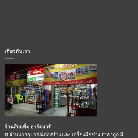
เกี่ยวกับเรา
ร้านสิณเพิ่ม ฮาร์ดแวร์
จำหน่ายอุปกรณ์ก่อสร้าง และ เครื่องมือช่าง ราคาถูก มี