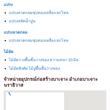
แปรง
แปรงลวดกลมชุบทองเหลือง ยกโหล
แปรงสลัดน้ำปูน
แปรงลวดกลม
แปรงลวดกลมชุบทองเหลือง ยกโหล
ไม้อัด
ไม้อัดวางพื้นชั้นวางของ ความหนา 10 มิล
ไม้อัดสั่งตัด ไม้ปูพื้นชั้นวางของ
จำหน่ายอุปกรณ์ก่อสร้างบาเจาะ อำเภอบาเจาะ
นราธิวาส