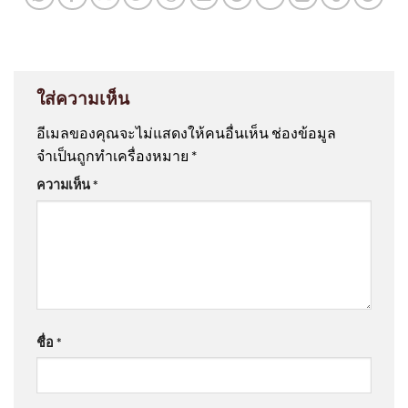
ใส่ความเห็น
อีเมลของคุณจะไม่แสดงให้คนอื่นเห็น
ช่องข้อมูล
จำเป็นถูกทำเครื่องหมาย
*
ความเห็น
*
ชื่อ
*