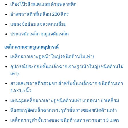
เกียงโป๊วสี สแตนเลส ด้ามพลาสติก
อ่างพลาสติกสี่เหลี่ยม 220 ลิตร
แชลงข้ออ้อย แชลงหกเหลี่ยม
ประแจดัดเหล็ก กุญแจดัดเหล็ก
เหล็กฉากเจาะรูและอุปกรณ์
เหล็กฉากเจาะรู หน้าใหญ่ (ชนิดด้านไม่เท่า)
อุปกรณ์ประกอบชั้นเหล็กฉากเจาะรู หน้าใหญ่ (ชนิดด้านไม่
เท่า)
ยางและพลาสติกสวมขา สำหรับชั้นเหล็กฉาก ชนิดด้านเท่า
1.5×1.5 นิ้ว
แผ่นมุมเหล็กฉากเจาะรู ชนิดด้านเท่า แบบหนา บ่าเหลี่ยม
น๊อตสกรูยึดเหล็กฉากเจาะรูทำชั้นวางของ ชนิดด้านเท่า
เหล็กฉากรูทำชั้นวางของ ชนิดด้านเท่า ความยาว 3 เมตร