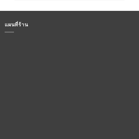
แผนที่ร้าน