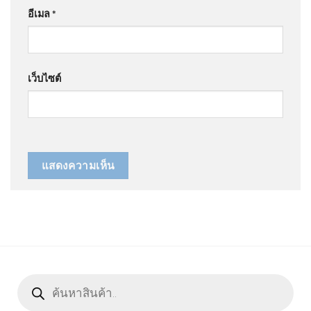
อีเมล
*
เว็บไซต์
Products
search