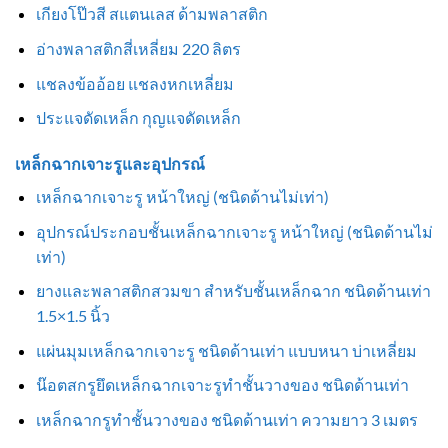
เกียงโป๊วสี สแตนเลส ด้ามพลาสติก
อ่างพลาสติกสี่เหลี่ยม 220 ลิตร
แชลงข้ออ้อย แชลงหกเหลี่ยม
ประแจดัดเหล็ก กุญแจดัดเหล็ก
เหล็กฉากเจาะรูและอุปกรณ์
เหล็กฉากเจาะรู หน้าใหญ่ (ชนิดด้านไม่เท่า)
อุปกรณ์ประกอบชั้นเหล็กฉากเจาะรู หน้าใหญ่ (ชนิดด้านไม่
เท่า)
ยางและพลาสติกสวมขา สำหรับชั้นเหล็กฉาก ชนิดด้านเท่า
1.5×1.5 นิ้ว
แผ่นมุมเหล็กฉากเจาะรู ชนิดด้านเท่า แบบหนา บ่าเหลี่ยม
น๊อตสกรูยึดเหล็กฉากเจาะรูทำชั้นวางของ ชนิดด้านเท่า
เหล็กฉากรูทำชั้นวางของ ชนิดด้านเท่า ความยาว 3 เมตร