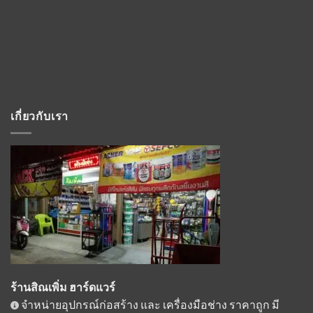
เกี่ยวกับเรา
ร้านสิณเพิ่ม ฮาร์ดแวร์
จำหน่ายอุปกรณ์ก่อสร้าง และ เครื่องมือช่าง ราคาถูก มี