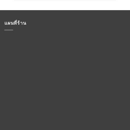
แผนที่ร้าน