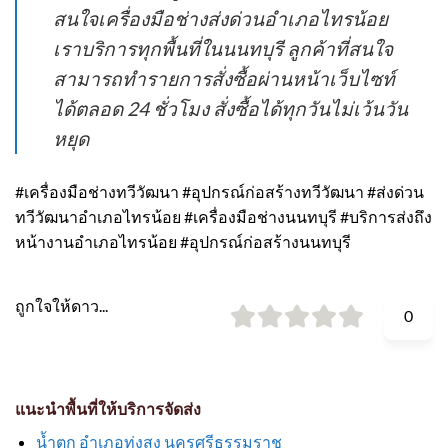
สนใจเครื่องมือช่างส่งด่วนอำเภอไทรน้อย
เราบริการทุกพื้นที่ในนนทบุรี ลูกค้าที่สนใจ
สามารถทำรายการสั่งซื้อผ่านหน้าเว็บไซท์
ได้ตลอด 24 ชั่วโมง สั่งซื้อได้ทุกวันไม่เว้นวัน
หยุด
#เครื่องมือช่างทวีวัฒนา #อุปกรณ์ก่อสร้างทวีวัฒนา #ส่งด่วน
ทวีวัฒนาอำเภอไทรน้อย #เครื่องมือช่างนนทบุรี #บริการส่งถึง
หน้างานอำเภอไทรน้อย #อุปกรณ์ก่อสร้างนนทบุรี
ถูกใจให้ดาว...
0
แนะนำพื้นที่ให้บริการจัดส่ง
น้ำตก อำเภอทุ่งสง นครศรีธรรมราช