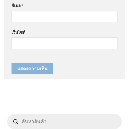
อีเมล
*
เว็บไซต์
Products
search