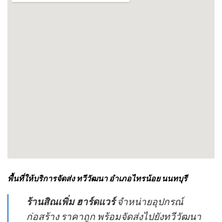
พื้นที่ให้บริการจัดส่ง ทวีวัฒนา อำเภอไทรน้อย นนทบุรี
ร้านสิณเพิ่ม ฮาร์ดแวร์
จำหน่ายอุปกรณ์
ก่อสร้าง ราคาถูก พร้อมจัดส่งไปยังทวีวัฒนา