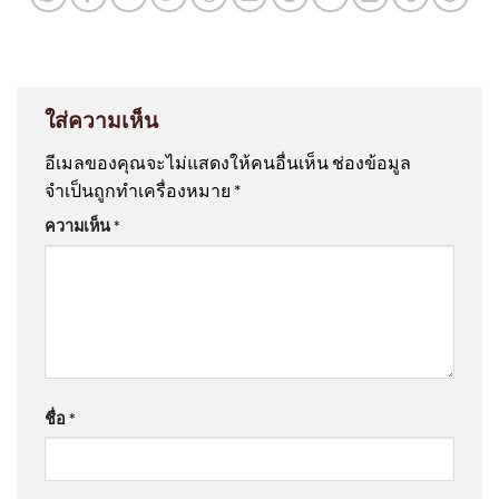
ใส่ความเห็น
อีเมลของคุณจะไม่แสดงให้คนอื่นเห็น
ช่องข้อมูล
จำเป็นถูกทำเครื่องหมาย
*
ความเห็น
*
ชื่อ
*