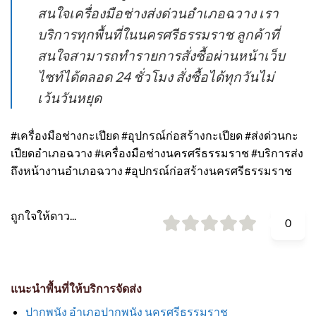
สนใจเครื่องมือช่างส่งด่วนอำเภอฉวาง เรา
บริการทุกพื้นที่ในนครศรีธรรมราช ลูกค้าที่
สนใจสามารถทำรายการสั่งซื้อผ่านหน้าเว็บ
ไซท์ได้ตลอด 24 ชั่วโมง สั่งซื้อได้ทุกวันไม่
เว้นวันหยุด
#เครื่องมือช่างกะเปียด #อุปกรณ์ก่อสร้างกะเปียด #ส่งด่วนกะ
เปียดอำเภอฉวาง #เครื่องมือช่างนครศรีธรรมราช #บริการส่ง
ถึงหน้างานอำเภอฉวาง #อุปกรณ์ก่อสร้างนครศรีธรรมราช
ถูกใจให้ดาว...
0
แนะนำพื้นที่ให้บริการจัดส่ง
ปากพนัง อำเภอปากพนัง นครศรีธรรมราช