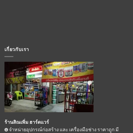
เกี่ยวกับเรา
ร้านสิณเพิ่ม ฮาร์ดแวร์
จำหน่ายอุปกรณ์ก่อสร้าง และ เครื่องมือช่าง ราคาถูก มี