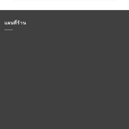
แผนที่ร้าน