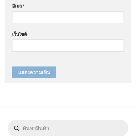
อีเมล
*
เว็บไซต์
Products
search