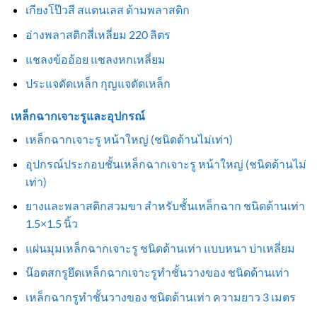
เกียงโป๊วสี สแตนเลส ด้ามพลาสติก
อ่างพลาสติกสี่เหลี่ยม 220 ลิตร
แชลงข้ออ้อย แชลงหกเหลี่ยม
ประแจดัดเหล็ก กุญแจดัดเหล็ก
เหล็กฉากเจาะรูและอุปกรณ์
เหล็กฉากเจาะรู หน้าใหญ่ (ชนิดด้านไม่เท่า)
อุปกรณ์ประกอบชั้นเหล็กฉากเจาะรู หน้าใหญ่ (ชนิดด้านไม่
เท่า)
ยางและพลาสติกสวมขา สำหรับชั้นเหล็กฉาก ชนิดด้านเท่า
1.5×1.5 นิ้ว
แผ่นมุมเหล็กฉากเจาะรู ชนิดด้านเท่า แบบหนา บ่าเหลี่ยม
น๊อตสกรูยึดเหล็กฉากเจาะรูทำชั้นวางของ ชนิดด้านเท่า
เหล็กฉากรูทำชั้นวางของ ชนิดด้านเท่า ความยาว 3 เมตร