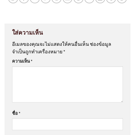
ใส่ความเห็น
อีเมลของคุณจะไม่แสดงให้คนอื่นเห็น
ช่องข้อมูล
จำเป็นถูกทำเครื่องหมาย
*
ความเห็น
*
ชื่อ
*