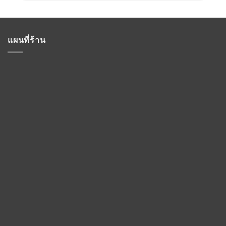
แผนที่ร้าน