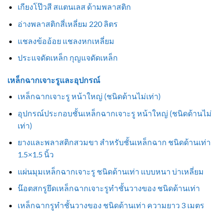
เกียงโป๊วสี สแตนเลส ด้ามพลาสติก
อ่างพลาสติกสี่เหลี่ยม 220 ลิตร
แชลงข้ออ้อย แชลงหกเหลี่ยม
ประแจดัดเหล็ก กุญแจดัดเหล็ก
เหล็กฉากเจาะรูและอุปกรณ์
เหล็กฉากเจาะรู หน้าใหญ่ (ชนิดด้านไม่เท่า)
อุปกรณ์ประกอบชั้นเหล็กฉากเจาะรู หน้าใหญ่ (ชนิดด้านไม่
เท่า)
ยางและพลาสติกสวมขา สำหรับชั้นเหล็กฉาก ชนิดด้านเท่า
1.5×1.5 นิ้ว
แผ่นมุมเหล็กฉากเจาะรู ชนิดด้านเท่า แบบหนา บ่าเหลี่ยม
น๊อตสกรูยึดเหล็กฉากเจาะรูทำชั้นวางของ ชนิดด้านเท่า
เหล็กฉากรูทำชั้นวางของ ชนิดด้านเท่า ความยาว 3 เมตร