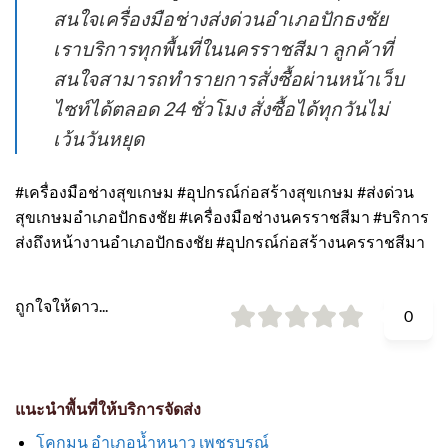
สนใจเครื่องมือช่างส่งด่วนอำเภอปักธงชัย
เราบริการทุกพื้นที่ในนครราชสีมา ลูกค้าที่
สนใจสามารถทำรายการสั่งซื้อผ่านหน้าเว็บ
ไซท์ได้ตลอด 24 ชั่วโมง สั่งซื้อได้ทุกวันไม่
เว้นวันหยุด
#เครื่องมือช่างสุขเกษม #อุปกรณ์ก่อสร้างสุขเกษม #ส่งด่วน
สุขเกษมอำเภอปักธงชัย #เครื่องมือช่างนครราชสีมา #บริการ
ส่งถึงหน้างานอำเภอปักธงชัย #อุปกรณ์ก่อสร้างนครราชสีมา
ถูกใจให้ดาว...
0
แนะนำพื้นที่ให้บริการจัดส่ง
โคกมน อำเภอน้ำหนาว เพชรบูรณ์