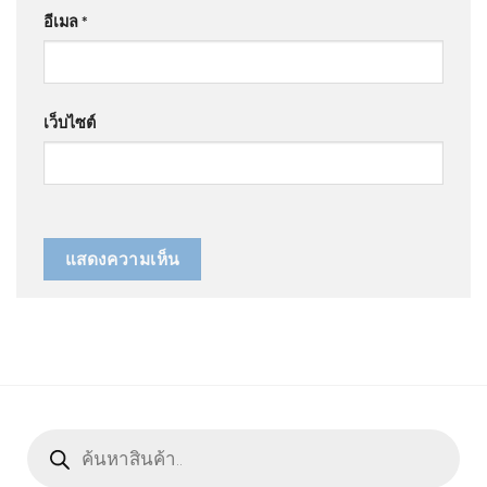
อีเมล
*
เว็บไซต์
Products
search