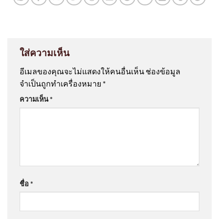
ใส่ความเห็น
อีเมลของคุณจะไม่แสดงให้คนอื่นเห็น
ช่องข้อมูล
จำเป็นถูกทำเครื่องหมาย
*
ความเห็น
*
ชื่อ
*