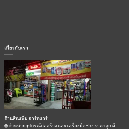
เกี่ยวกับเรา
ร้านสิณเพิ่ม ฮาร์ดแวร์
จำหน่ายอุปกรณ์ก่อสร้าง และ เครื่องมือช่าง ราคาถูก มี