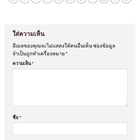
ใส่ความเห็น
อีเมลของคุณจะไม่แสดงให้คนอื่นเห็น
ช่องข้อมูล
จำเป็นถูกทำเครื่องหมาย
*
ความเห็น
*
ชื่อ
*