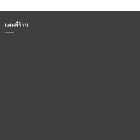
แผนที่ร้าน