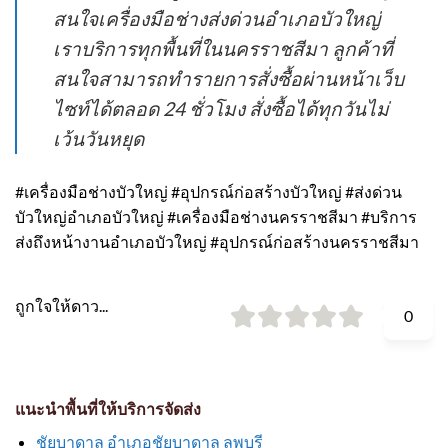
สนใจเครื่องมือช่างส่งด่วนอำเภอบัวใหญ่
เราบริการทุกพื้นที่ในนครราชสีมา ลูกค้าที่
สนใจสามารถทำรายการสั่งซื้อผ่านหน้าเว็บ
ไซท์ได้ตลอด 24 ชั่วโมง สั่งซื้อได้ทุกวันไม่
เว้นวันหยุด
#เครื่องมือช่างบัวใหญ่ #อุปกรณ์ก่อสร้างบัวใหญ่ #ส่งด่วน
บัวใหญ่อำเภอบัวใหญ่ #เครื่องมือช่างนครราชสีมา #บริการ
ส่งถึงหน้างานอำเภอบัวใหญ่ #อุปกรณ์ก่อสร้างนครราชสีมา
ถูกใจให้ดาว...
0
แนะนำพื้นที่ให้บริการจัดส่ง
ชัยบาดาล อำเภอชัยบาดาล ลพบุรี