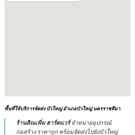
พื้นที่ให้บริการจัดส่ง บัวใหญ่ อำเภอบัวใหญ่ นครราชสีมา
ร้านสิณเพิ่ม ฮาร์ดแวร์
จำหน่ายอุปกรณ์
ก่อสร้าง ราคาถูก พร้อมจัดส่งไปยังบัวใหญ่