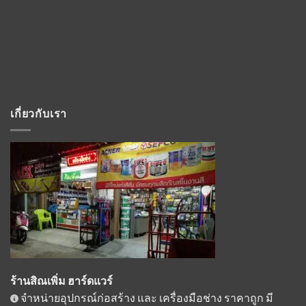
เกี่ยวกับเรา
ร้านสิณเพิ่ม ฮาร์ดแวร์
จำหน่ายอุปกรณ์ก่อสร้าง และ เครื่องมือช่าง ราคาถูก มี