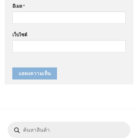
อีเมล
*
เว็บไซต์
Products
search