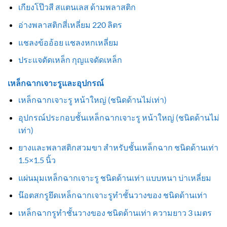
เกียงโป๊วสี สแตนเลส ด้ามพลาสติก
อ่างพลาสติกสี่เหลี่ยม 220 ลิตร
แชลงข้ออ้อย แชลงหกเหลี่ยม
ประแจดัดเหล็ก กุญแจดัดเหล็ก
เหล็กฉากเจาะรูและอุปกรณ์
เหล็กฉากเจาะรู หน้าใหญ่ (ชนิดด้านไม่เท่า)
อุปกรณ์ประกอบชั้นเหล็กฉากเจาะรู หน้าใหญ่ (ชนิดด้านไม่
เท่า)
ยางและพลาสติกสวมขา สำหรับชั้นเหล็กฉาก ชนิดด้านเท่า
1.5×1.5 นิ้ว
แผ่นมุมเหล็กฉากเจาะรู ชนิดด้านเท่า แบบหนา บ่าเหลี่ยม
น๊อตสกรูยึดเหล็กฉากเจาะรูทำชั้นวางของ ชนิดด้านเท่า
เหล็กฉากรูทำชั้นวางของ ชนิดด้านเท่า ความยาว 3 เมตร