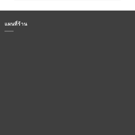
แผนที่ร้าน