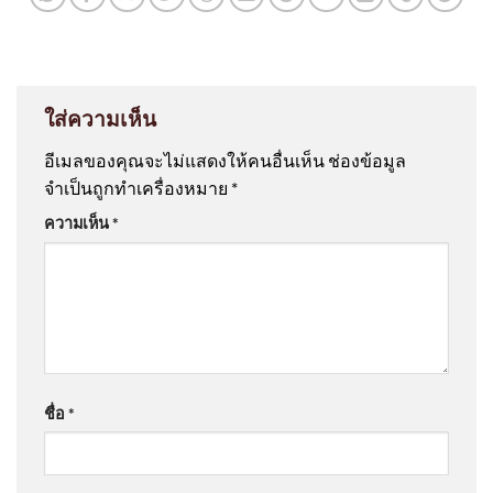
ใส่ความเห็น
อีเมลของคุณจะไม่แสดงให้คนอื่นเห็น
ช่องข้อมูล
จำเป็นถูกทำเครื่องหมาย
*
ความเห็น
*
ชื่อ
*