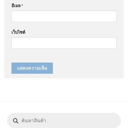
อีเมล
*
เว็บไซต์
Products
search