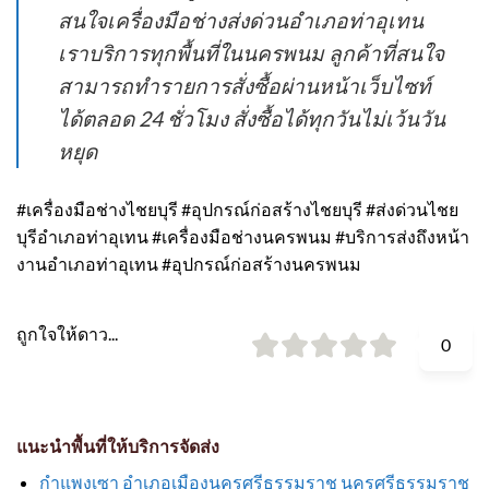
สนใจเครื่องมือช่างส่งด่วนอำเภอท่าอุเทน
เราบริการทุกพื้นที่ในนครพนม ลูกค้าที่สนใจ
สามารถทำรายการสั่งซื้อผ่านหน้าเว็บไซท์
ได้ตลอด 24 ชั่วโมง สั่งซื้อได้ทุกวันไม่เว้นวัน
หยุด
#เครื่องมือช่างไชยบุรี #อุปกรณ์ก่อสร้างไชยบุรี #ส่งด่วนไชย
บุรีอำเภอท่าอุเทน #เครื่องมือช่างนครพนม #บริการส่งถึงหน้า
งานอำเภอท่าอุเทน #อุปกรณ์ก่อสร้างนครพนม
ถูกใจให้ดาว...
0
แนะนำพื้นที่ให้บริการจัดส่ง
กำแพงเซา อำเภอเมืองนครศรีธรรมราช นครศรีธรรมราช