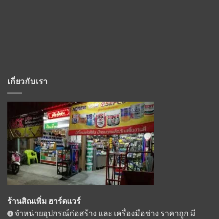
เกี่ยวกับเรา
ร้านสิณเพิ่ม ฮาร์ดแวร์
จำหน่ายอุปกรณ์ก่อสร้าง และ เครื่องมือช่าง ราคาถูก มี